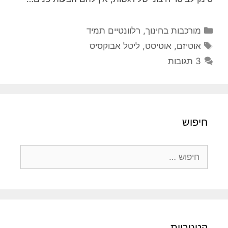
קטגוריות
מורכבות בחינוך
,
רלוונטיים תמיד
תגיות
אוטיזם
,
אוטיסט
,
ליטל אבוקסיס
3 תגובות
חיפוש
חיפוש:
קטגוריות