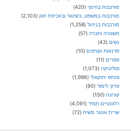
מורכבות בחינוך
(420)
מורכבות במשפט, בשיטור ובאכיפת חוק
(2,103)
מורכבות בניהול
(1,258)
משטרה וחברה
(57)
נשים
(43)
סדנאות וקורסים
(10)
ספרים
(11)
פוליטיקה
(1,073)
פנחס יחזקאלי
(1,986)
פרקי לימוד
(90)
קורונה
(150)
רלוונטיים תמיד
(4,091)
שרית אונגר משיח
(72)