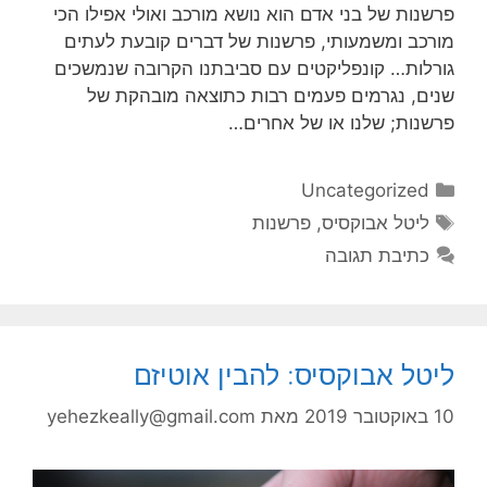
פרשנות של בני אדם הוא נושא מורכב ואולי אפילו הכי
מורכב ומשמעותי, פרשנות של דברים קובעת לעתים
גורלות… קונפליקטים עם סביבתנו הקרובה שנמשכים
שנים, נגרמים פעמים רבות כתוצאה מובהקת של
פרשנות; שלנו או של אחרים…
קטגוריות
Uncategorized
תגיות
ליטל אבוקסיס
,
פרשנות
כתיבת תגובה
ליטל אבוקסיס: להבין אוטיזם
10 באוקטובר 2019
מאת
yehezkeally@gmail.com