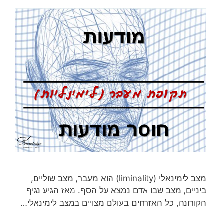
מצב לימינאלי (liminality) הוא מעבר, מצב שוליים,
ביניים, מצב שבו אדם נמצא על הסף. מאז הגיע נגיף
הקורונה, כל האזרחים בעולם מצויים במצב לימינאלי…