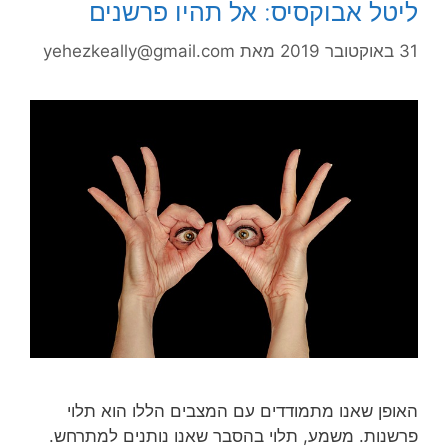
ליטל אבוקסיס: אל תהיו פרשנים
31 באוקטובר 2019
מאת
yehezkeally@gmail.com
האופן שאנו מתמודדים עם המצבים הללו הוא תלוי
פרשנות. משמע, תלוי בהסבר שאנו נותנים למתרחש.