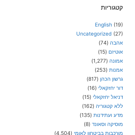
קטגוריות
English
(19)
Uncategorized
(27)
אהבה
(74)
אוטיזם
(15)
אמונה
(1,277)
אמנות
(253)
גרשון הכהן
(817)
דור יחזקאלי
(16)
דניאל יחזקאלי
(15)
ללא קטגוריה
(162)
מדע ועתידנות
(135)
מוסיקה וסאונד
(8)
מורכבות בביטחון לאומי
(4,504)