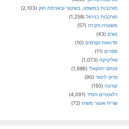
מורכבות במשפט, בשיטור ובאכיפת חוק
(2,103)
מורכבות בניהול
(1,258)
משטרה וחברה
(57)
נשים
(43)
סדנאות וקורסים
(10)
ספרים
(11)
פוליטיקה
(1,073)
פנחס יחזקאלי
(1,986)
פרקי לימוד
(90)
קורונה
(150)
רלוונטיים תמיד
(4,091)
שרית אונגר משיח
(72)