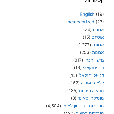
English
(19)
Uncategorized
(27)
אהבה
(74)
אוטיזם
(15)
אמונה
(1,277)
אמנות
(253)
גרשון הכהן
(817)
דור יחזקאלי
(16)
דניאל יחזקאלי
(15)
ללא קטגוריה
(162)
מדע ועתידנות
(135)
מוסיקה וסאונד
(8)
מורכבות בביטחון לאומי
(4,504)
מורכבות בחינוך
(420)