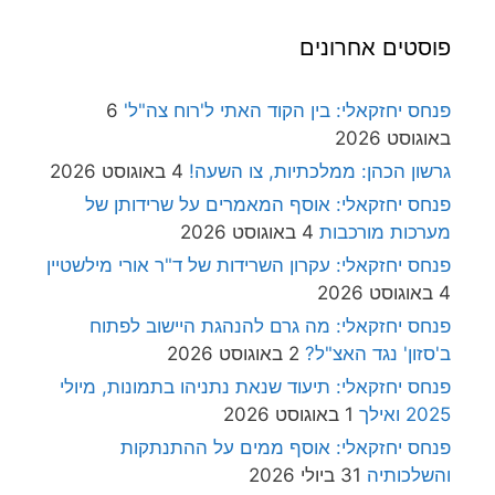
פוסטים אחרונים
פנחס יחזקאלי: בין הקוד האתי ל'רוח צה"ל'
6
באוגוסט 2026
גרשון הכהן: ממלכתיות, צו השעה!
4 באוגוסט 2026
פנחס יחזקאלי: אוסף המאמרים על שרידותן של
מערכות מורכבות
4 באוגוסט 2026
פנחס יחזקאלי: עקרון השרידות של ד"ר אורי מילשטיין
4 באוגוסט 2026
פנחס יחזקאלי: מה גרם להנהגת היישוב לפתוח
ב'סזון' נגד האצ"ל?
2 באוגוסט 2026
פנחס יחזקאלי: תיעוד שנאת נתניהו בתמונות, מיולי
2025 ואילך
1 באוגוסט 2026
פנחס יחזקאלי: אוסף ממים על ההתנתקות
והשלכותיה
31 ביולי 2026