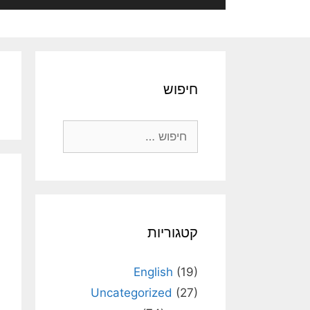
חיפוש
חיפוש:
קטגוריות
English
(19)
Uncategorized
(27)