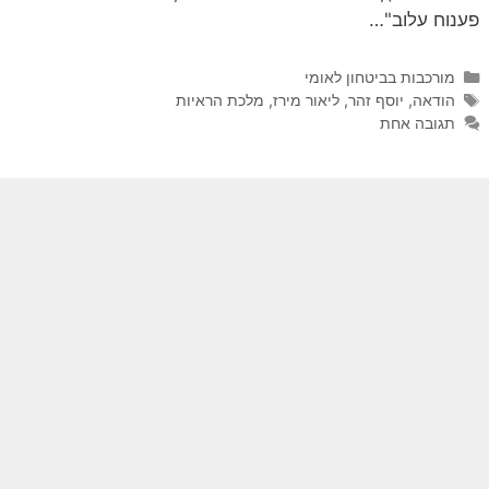
פענוח עלוב"…
קטגוריות
מורכבות בביטחון לאומי
תגיות
הודאה
,
יוסף זהר
,
ליאור מירז
,
מלכת הראיות
תגובה אחת