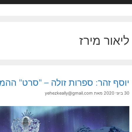
ליאור מירז
יוסף זהר: ספרות זולה – "סרט" ההמ
30 ביוני 2020
מאת
yehezkeally@gmail.com