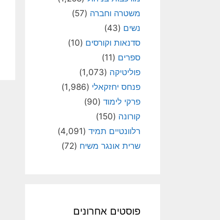
משטרה וחברה
(57)
נשים
(43)
סדנאות וקורסים
(10)
ספרים
(11)
פוליטיקה
(1,073)
פנחס יחזקאלי
(1,986)
פרקי לימוד
(90)
קורונה
(150)
רלוונטיים תמיד
(4,091)
שרית אונגר משיח
(72)
פוסטים אחרונים