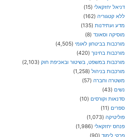
דניאל יחזקאלי
(15)
ללא קטגוריה
(162)
מדע ועתידנות
(135)
מוסיקה וסאונד
(8)
מורכבות בביטחון לאומי
(4,505)
מורכבות בחינוך
(420)
מורכבות במשפט, בשיטור ובאכיפת חוק
(2,103)
מורכבות בניהול
(1,258)
משטרה וחברה
(57)
נשים
(43)
סדנאות וקורסים
(10)
ספרים
(11)
פוליטיקה
(1,073)
פנחס יחזקאלי
(1,986)
פרקי לימוד
(90)