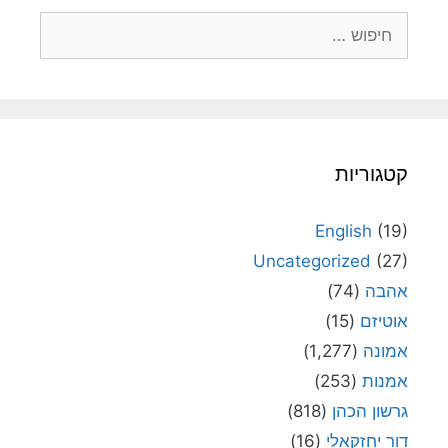
חיפוש:
קטגוריות
English
(19)
Uncategorized
(27)
אהבה
(74)
אוטיזם
(15)
אמונה
(1,277)
אמנות
(253)
גרשון הכהן
(818)
דור יחזקאלי
(16)