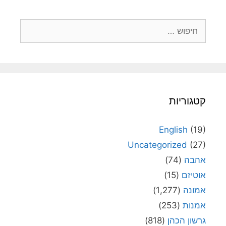
חיפוש:
קטגוריות
English
(19)
Uncategorized
(27)
אהבה
(74)
אוטיזם
(15)
אמונה
(1,277)
אמנות
(253)
גרשון הכהן
(818)