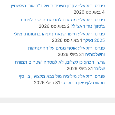
פנחס יחזקאלי: עקרון השרידות של ד"ר אורי מילשטיין
4 באוגוסט 2026
פנחס יחזקאלי: מה גרם להנהגת היישוב לפתוח
ב'סזון' נגד האצ"ל?
2 באוגוסט 2026
פנחס יחזקאלי: תיעוד שנאת נתניהו בתמונות, מיולי
2025 ואילך
1 באוגוסט 2026
פנחס יחזקאלי: אוסף ממים על ההתנתקות
והשלכותיה
31 ביולי 2026
גרשון הכהן: כן לשלום, לא לנוסחה 'שטחים תמורת
שלום'
31 ביולי 2026
פנחס יחזקאלי: מיליציה מול צבא מקצועי, בין סף
הכאוס לקיפאון בירוקרטי
31 ביולי 2026