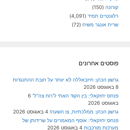
קורונה
(150)
רלוונטיים תמיד
(4,091)
שרית אונגר משיח
(72)
פוסטים אחרונים
גרשון הכהן: חיזבאללה לא יוותר על חובת ההתנגדות
8 באוגוסט 2026
פנחס יחזקאלי: בין הקוד האתי ל'רוח צה"ל'
6
באוגוסט 2026
גרשון הכהן: ממלכתיות, צו השעה!
4 באוגוסט 2026
פנחס יחזקאלי: אוסף המאמרים על שרידותן של
מערכות מורכבות
4 באוגוסט 2026