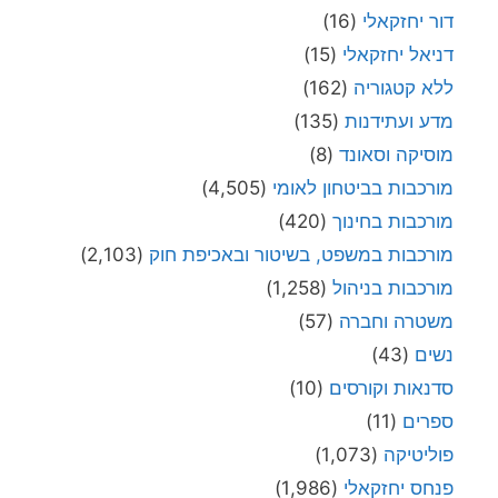
דור יחזקאלי
(16)
דניאל יחזקאלי
(15)
ללא קטגוריה
(162)
מדע ועתידנות
(135)
מוסיקה וסאונד
(8)
מורכבות בביטחון לאומי
(4,505)
מורכבות בחינוך
(420)
מורכבות במשפט, בשיטור ובאכיפת חוק
(2,103)
מורכבות בניהול
(1,258)
משטרה וחברה
(57)
נשים
(43)
סדנאות וקורסים
(10)
ספרים
(11)
פוליטיקה
(1,073)
פנחס יחזקאלי
(1,986)