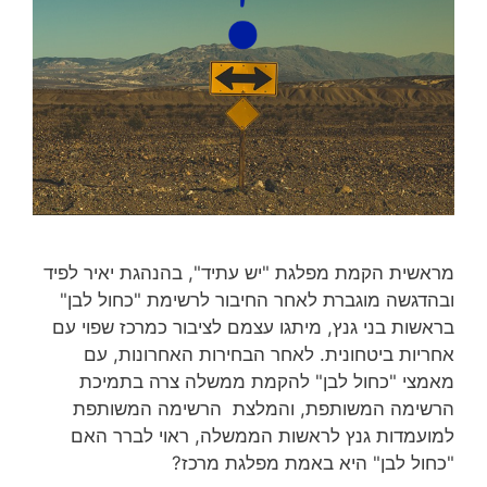
מראשית הקמת מפלגת "יש עתיד", בהנהגת יאיר לפיד
ובהדגשה מוגברת לאחר החיבור לרשימת "כחול לבן"
בראשות בני גנץ, מיתגו עצמם לציבור כמרכז שפוי עם
אחריות ביטחונית. לאחר הבחירות האחרונות, עם
מאמצי "כחול לבן" להקמת ממשלה צרה בתמיכת
הרשימה המשותפת, והמלצת הרשימה המשותפת
למועמדות גנץ לראשות הממשלה, ראוי לברר האם
"כחול לבן" היא באמת מפלגת מרכז?