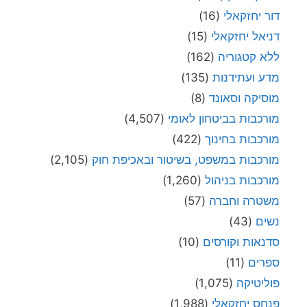
דור יחזקאלי
(16)
דניאל יחזקאלי
(15)
ללא קטגוריה
(162)
מדע ועתידנות
(135)
מוסיקה וסאונד
(8)
מורכבות בביטחון לאומי
(4,507)
מורכבות בחינוך
(422)
מורכבות במשפט, בשיטור ובאכיפת חוק
(2,105)
מורכבות בניהול
(1,260)
משטרה וחברה
(57)
נשים
(43)
סדנאות וקורסים
(10)
ספרים
(11)
פוליטיקה
(1,075)
פנחס יחזקאלי
(1,988)