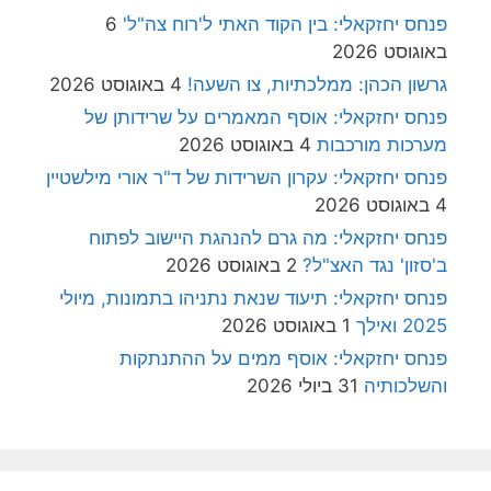
פנחס יחזקאלי: בין הקוד האתי ל'רוח צה"ל'
6
באוגוסט 2026
גרשון הכהן: ממלכתיות, צו השעה!
4 באוגוסט 2026
פנחס יחזקאלי: אוסף המאמרים על שרידותן של
מערכות מורכבות
4 באוגוסט 2026
פנחס יחזקאלי: עקרון השרידות של ד"ר אורי מילשטיין
4 באוגוסט 2026
פנחס יחזקאלי: מה גרם להנהגת היישוב לפתוח
ב'סזון' נגד האצ"ל?
2 באוגוסט 2026
פנחס יחזקאלי: תיעוד שנאת נתניהו בתמונות, מיולי
2025 ואילך
1 באוגוסט 2026
פנחס יחזקאלי: אוסף ממים על ההתנתקות
והשלכותיה
31 ביולי 2026