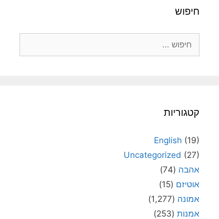
חיפוש
חיפוש:
קטגוריות
English
(19)
Uncategorized
(27)
אהבה
(74)
אוטיזם
(15)
אמונה
(1,277)
אמנות
(253)