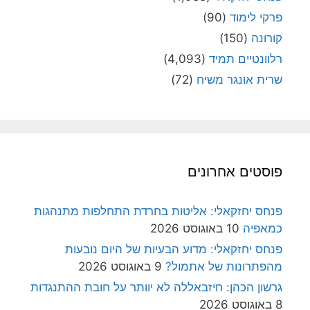
פרקי לימוד
(90)
קורונה
(150)
רלוונטיים תמיד
(4,093)
שרית אונגר משיח
(72)
פוסטים אחרונים
פנחס יחזקאלי: אליטות בחרדת התחלפות מתנהגות
כמאפיה
10 באוגוסט 2026
פנחס יחזקאלי: מדוע הבעיות של היום נובעות
מהפתרונות של אתמול?
9 באוגוסט 2026
גרשון הכהן: חיזבאללה לא יוותר על חובת ההתנגדות
8 באוגוסט 2026