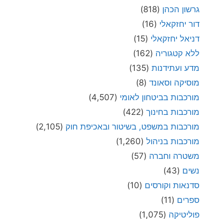
גרשון הכהן
(818)
דור יחזקאלי
(16)
דניאל יחזקאלי
(15)
ללא קטגוריה
(162)
מדע ועתידנות
(135)
מוסיקה וסאונד
(8)
מורכבות בביטחון לאומי
(4,507)
מורכבות בחינוך
(422)
מורכבות במשפט, בשיטור ובאכיפת חוק
(2,105)
מורכבות בניהול
(1,260)
משטרה וחברה
(57)
נשים
(43)
סדנאות וקורסים
(10)
ספרים
(11)
פוליטיקה
(1,075)