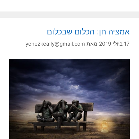
אמציה חן: הכלום שבכלום
17 ביולי 2019
מאת
yehezkeally@gmail.com