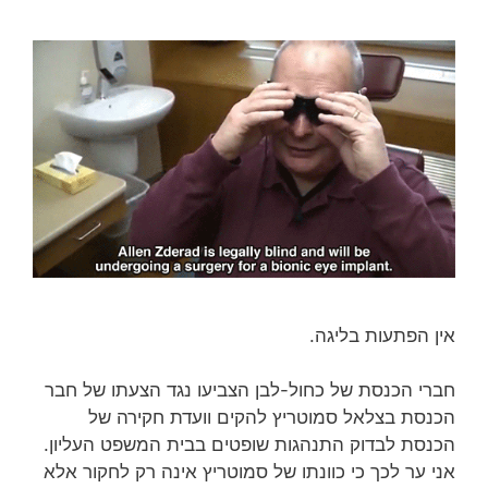
אין הפתעות בליגה.
חברי הכנסת של כחול-לבן הצביעו נגד הצעתו של חבר
הכנסת בצלאל סמוטריץ להקים וועדת חקירה של
הכנסת לבדוק התנהגות שופטים בבית המשפט העליון.
אני ער לכך כי כוונתו של סמוטריץ אינה רק לחקור אלא