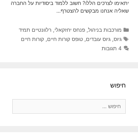
יתאימו לצרכים הללו? חשוב ללמוד ביסודיות על החברה
שאליה אנחנו מבקשים להצטרף…
קטגוריות
מורכבות בניהול
,
פנחס יחזקאלי
,
רלוונטיים תמיד
תגיות
גיוס
,
גיוס עובדים
,
טופס קורות חיים
,
קורות חיים
4 תגובות
חיפוש
חיפוש: