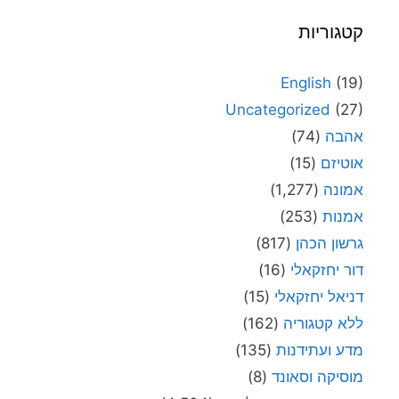
קטגוריות
English
(19)
Uncategorized
(27)
אהבה
(74)
אוטיזם
(15)
אמונה
(1,277)
אמנות
(253)
גרשון הכהן
(817)
דור יחזקאלי
(16)
דניאל יחזקאלי
(15)
ללא קטגוריה
(162)
מדע ועתידנות
(135)
מוסיקה וסאונד
(8)