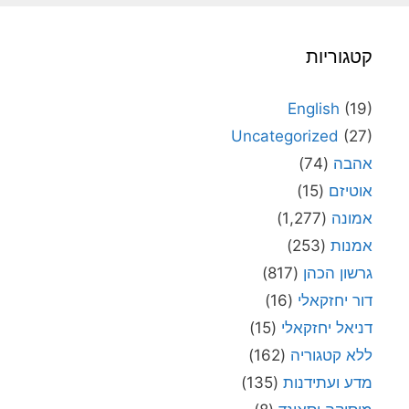
קטגוריות
English
(19)
Uncategorized
(27)
אהבה
(74)
אוטיזם
(15)
אמונה
(1,277)
אמנות
(253)
גרשון הכהן
(817)
דור יחזקאלי
(16)
דניאל יחזקאלי
(15)
ללא קטגוריה
(162)
מדע ועתידנות
(135)