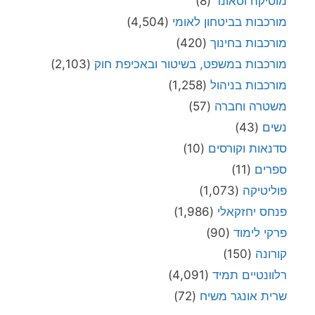
מוסיקה וסאונד
(8)
מורכבות בביטחון לאומי
(4,504)
מורכבות בחינוך
(420)
מורכבות במשפט, בשיטור ובאכיפת חוק
(2,103)
מורכבות בניהול
(1,258)
משטרה וחברה
(57)
נשים
(43)
סדנאות וקורסים
(10)
ספרים
(11)
פוליטיקה
(1,073)
פנחס יחזקאלי
(1,986)
פרקי לימוד
(90)
קורונה
(150)
רלוונטיים תמיד
(4,091)
שרית אונגר משיח
(72)