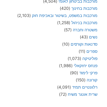
מורכבות בביטחון לאומי
(4,504)
מורכבות בחינוך
(420)
מורכבות במשפט, בשיטור ובאכיפת חוק
(2,103)
מורכבות בניהול
(1,258)
משטרה וחברה
(57)
נשים
(43)
סדנאות וקורסים
(10)
ספרים
(11)
פוליטיקה
(1,073)
פנחס יחזקאלי
(1,986)
פרקי לימוד
(90)
קורונה
(150)
רלוונטיים תמיד
(4,091)
שרית אונגר משיח
(72)