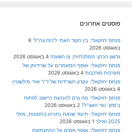
פוסטים אחרונים
פנחס יחזקאלי: בין הקוד האתי ל'רוח צה"ל'
6
באוגוסט 2026
גרשון הכהן: ממלכתיות, צו השעה!
4 באוגוסט 2026
פנחס יחזקאלי: אוסף המאמרים על שרידותן של
מערכות מורכבות
4 באוגוסט 2026
פנחס יחזקאלי: עקרון השרידות של ד"ר אורי מילשטיין
4 באוגוסט 2026
פנחס יחזקאלי: מה גרם להנהגת היישוב לפתוח
ב'סזון' נגד האצ"ל?
2 באוגוסט 2026
פנחס יחזקאלי: תיעוד שנאת נתניהו בתמונות, מיולי
2025 ואילך
1 באוגוסט 2026
פנחס יחזקאלי: אוסף ממים על ההתנתקות