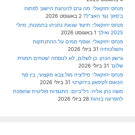
פנחס יחזקאלי: מה גרם להנהגת היישוב לפתוח
ב'סזון' נגד האצ"ל?
2 באוגוסט 2026
פנחס יחזקאלי: תיעוד שנאת נתניהו בתמונות, מיולי
2025 ואילך
1 באוגוסט 2026
פנחס יחזקאלי: אוסף ממים על ההתנתקות
והשלכותיה
31 ביולי 2026
גרשון הכהן: כן לשלום, לא לנוסחה 'שטחים תמורת
שלום'
31 ביולי 2026
פנחס יחזקאלי: מיליציה מול צבא מקצועי, בין סף
הכאוס לקיפאון בירוקרטי
31 ביולי 2026
משה כהן אליה: רל"ביזם: התנגדות פוליטית שהופכת
להפרעה בזהות
28 ביולי 2026