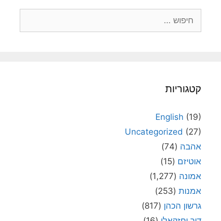
חיפוש:
קטגוריות
English
(19)
Uncategorized
(27)
אהבה
(74)
אוטיזם
(15)
אמונה
(1,277)
אמנות
(253)
גרשון הכהן
(817)
דור יחזקאלי
(16)