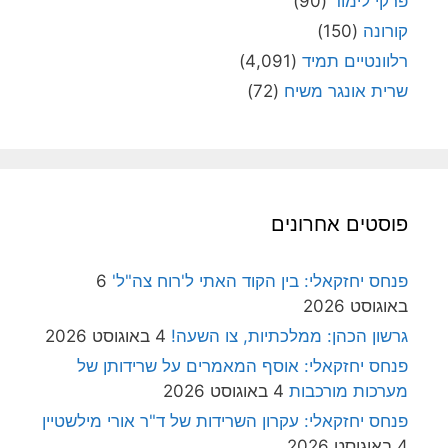
פרקי לימוד
(90)
קורונה
(150)
רלוונטיים תמיד
(4,091)
שרית אונגר משיח
(72)
פוסטים אחרונים
פנחס יחזקאלי: בין הקוד האתי ל'רוח צה"ל'
6
באוגוסט 2026
גרשון הכהן: ממלכתיות, צו השעה!
4 באוגוסט 2026
פנחס יחזקאלי: אוסף המאמרים על שרידותן של
מערכות מורכבות
4 באוגוסט 2026
פנחס יחזקאלי: עקרון השרידות של ד"ר אורי מילשטיין
4 באוגוסט 2026