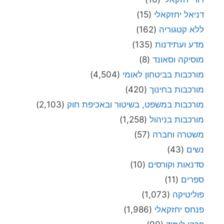
דניאל יחזקאלי
(15)
ללא קטגוריה
(162)
מדע ועתידנות
(135)
מוסיקה וסאונד
(8)
מורכבות בביטחון לאומי
(4,504)
מורכבות בחינוך
(420)
מורכבות במשפט, בשיטור ובאכיפת חוק
(2,103)
מורכבות בניהול
(1,258)
משטרה וחברה
(57)
נשים
(43)
סדנאות וקורסים
(10)
ספרים
(11)
פוליטיקה
(1,073)
פנחס יחזקאלי
(1,986)