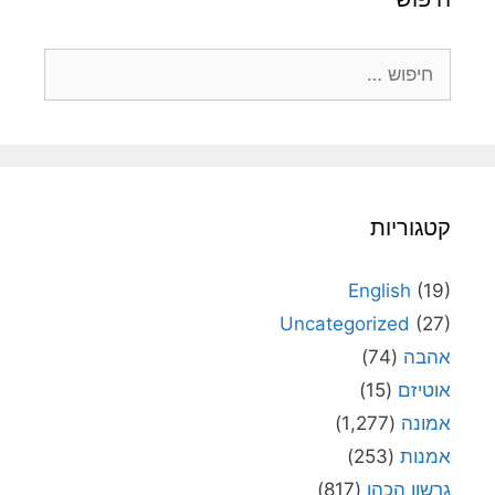
חיפוש:
קטגוריות
English
(19)
Uncategorized
(27)
אהבה
(74)
אוטיזם
(15)
אמונה
(1,277)
אמנות
(253)
גרשון הכהן
(817)