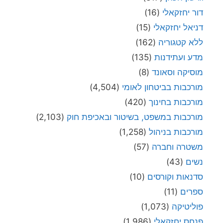
דור יחזקאלי
(16)
דניאל יחזקאלי
(15)
ללא קטגוריה
(162)
מדע ועתידנות
(135)
מוסיקה וסאונד
(8)
מורכבות בביטחון לאומי
(4,504)
מורכבות בחינוך
(420)
מורכבות במשפט, בשיטור ובאכיפת חוק
(2,103)
מורכבות בניהול
(1,258)
משטרה וחברה
(57)
נשים
(43)
סדנאות וקורסים
(10)
ספרים
(11)
פוליטיקה
(1,073)
פנחס יחזקאלי
(1,986)