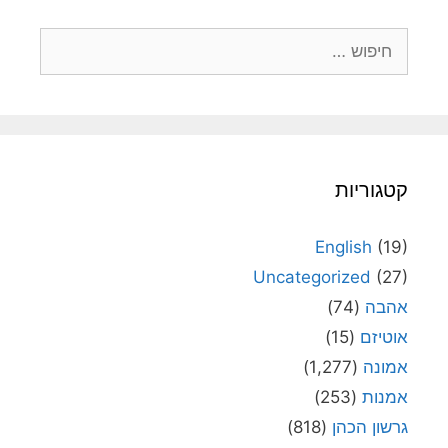
חיפוש:
קטגוריות
English
(19)
Uncategorized
(27)
אהבה
(74)
אוטיזם
(15)
אמונה
(1,277)
אמנות
(253)
גרשון הכהן
(818)