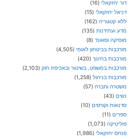
דור יחזקאלי
(16)
דניאל יחזקאלי
(15)
ללא קטגוריה
(162)
מדע ועתידנות
(135)
מוסיקה וסאונד
(8)
מורכבות בביטחון לאומי
(4,505)
מורכבות בחינוך
(420)
מורכבות במשפט, בשיטור ובאכיפת חוק
(2,103)
מורכבות בניהול
(1,258)
משטרה וחברה
(57)
נשים
(43)
סדנאות וקורסים
(10)
ספרים
(11)
פוליטיקה
(1,073)
פנחס יחזקאלי
(1,986)