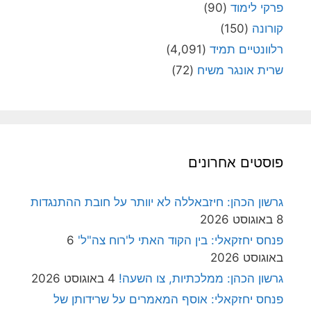
פרקי לימוד
(90)
קורונה
(150)
רלוונטיים תמיד
(4,091)
שרית אונגר משיח
(72)
פוסטים אחרונים
גרשון הכהן: חיזבאללה לא יוותר על חובת ההתנגדות
8 באוגוסט 2026
פנחס יחזקאלי: בין הקוד האתי ל'רוח צה"ל'
6
באוגוסט 2026
גרשון הכהן: ממלכתיות, צו השעה!
4 באוגוסט 2026
פנחס יחזקאלי: אוסף המאמרים על שרידותן של