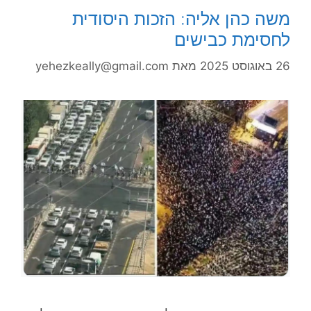
משה כהן אליה: הזכות היסודית
לחסימת כבישים
26 באוגוסט 2025
מאת
yehezkeally@gmail.com