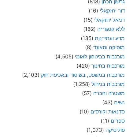
גרשון הכהן
(818)
דור יחזקאלי
(16)
דניאל יחזקאלי
(15)
ללא קטגוריה
(162)
מדע ועתידנות
(135)
מוסיקה וסאונד
(8)
מורכבות בביטחון לאומי
(4,505)
מורכבות בחינוך
(420)
מורכבות במשפט, בשיטור ובאכיפת חוק
(2,103)
מורכבות בניהול
(1,258)
משטרה וחברה
(57)
נשים
(43)
סדנאות וקורסים
(10)
ספרים
(11)
פוליטיקה
(1,073)