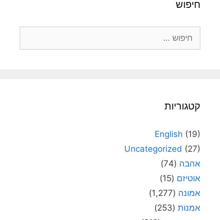
חיפוש
חיפוש:
קטגוריות
English
(19)
Uncategorized
(27)
אהבה
(74)
אוטיזם
(15)
אמונה
(1,277)
אמנות
(253)