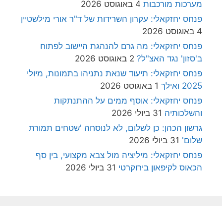
מערכות מורכבות
4 באוגוסט 2026
פנחס יחזקאלי: עקרון השרידות של ד"ר אורי מילשטיין
4 באוגוסט 2026
פנחס יחזקאלי: מה גרם להנהגת היישוב לפתוח
ב'סזון' נגד האצ"ל?
2 באוגוסט 2026
פנחס יחזקאלי: תיעוד שנאת נתניהו בתמונות, מיולי
2025 ואילך
1 באוגוסט 2026
פנחס יחזקאלי: אוסף ממים על ההתנתקות
והשלכותיה
31 ביולי 2026
גרשון הכהן: כן לשלום, לא לנוסחה 'שטחים תמורת
שלום'
31 ביולי 2026
פנחס יחזקאלי: מיליציה מול צבא מקצועי, בין סף
הכאוס לקיפאון בירוקרטי
31 ביולי 2026