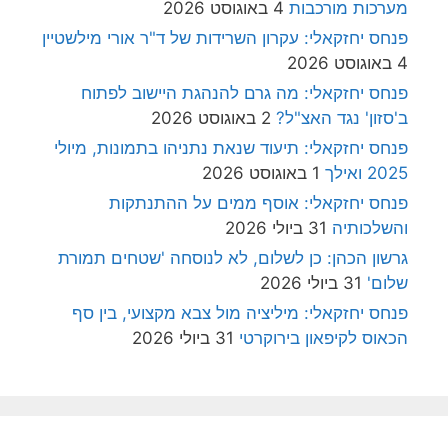
מערכות מורכבות
4 באוגוסט 2026
פנחס יחזקאלי: עקרון השרידות של ד"ר אורי מילשטיין
4 באוגוסט 2026
פנחס יחזקאלי: מה גרם להנהגת היישוב לפתוח
ב'סזון' נגד האצ"ל?
2 באוגוסט 2026
פנחס יחזקאלי: תיעוד שנאת נתניהו בתמונות, מיולי
2025 ואילך
1 באוגוסט 2026
פנחס יחזקאלי: אוסף ממים על ההתנתקות
והשלכותיה
31 ביולי 2026
גרשון הכהן: כן לשלום, לא לנוסחה 'שטחים תמורת
שלום'
31 ביולי 2026
פנחס יחזקאלי: מיליציה מול צבא מקצועי, בין סף
הכאוס לקיפאון בירוקרטי
31 ביולי 2026