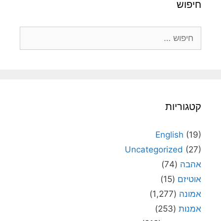
חיפוש
חיפוש:
קטגוריות
English
(19)
Uncategorized
(27)
אהבה
(74)
אוטיזם
(15)
אמונה
(1,277)
אמנות
(253)