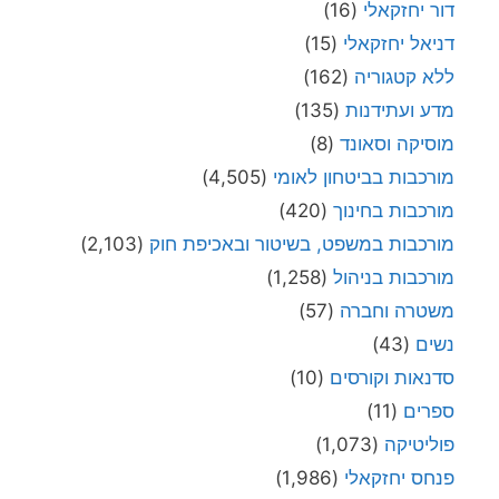
דור יחזקאלי
(16)
דניאל יחזקאלי
(15)
ללא קטגוריה
(162)
מדע ועתידנות
(135)
מוסיקה וסאונד
(8)
מורכבות בביטחון לאומי
(4,505)
מורכבות בחינוך
(420)
מורכבות במשפט, בשיטור ובאכיפת חוק
(2,103)
מורכבות בניהול
(1,258)
משטרה וחברה
(57)
נשים
(43)
סדנאות וקורסים
(10)
ספרים
(11)
פוליטיקה
(1,073)
פנחס יחזקאלי
(1,986)