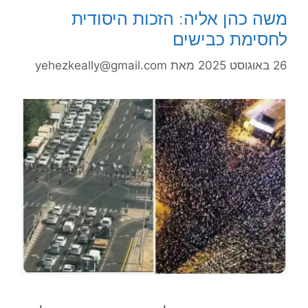
משה כהן אליה: הזכות היסודית
לחסימת כבישים
26 באוגוסט 2025
מאת
yehezkeally@gmail.com