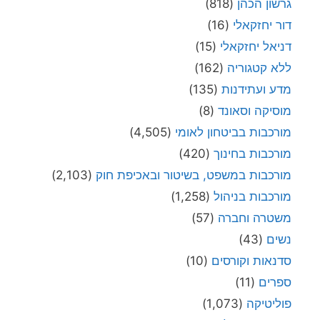
גרשון הכהן
(818)
דור יחזקאלי
(16)
דניאל יחזקאלי
(15)
ללא קטגוריה
(162)
מדע ועתידנות
(135)
מוסיקה וסאונד
(8)
מורכבות בביטחון לאומי
(4,505)
מורכבות בחינוך
(420)
מורכבות במשפט, בשיטור ובאכיפת חוק
(2,103)
מורכבות בניהול
(1,258)
משטרה וחברה
(57)
נשים
(43)
סדנאות וקורסים
(10)
ספרים
(11)
פוליטיקה
(1,073)