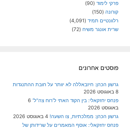
פרקי לימוד
(90)
קורונה
(150)
רלוונטיים תמיד
(4,091)
שרית אונגר משיח
(72)
פוסטים אחרונים
גרשון הכהן: חיזבאללה לא יוותר על חובת ההתנגדות
8 באוגוסט 2026
פנחס יחזקאלי: בין הקוד האתי ל'רוח צה"ל'
6
באוגוסט 2026
גרשון הכהן: ממלכתיות, צו השעה!
4 באוגוסט 2026
פנחס יחזקאלי: אוסף המאמרים על שרידותן של