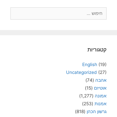
חיפוש:
קטגוריות
English
(19)
Uncategorized
(27)
אהבה
(74)
אוטיזם
(15)
אמונה
(1,277)
אמנות
(253)
גרשון הכהן
(818)