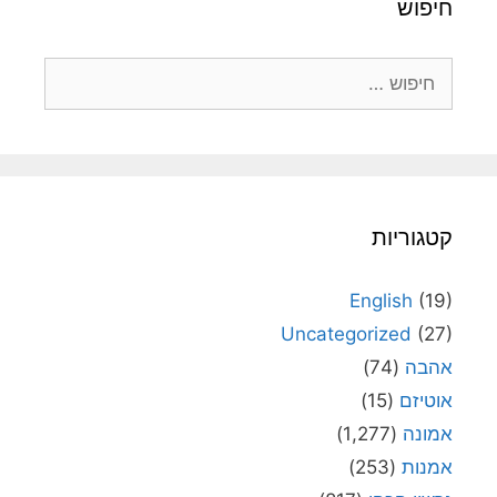
חיפוש
חיפוש:
קטגוריות
English
(19)
Uncategorized
(27)
אהבה
(74)
אוטיזם
(15)
אמונה
(1,277)
אמנות
(253)