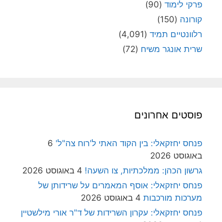
פרקי לימוד
(90)
קורונה
(150)
רלוונטיים תמיד
(4,091)
שרית אונגר משיח
(72)
פוסטים אחרונים
פנחס יחזקאלי: בין הקוד האתי ל'רוח צה"ל'
6
באוגוסט 2026
גרשון הכהן: ממלכתיות, צו השעה!
4 באוגוסט 2026
פנחס יחזקאלי: אוסף המאמרים על שרידותן של
מערכות מורכבות
4 באוגוסט 2026
פנחס יחזקאלי: עקרון השרידות של ד"ר אורי מילשטיין