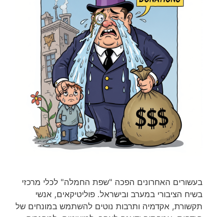
בעשורים האחרונים הפכה "שפת החמלה" לכלי מרכזי
בשיח הציבורי במערב ובישראל. פוליטיקאים, אנשי
תקשורת, אקדמיה ותרבות נוטים להשתמש במונחים של