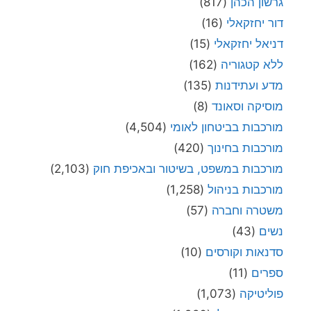
גרשון הכהן
(817)
דור יחזקאלי
(16)
דניאל יחזקאלי
(15)
ללא קטגוריה
(162)
מדע ועתידנות
(135)
מוסיקה וסאונד
(8)
מורכבות בביטחון לאומי
(4,504)
מורכבות בחינוך
(420)
מורכבות במשפט, בשיטור ובאכיפת חוק
(2,103)
מורכבות בניהול
(1,258)
משטרה וחברה
(57)
נשים
(43)
סדנאות וקורסים
(10)
ספרים
(11)
פוליטיקה
(1,073)