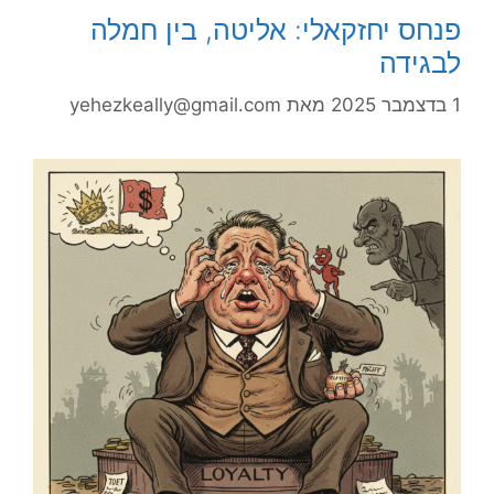
פנחס יחזקאלי: אליטה, בין חמלה
לבגידה
1 בדצמבר 2025
מאת
yehezkeally@gmail.com