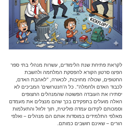
לקראת פתיחת שנת הלימודים, עשרות מנהלי בתי ספר
הפיצו סרטון הקורא להפסקת המלחמה ולהשבת
החטופים, שכולה מחויבות, לכאורה, "לאהבת האדם,
לכבוד האדם ולחמלה". כל ה'חנטרושים' המביכים לא
יסתירו את העובדה הפשוטה שהמנהלים החצופים
האלה מועלים בתפקידם בכך שהם מנצלים את מעמדם
וסמכותם לקידום עמדה פוליטית, תוך זלזול והתעלמות
מאלפי התלמידים במוסדות אותם הם מנהלים – ואלפי
הורים – שאינם חושבים כמותם.