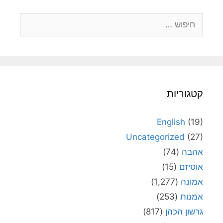
חיפוש:
קטגוריות
English
(19)
Uncategorized
(27)
אהבה
(74)
אוטיזם
(15)
אמונה
(1,277)
אמנות
(253)
גרשון הכהן
(817)