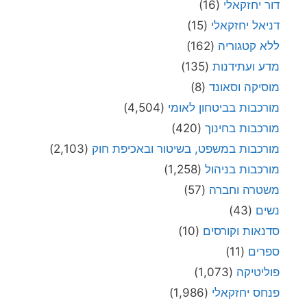
דור יחזקאלי
(16)
דניאל יחזקאלי
(15)
ללא קטגוריה
(162)
מדע ועתידנות
(135)
מוסיקה וסאונד
(8)
מורכבות בביטחון לאומי
(4,504)
מורכבות בחינוך
(420)
מורכבות במשפט, בשיטור ובאכיפת חוק
(2,103)
מורכבות בניהול
(1,258)
משטרה וחברה
(57)
נשים
(43)
סדנאות וקורסים
(10)
ספרים
(11)
פוליטיקה
(1,073)
פנחס יחזקאלי
(1,986)