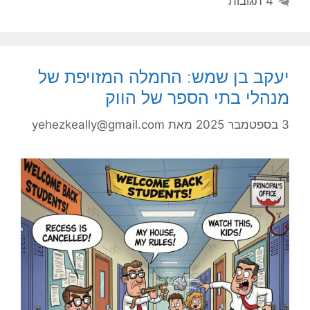
4 תגובות
יעקב בן שמש: החמלה המזויפת של
מנהלי בתי הספר של הווק
3 בספטמבר 2025
מאת
yehezkeally@gmail.com