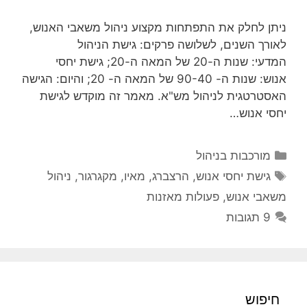
ניתן לחלק את התפתחות מקצוע ניהול משאבי האנוש,
לאורך השנים, לשלושה פרקים: גישת הניהול
המדעי: שנות ה-20 של המאה ה-20; גישת יחסי
אנוש: שנות ה- 90-40 של המאה ה- 20; והיום: הגישה
האסטרטגית לניהול מש"א. מאמר זה מוקדש לגישת
יחסי אנוש…
קטגוריות
מורכבות בניהול
תגיות
גישת יחסי אנוש
,
הרצברג
,
מאיו
,
מקגרגור
,
ניהול
משאבי אנוש
,
פעולות מאזנות
9 תגובות
חיפוש