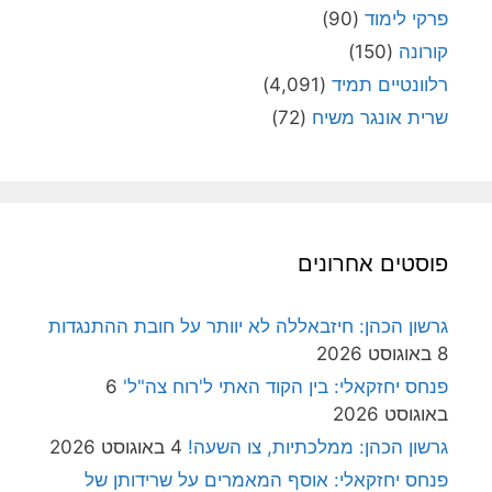
פרקי לימוד
(90)
קורונה
(150)
רלוונטיים תמיד
(4,091)
שרית אונגר משיח
(72)
פוסטים אחרונים
גרשון הכהן: חיזבאללה לא יוותר על חובת ההתנגדות
8 באוגוסט 2026
פנחס יחזקאלי: בין הקוד האתי ל'רוח צה"ל'
6
באוגוסט 2026
גרשון הכהן: ממלכתיות, צו השעה!
4 באוגוסט 2026
פנחס יחזקאלי: אוסף המאמרים על שרידותן של