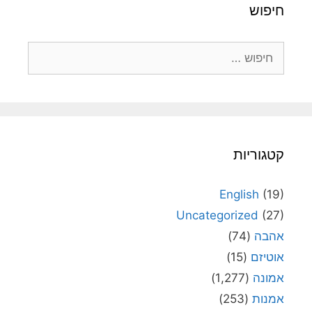
חיפוש
חיפוש:
קטגוריות
English
(19)
Uncategorized
(27)
אהבה
(74)
אוטיזם
(15)
אמונה
(1,277)
אמנות
(253)