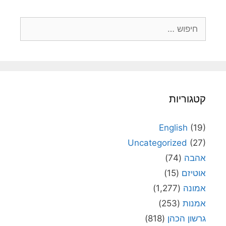
חיפוש:
קטגוריות
English
(19)
Uncategorized
(27)
אהבה
(74)
אוטיזם
(15)
אמונה
(1,277)
אמנות
(253)
גרשון הכהן
(818)