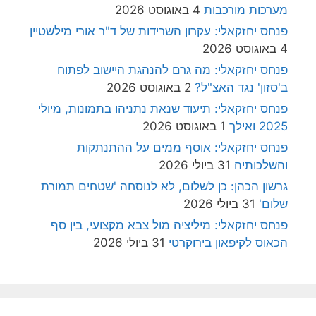
מערכות מורכבות
4 באוגוסט 2026
פנחס יחזקאלי: עקרון השרידות של ד"ר אורי מילשטיין
4 באוגוסט 2026
פנחס יחזקאלי: מה גרם להנהגת היישוב לפתוח
ב'סזון' נגד האצ"ל?
2 באוגוסט 2026
פנחס יחזקאלי: תיעוד שנאת נתניהו בתמונות, מיולי
2025 ואילך
1 באוגוסט 2026
פנחס יחזקאלי: אוסף ממים על ההתנתקות
והשלכותיה
31 ביולי 2026
גרשון הכהן: כן לשלום, לא לנוסחה 'שטחים תמורת
שלום'
31 ביולי 2026
פנחס יחזקאלי: מיליציה מול צבא מקצועי, בין סף
הכאוס לקיפאון בירוקרטי
31 ביולי 2026