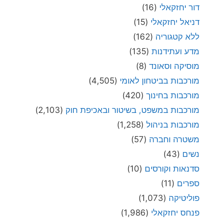
דור יחזקאלי
(16)
דניאל יחזקאלי
(15)
ללא קטגוריה
(162)
מדע ועתידנות
(135)
מוסיקה וסאונד
(8)
מורכבות בביטחון לאומי
(4,505)
מורכבות בחינוך
(420)
מורכבות במשפט, בשיטור ובאכיפת חוק
(2,103)
מורכבות בניהול
(1,258)
משטרה וחברה
(57)
נשים
(43)
סדנאות וקורסים
(10)
ספרים
(11)
פוליטיקה
(1,073)
פנחס יחזקאלי
(1,986)