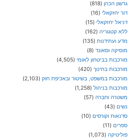
גרשון הכהן
(818)
דור יחזקאלי
(16)
דניאל יחזקאלי
(15)
ללא קטגוריה
(162)
מדע ועתידנות
(135)
מוסיקה וסאונד
(8)
מורכבות בביטחון לאומי
(4,505)
מורכבות בחינוך
(420)
מורכבות במשפט, בשיטור ובאכיפת חוק
(2,103)
מורכבות בניהול
(1,258)
משטרה וחברה
(57)
נשים
(43)
סדנאות וקורסים
(10)
ספרים
(11)
פוליטיקה
(1,073)