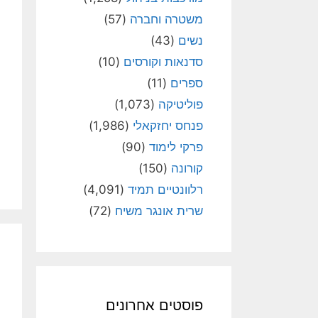
משטרה וחברה
(57)
נשים
(43)
סדנאות וקורסים
(10)
ספרים
(11)
פוליטיקה
(1,073)
פנחס יחזקאלי
(1,986)
פרקי לימוד
(90)
קורונה
(150)
רלוונטיים תמיד
(4,091)
שרית אונגר משיח
(72)
פוסטים אחרונים