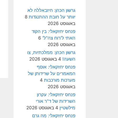
גרשון הכהן: חיזבאללה לא
יוותר על חובת ההתנגדות
8
באוגוסט 2026
פנחס יחזקאלי: בין הקוד
האתי ל'רוח צה"ל'
6
באוגוסט 2026
גרשון הכהן: ממלכתיות, צו
השעה!
4 באוגוסט 2026
פנחס יחזקאלי: אוסף
המאמרים על שרידותן של
מערכות מורכבות
4
באוגוסט 2026
פנחס יחזקאלי: עקרון
השרידות של ד"ר אורי
מילשטיין
4 באוגוסט 2026
פנחס יחזקאלי: מה גרם