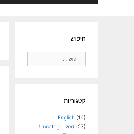
חיפוש
חיפוש:
קטגוריות
English
(19)
Uncategorized
(27)