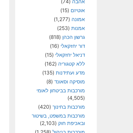
אהבה
(74)
אוטיזם
(15)
אמונה
(1,277)
אמנות
(253)
גרשון הכהן
(818)
דור יחזקאלי
(16)
דניאל יחזקאלי
(15)
ללא קטגוריה
(162)
מדע ועתידנות
(135)
מוסיקה וסאונד
(8)
מורכבות בביטחון לאומי
(4,505)
מורכבות בחינוך
(420)
מורכבות במשפט, בשיטור
ובאכיפת חוק
(2,103)
מורכבות בניהול
(1,258)