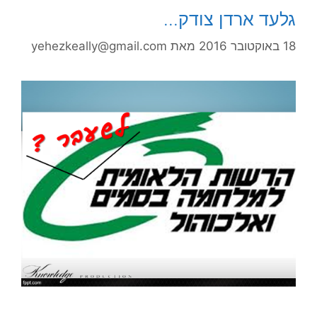
גלעד ארדן צודק…
18 באוקטובר 2016
מאת
yehezkeally@gmail.com