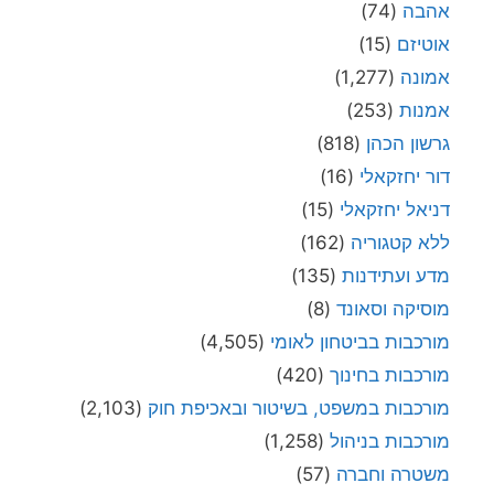
אהבה
(74)
אוטיזם
(15)
אמונה
(1,277)
אמנות
(253)
גרשון הכהן
(818)
דור יחזקאלי
(16)
דניאל יחזקאלי
(15)
ללא קטגוריה
(162)
מדע ועתידנות
(135)
מוסיקה וסאונד
(8)
מורכבות בביטחון לאומי
(4,505)
מורכבות בחינוך
(420)
מורכבות במשפט, בשיטור ובאכיפת חוק
(2,103)
מורכבות בניהול
(1,258)
משטרה וחברה
(57)