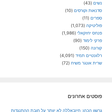
נשים
(43)
סדנאות וקורסים
(10)
ספרים
(11)
פוליטיקה
(1,073)
פנחס יחזקאלי
(1,986)
פרקי לימוד
(90)
קורונה
(150)
רלוונטיים תמיד
(4,091)
שרית אונגר משיח
(72)
פוסטים אחרונים
גרשון הכהן: חיזבאללה לא יוותר על חובת ההתנגדות