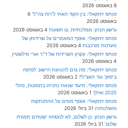
8 באוגוסט 2026
פנחס יחזקאלי: בין הקוד האתי ל'רוח צה"ל'
6
באוגוסט 2026
גרשון הכהן: ממלכתיות, צו השעה!
4 באוגוסט 2026
פנחס יחזקאלי: אוסף המאמרים על שרידותן של
מערכות מורכבות
4 באוגוסט 2026
פנחס יחזקאלי: עקרון השרידות של ד"ר אורי מילשטיין
4 באוגוסט 2026
פנחס יחזקאלי: מה גרם להנהגת היישוב לפתוח
ב'סזון' נגד האצ"ל?
2 באוגוסט 2026
פנחס יחזקאלי: תיעוד שנאת נתניהו בתמונות, מיולי
2025 ואילך
1 באוגוסט 2026
פנחס יחזקאלי: אוסף ממים על ההתנתקות
והשלכותיה
31 ביולי 2026
גרשון הכהן: כן לשלום, לא לנוסחה 'שטחים תמורת
שלום'
31 ביולי 2026