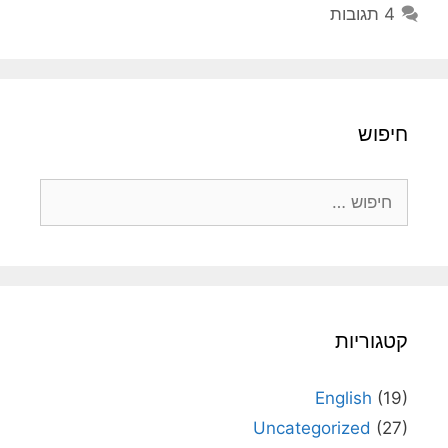
4 תגובות
חיפוש
חיפוש:
קטגוריות
English
(19)
Uncategorized
(27)