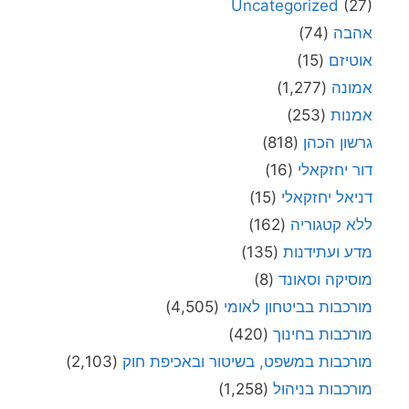
Uncategorized
(27)
אהבה
(74)
אוטיזם
(15)
אמונה
(1,277)
אמנות
(253)
גרשון הכהן
(818)
דור יחזקאלי
(16)
דניאל יחזקאלי
(15)
ללא קטגוריה
(162)
מדע ועתידנות
(135)
מוסיקה וסאונד
(8)
מורכבות בביטחון לאומי
(4,505)
מורכבות בחינוך
(420)
מורכבות במשפט, בשיטור ובאכיפת חוק
(2,103)
מורכבות בניהול
(1,258)