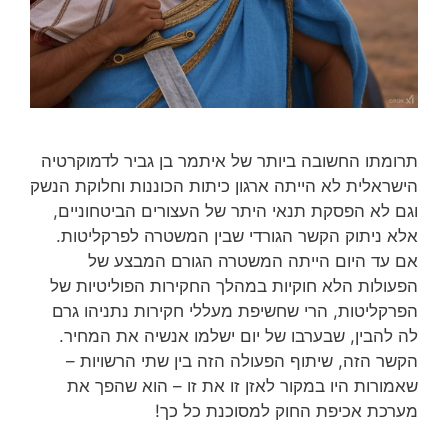
תרומתו החשובה ביותר של איתמר בן גביר לדמוקרטיה
הישראלית לא הייתה ארגון כיתות הכוננות וחלוקת הנשק
וגם לא הפסקת תנאי היתר של העצורים הביטחוניים,
אלא ניתוק הקשר הגורדי שבין המשטרה לפרקליטות.
אם עד היום הייתה המשטרה הגורם המבצע של
הפעולות הלא חוקיות במהלך החקירות הפוליטיות של
הפרקליטות, הרי שחשיפת מעללי חקירות נתניהו גרם
לה להבין, שבערבו של יום ישלמו אנשיה את המחיר.
הקשר הזה, שיתוף הפעולה הזה בין שתי הרשויות –
שאמורות היו במקור לאזן זו את זו – הוא שהפך את
מערכת אכיפת החוק למסוכנת כל כך!