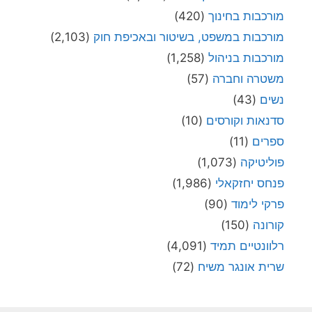
מורכבות בחינוך
(420)
מורכבות במשפט, בשיטור ובאכיפת חוק
(2,103)
מורכבות בניהול
(1,258)
משטרה וחברה
(57)
נשים
(43)
סדנאות וקורסים
(10)
ספרים
(11)
פוליטיקה
(1,073)
פנחס יחזקאלי
(1,986)
פרקי לימוד
(90)
קורונה
(150)
רלוונטיים תמיד
(4,091)
שרית אונגר משיח
(72)