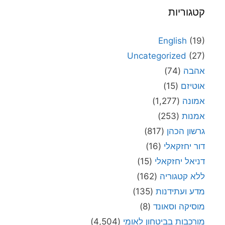
קטגוריות
English
(19)
Uncategorized
(27)
אהבה
(74)
אוטיזם
(15)
אמונה
(1,277)
אמנות
(253)
גרשון הכהן
(817)
דור יחזקאלי
(16)
דניאל יחזקאלי
(15)
ללא קטגוריה
(162)
מדע ועתידנות
(135)
מוסיקה וסאונד
(8)
מורכבות בביטחון לאומי
(4,504)