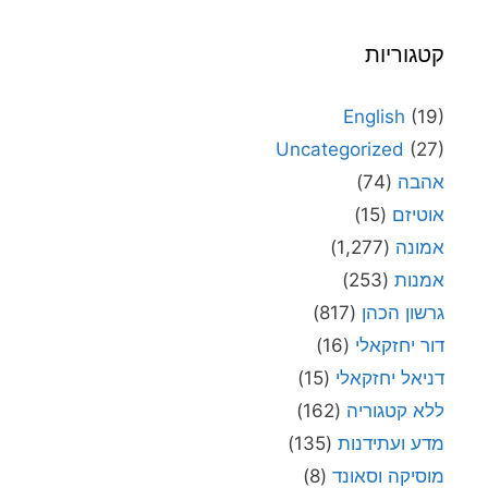
קטגוריות
English
(19)
Uncategorized
(27)
אהבה
(74)
אוטיזם
(15)
אמונה
(1,277)
אמנות
(253)
גרשון הכהן
(817)
דור יחזקאלי
(16)
דניאל יחזקאלי
(15)
ללא קטגוריה
(162)
מדע ועתידנות
(135)
מוסיקה וסאונד
(8)