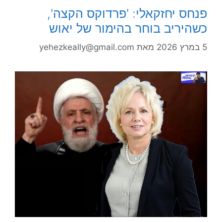
פנחס יחזקאלי: 'פרדוקס הקצה',
כשהיריב בוחר בהימור של יאוש
5 במרץ 2026
מאת
yehezkeally@gmail.com