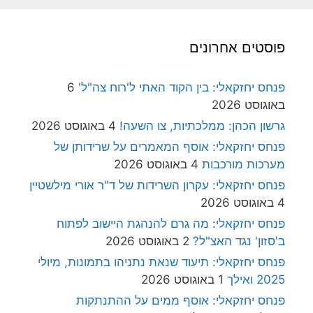
פוסטים אחרונים
פנחס יחזקאלי: בין הקוד האתי ל'רוח צה"ל'
6
באוגוסט 2026
גרשון הכהן: ממלכתיות, צו השעה!
4 באוגוסט 2026
פנחס יחזקאלי: אוסף המאמרים על שרידותן של
מערכות מורכבות
4 באוגוסט 2026
פנחס יחזקאלי: עקרון השרידות של ד"ר אורי מילשטיין
4 באוגוסט 2026
פנחס יחזקאלי: מה גרם להנהגת היישוב לפתוח
ב'סזון' נגד האצ"ל?
2 באוגוסט 2026
פנחס יחזקאלי: תיעוד שנאת נתניהו בתמונות, מיולי
2025 ואילך
1 באוגוסט 2026
פנחס יחזקאלי: אוסף ממים על ההתנתקות