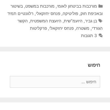
קטגוריות
מורכבות בביטחון לאומי
,
מורכבות במשפט, בשיטור
ובאכיפת חוק
,
פוליטיקה
,
פנחס יחזקאלי
,
רלוונטיים תמיד
תגיות
בן גביר
,
היועמ"שית
,
היועצת המשפטית
,
הקשר
הגורדי
,
משטרה
,
פנחס יחזקאלי
,
פרקליטות
3 תגובות
חיפוש
חיפוש: