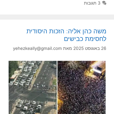
3 תגובות
משה כהן אליה: הזכות היסודית
לחסימת כבישים
26 באוגוסט 2025
מאת
yehezkeally@gmail.com