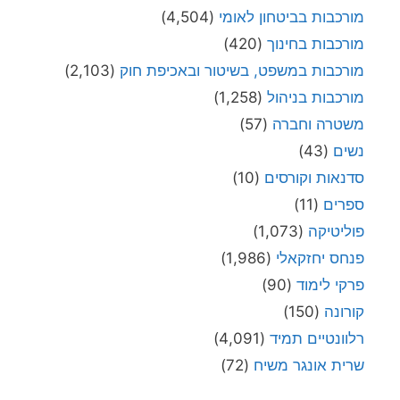
מורכבות בביטחון לאומי
(4,504)
מורכבות בחינוך
(420)
מורכבות במשפט, בשיטור ובאכיפת חוק
(2,103)
מורכבות בניהול
(1,258)
משטרה וחברה
(57)
נשים
(43)
סדנאות וקורסים
(10)
ספרים
(11)
פוליטיקה
(1,073)
פנחס יחזקאלי
(1,986)
פרקי לימוד
(90)
קורונה
(150)
רלוונטיים תמיד
(4,091)
שרית אונגר משיח
(72)