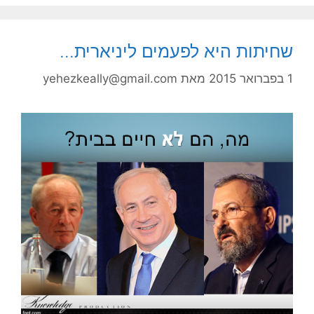
שחיתות היא לפעמים ליניארית…
1 בפברואר 2015
מאת
yehezkeally@gmail.com