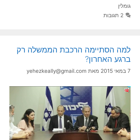
גומלין
2 תגובות
למה הסתיימה הרכבת הממשלה רק
ברגע האחרון?
7 במאי 2015
מאת
yehezkeally@gmail.com