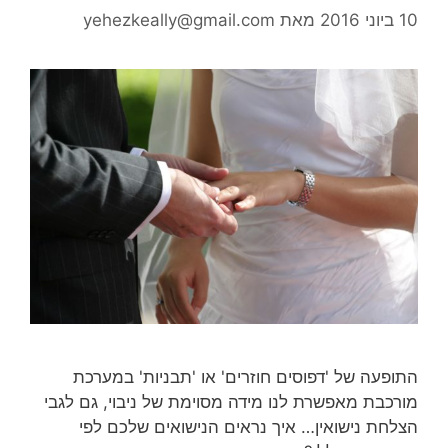
10 ביוני 2016
מאת
yehezkeally@gmail.com
התופעה של 'דפוסים חוזרים' או 'תבניות' במערכת
מורכבת מאפשרת לנו מידה מסוימת של ניבוי, גם לגבי
הצלחת נישואין… איך נראים הנישואים שלכם לפי