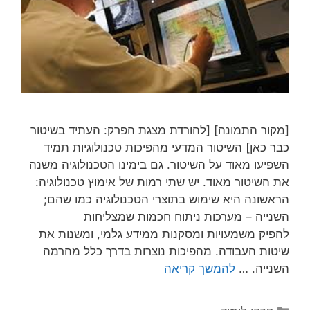
[מקור התמונה] [להורדת מצגת הפרק: העתיד בשיטור
כבר כאן] השיטור המדעי מהפיכות טכנולוגיות תמיד
השפיעו מאוד על השיטור. גם בימינו הטכנולוגיה משנה
את השיטור מאוד. יש שתי רמות של אימוץ טכנולוגיה:
הראשונה היא שימוש בתוצרי הטכנולוגיה כמו שהם;
השנייה – מערכות ניתוח חכמות שמצליחות
להפיק משמעויות ומסקנות ממידע גלמי, ומשנות את
שיטות העבודה. מהפיכות נוצרות בדרך כלל מהרמה
השנייה. …
להמשך קריאה
קטגוריות