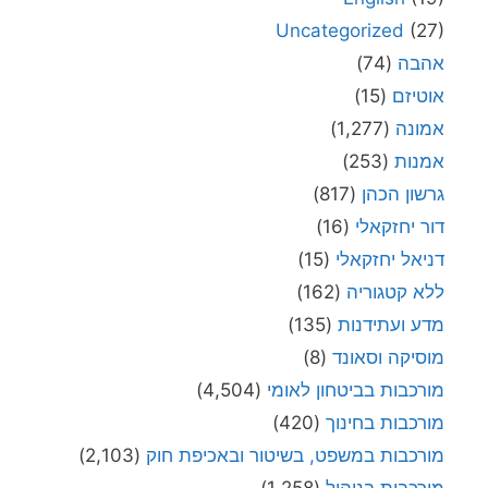
Uncategorized
(27)
אהבה
(74)
אוטיזם
(15)
אמונה
(1,277)
אמנות
(253)
גרשון הכהן
(817)
דור יחזקאלי
(16)
דניאל יחזקאלי
(15)
ללא קטגוריה
(162)
מדע ועתידנות
(135)
מוסיקה וסאונד
(8)
מורכבות בביטחון לאומי
(4,504)
מורכבות בחינוך
(420)
מורכבות במשפט, בשיטור ובאכיפת חוק
(2,103)
מורכבות בניהול
(1,258)