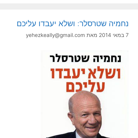
נחמיה שטרסלר: ושלא יעבדו עליכם
7 במאי 2014
מאת
yehezkeally@gmail.com