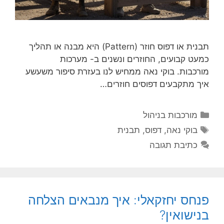
תבנית או דפוס חוזר (Pattern) היא מבנה או תהליך
כמעט קבועים, החוזרים ונשנים ב- מערכות
מורכבות. בוקי נאה ממחיש לנו בעזרת סיפור משעשע
איך מתקבעים דפוסים חוזרים…
קטגוריות
מורכבות בניהול
תגיות
בוקי נאה
,
דפוס
,
תבנית
כתיבת תגובה
פנחס יחזקאלי: איך מנבאים הצלחה
בנישואין?