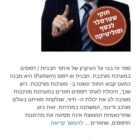
ספר זה בנוי על העיקרון של איתור תבניות / דפוסים
במערכת מורכבת. תבנית או דפוס (Pattern) היא מבנה
כמעט קבוע החוזר ונשנה ב- מערכות מורכבות. כיוון
שכך, היכולת לאתר דפוסים חוזרים במערכות מורכבות
משיבה לנו את יכולת ה- חיזוי, שנלקחה מאיתנו בעולם
מורכב ודינמי, המשתנה במהירות. זאת כיוון
שהדינאמיות המואצת אינה מסיטה את מהימנות
הדפוסים, שחוזרים …
להמשך קריאה