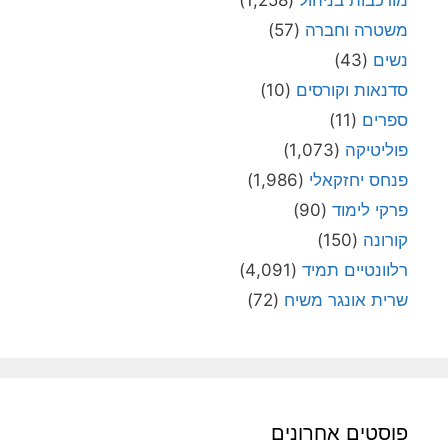
משטרה וחברה
(57)
נשים
(43)
סדנאות וקורסים
(10)
ספרים
(11)
פוליטיקה
(1,073)
פנחס יחזקאלי
(1,986)
פרקי לימוד
(90)
קורונה
(150)
רלוונטיים תמיד
(4,091)
שרית אונגר משיח
(72)
פוסטים אחרונים