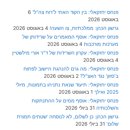
פנחס יחזקאלי: בין הקוד האתי ל'רוח צה"ל'
6
באוגוסט 2026
גרשון הכהן: ממלכתיות, צו השעה!
4 באוגוסט 2026
פנחס יחזקאלי: אוסף המאמרים על שרידותן של
מערכות מורכבות
4 באוגוסט 2026
פנחס יחזקאלי: עקרון השרידות של ד"ר אורי מילשטיין
4 באוגוסט 2026
פנחס יחזקאלי: מה גרם להנהגת היישוב לפתוח
ב'סזון' נגד האצ"ל?
2 באוגוסט 2026
פנחס יחזקאלי: תיעוד שנאת נתניהו בתמונות, מיולי
2025 ואילך
1 באוגוסט 2026
פנחס יחזקאלי: אוסף ממים על ההתנתקות
והשלכותיה
31 ביולי 2026
גרשון הכהן: כן לשלום, לא לנוסחה 'שטחים תמורת
שלום'
31 ביולי 2026