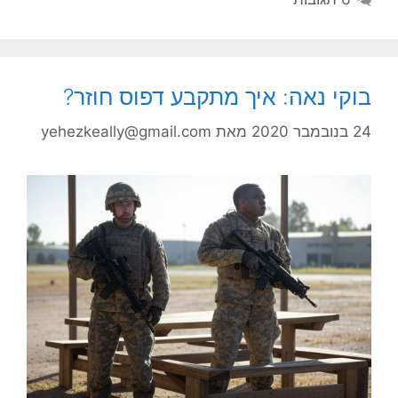
בוקי נאה: איך מתקבע דפוס חוזר?
24 בנובמבר 2020
מאת
yehezkeally@gmail.com