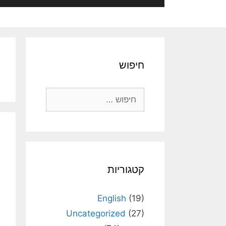
חיפוש
חיפוש:
קטגוריות
English
(19)
Uncategorized
(27)