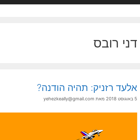
דני רובס
אלעד רזניק: תהיה הודנה?
5 באוגוסט 2018
מאת
yehezkeally@gmail.com