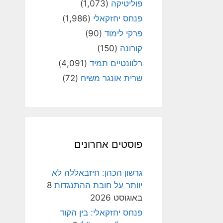
פוליטיקה
(1,073)
פנחס יחזקאלי
(1,986)
פרקי לימוד
(90)
קורונה
(150)
רלוונטיים תמיד
(4,091)
שרית אונגר משיח
(72)
פוסטים אחרונים
גרשון הכהן: חיזבאללה לא
יוותר על חובת ההתנגדות
8
באוגוסט 2026
פנחס יחזקאלי: בין הקוד