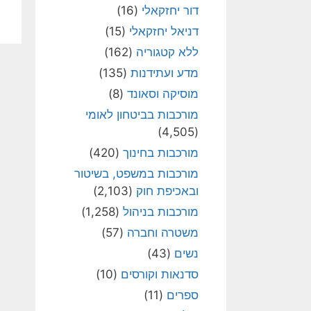
דור יחזקאלי
(16)
דניאל יחזקאלי
(15)
ללא קטגוריה
(162)
מדע ועתידנות
(135)
מוסיקה וסאונד
(8)
מורכבות בביטחון לאומי
(4,505)
מורכבות בחינוך
(420)
מורכבות במשפט, בשיטור
ובאכיפת חוק
(2,103)
מורכבות בניהול
(1,258)
משטרה וחברה
(57)
נשים
(43)
סדנאות וקורסים
(10)
ספרים
(11)