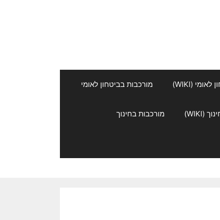
אומי (WIKI)
מורכבות בביטחון לאומי
 (WIKI)
מורכבות בחינוך