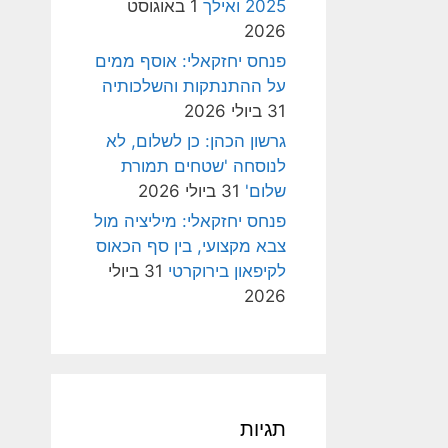
2025 ואילך
1 באוגוסט
2026
פנחס יחזקאלי: אוסף ממים
על ההתנתקות והשלכותיה
31 ביולי 2026
גרשון הכהן: כן לשלום, לא
לנוסחה 'שטחים תמורת
שלום'
31 ביולי 2026
פנחס יחזקאלי: מיליציה מול
צבא מקצועי, בין סף הכאוס
לקיפאון בירוקרטי
31 ביולי
2026
תגיות