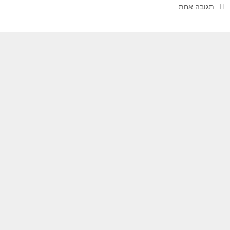
תגובה אחת