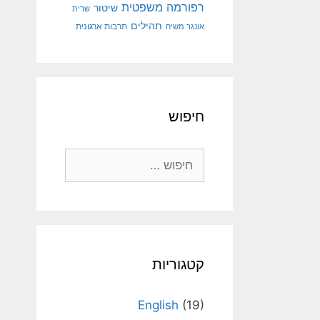
רפורמה משפטית
שיטור
שרית
תהילים
אונגר משיח
תרבות ארגונית
חיפוש
חיפוש:
קטגוריות
English
(19)