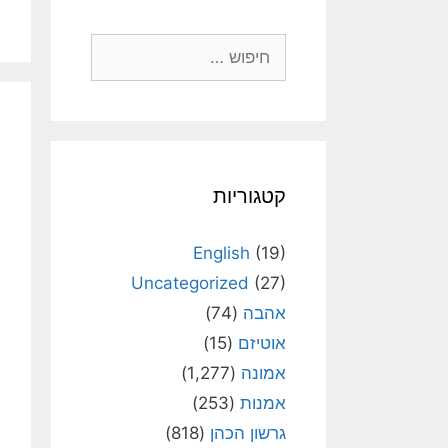
חיפוש:
קטגוריות
English
(19)
Uncategorized
(27)
אהבה
(74)
אוטיזם
(15)
אמונה
(1,277)
אמנות
(253)
גרשון הכהן
(818)