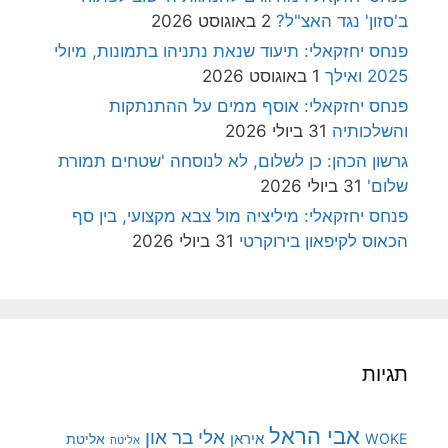
ב'סזון' נגד האצ"ל?
2 באוגוסט 2026
פנחס יחזקאלי: תיעוד שנאת נתניהו בתמונות, מיולי
2025 ואילך
1 באוגוסט 2026
פנחס יחזקאלי: אוסף ממים על ההתנתקות
והשלכותיה
31 ביולי 2026
גרשון הכהן: כן לשלום, לא לנוסחה 'שטחים תמורת
שלום'
31 ביולי 2026
פנחס יחזקאלי: מיליציה מול צבא מקצועי, בין סף
הכאוס לקיפאון בירוקרטי
31 ביולי 2026
תגיות
אבי הראל
אלי בר און
איראן
WOKE
אליטת
אליטה