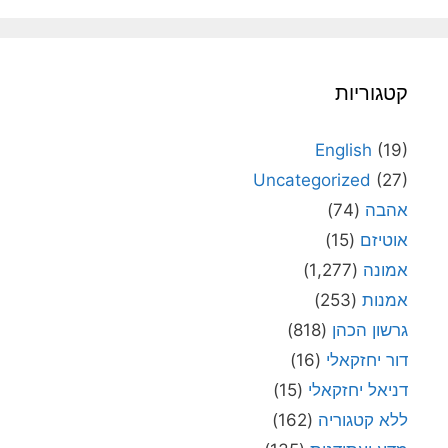
קטגוריות
English
(19)
Uncategorized
(27)
אהבה
(74)
אוטיזם
(15)
אמונה
(1,277)
אמנות
(253)
גרשון הכהן
(818)
דור יחזקאלי
(16)
דניאל יחזקאלי
(15)
ללא קטגוריה
(162)