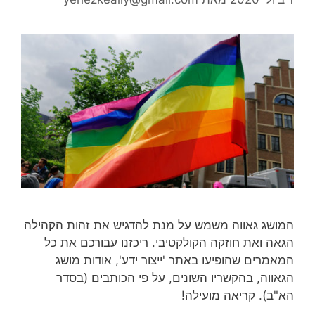
המושג גאווה משמש על מנת להדגיש את זהות הקהילה
הגאה ואת חוזקה הקולקטיבי. ריכזנו עבורכם את כל
המאמרים שהופיעו באתר 'ייצור ידע', אודות מושג
הגאווה, בהקשריו השונים, על פי הכותבים (בסדר
הא"ב). קריאה מועילה!