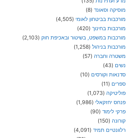
מדע ועתידנות
(135)
מוסיקה וסאונד
(8)
מורכבות בביטחון לאומי
(4,505)
מורכבות בחינוך
(420)
מורכבות במשפט, בשיטור ובאכיפת חוק
(2,103)
מורכבות בניהול
(1,258)
משטרה וחברה
(57)
נשים
(43)
סדנאות וקורסים
(10)
ספרים
(11)
פוליטיקה
(1,073)
פנחס יחזקאלי
(1,986)
פרקי לימוד
(90)
קורונה
(150)
רלוונטיים תמיד
(4,091)