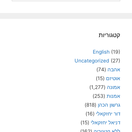
קטגוריות
English
(19)
Uncategorized
(27)
אהבה
(74)
אוטיזם
(15)
אמונה
(1,277)
אמנות
(253)
גרשון הכהן
(818)
דור יחזקאלי
(16)
דניאל יחזקאלי
(15)
ללא קטגוריה
(162)