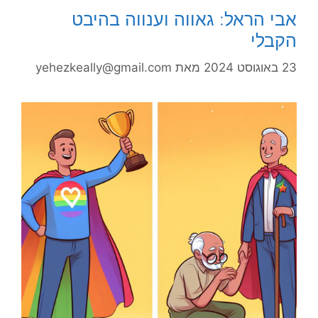
אבי הראל: גאווה וענווה בהיבט
הקבלי
23 באוגוסט 2024
מאת
yehezkeally@gmail.com