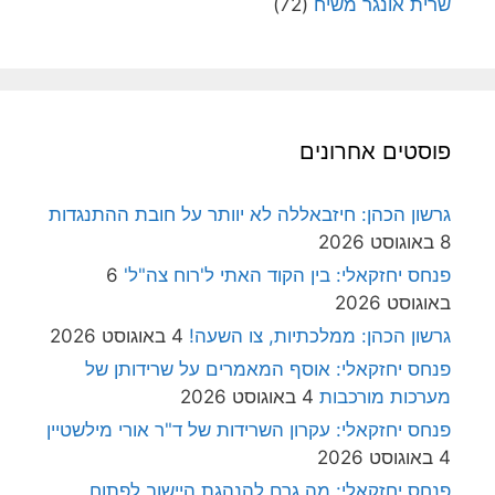
שרית אונגר משיח
(72)
פוסטים אחרונים
גרשון הכהן: חיזבאללה לא יוותר על חובת ההתנגדות
8 באוגוסט 2026
פנחס יחזקאלי: בין הקוד האתי ל'רוח צה"ל'
6
באוגוסט 2026
גרשון הכהן: ממלכתיות, צו השעה!
4 באוגוסט 2026
פנחס יחזקאלי: אוסף המאמרים על שרידותן של
מערכות מורכבות
4 באוגוסט 2026
פנחס יחזקאלי: עקרון השרידות של ד"ר אורי מילשטיין
4 באוגוסט 2026
פנחס יחזקאלי: מה גרם להנהגת היישוב לפתוח