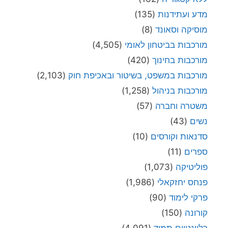
מדע ועתידנות
(135)
מוסיקה וסאונד
(8)
מורכבות בביטחון לאומי
(4,505)
מורכבות בחינוך
(420)
מורכבות במשפט, בשיטור ובאכיפת חוק
(2,103)
מורכבות בניהול
(1,258)
משטרה וחברה
(57)
נשים
(43)
סדנאות וקורסים
(10)
ספרים
(11)
פוליטיקה
(1,073)
פנחס יחזקאלי
(1,986)
פרקי לימוד
(90)
קורונה
(150)
רלוונטיים תמיד
(4,091)