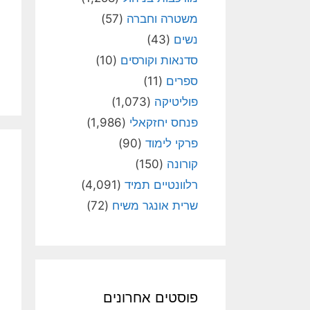
משטרה וחברה
(57)
נשים
(43)
סדנאות וקורסים
(10)
ספרים
(11)
פוליטיקה
(1,073)
פנחס יחזקאלי
(1,986)
פרקי לימוד
(90)
קורונה
(150)
רלוונטיים תמיד
(4,091)
שרית אונגר משיח
(72)
פוסטים אחרונים