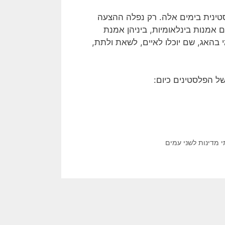
ינית בימים אלה. רק נפלה ההצעה
אמנות בינלאומיות, ביניהן אמנת
בהאג, שם יוכלו לאיים, לשאת ולתת,
ל הפלסטינים כיום:
 מדינות לשני עמים