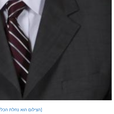
[הצילום הוא נחלת הכלל