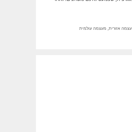
צמה אזורית
,
מעצמה עולמית