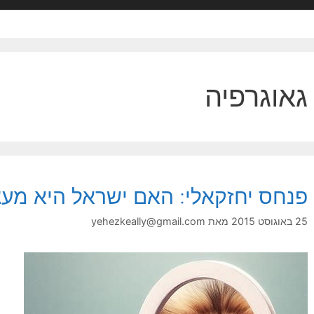
גאוגרפיה
פנחס יחזקאלי: האם ישראל היא מע
25 באוגוסט 2015
מאת
yehezkeally@gmail.com