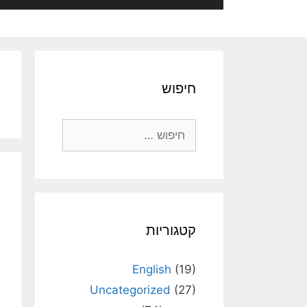
חיפוש
חיפוש:
קטגוריות
English
(19)
Uncategorized
(27)