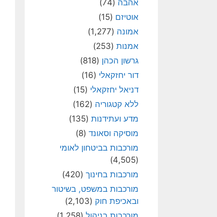
אהבה
(74)
אוטיזם
(15)
אמונה
(1,277)
אמנות
(253)
גרשון הכהן
(818)
דור יחזקאלי
(16)
דניאל יחזקאלי
(15)
ללא קטגוריה
(162)
מדע ועתידנות
(135)
מוסיקה וסאונד
(8)
מורכבות בביטחון לאומי
(4,505)
מורכבות בחינוך
(420)
מורכבות במשפט, בשיטור
ובאכיפת חוק
(2,103)
מורכבות בניהול
(1,258)