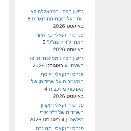
גרשון הכהן: חיזבאללה לא
יוותר על חובת ההתנגדות
8
באוגוסט 2026
פנחס יחזקאלי: בין הקוד
האתי ל'רוח צה"ל'
6
באוגוסט 2026
גרשון הכהן: ממלכתיות, צו
השעה!
4 באוגוסט 2026
פנחס יחזקאלי: אוסף
המאמרים על שרידותן של
מערכות מורכבות
4
באוגוסט 2026
פנחס יחזקאלי: עקרון
השרידות של ד"ר אורי
מילשטיין
4 באוגוסט 2026
פנחס יחזקאלי: מה גרם