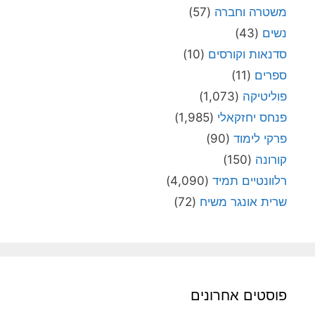
משטרה וחברה
(57)
נשים
(43)
סדנאות וקורסים
(10)
ספרים
(11)
פוליטיקה
(1,073)
פנחס יחזקאלי
(1,985)
פרקי לימוד
(90)
קורונה
(150)
רלוונטיים תמיד
(4,090)
שרית אונגר משיח
(72)
פוסטים אחרונים