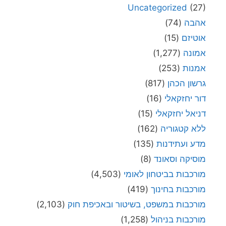
Uncategorized
(27)
אהבה
(74)
אוטיזם
(15)
אמונה
(1,277)
אמנות
(253)
גרשון הכהן
(817)
דור יחזקאלי
(16)
דניאל יחזקאלי
(15)
ללא קטגוריה
(162)
מדע ועתידנות
(135)
מוסיקה וסאונד
(8)
מורכבות בביטחון לאומי
(4,503)
מורכבות בחינוך
(419)
מורכבות במשפט, בשיטור ובאכיפת חוק
(2,103)
מורכבות בניהול
(1,258)