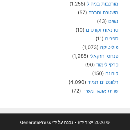
מורכבות בניהול
(1,258)
משטרה וחברה
(57)
נשים
(43)
סדנאות וקורסים
(10)
ספרים
(11)
פוליטיקה
(1,073)
פנחס יחזקאלי
(1,985)
פרקי לימוד
(90)
קורונה
(150)
רלוונטיים תמיד
(4,090)
שרית אונגר משיח
(72)
© 2026 ייצור ידע
• נבנה על ידי
GeneratePress