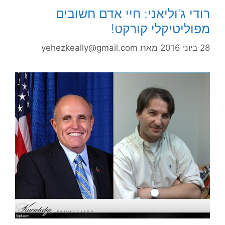
רודי ג'וליאני: חיי אדם חשובים
מפוליטיקלי קורקט!
28 ביוני 2016
מאת
yehezkeally@gmail.com