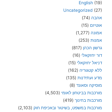
English
(19)
Uncategorized
(27)
אהבה
(74)
אוטיזם
(15)
אמונה
(1,277)
אמנות
(253)
גרשון הכהן
(817)
דור יחזקאלי
(16)
דניאל יחזקאלי
(15)
ללא קטגוריה
(162)
מדע ועתידנות
(135)
מוסיקה וסאונד
(8)
מורכבות בביטחון לאומי
(4,503)
מורכבות בחינוך
(419)
מורכבות במשפט, בשיטור ובאכיפת חוק
(2,103)