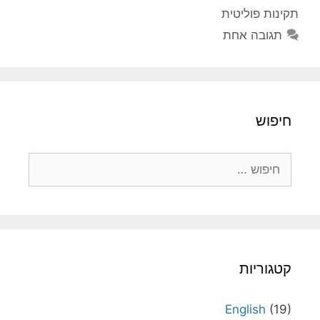
תקינות פוליטית
תגובה אחת
חיפוש
חיפוש:
קטגוריות
English
(19)