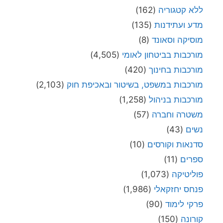
ללא קטגוריה
(162)
מדע ועתידנות
(135)
מוסיקה וסאונד
(8)
מורכבות בביטחון לאומי
(4,505)
מורכבות בחינוך
(420)
מורכבות במשפט, בשיטור ובאכיפת חוק
(2,103)
מורכבות בניהול
(1,258)
משטרה וחברה
(57)
נשים
(43)
סדנאות וקורסים
(10)
ספרים
(11)
פוליטיקה
(1,073)
פנחס יחזקאלי
(1,986)
פרקי לימוד
(90)
קורונה
(150)