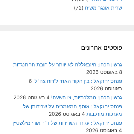
שרית אונגר משיח
(72)
פוסטים אחרונים
גרשון הכהן: חיזבאללה לא יוותר על חובת ההתנגדות
8 באוגוסט 2026
פנחס יחזקאלי: בין הקוד האתי ל'רוח צה"ל'
6
באוגוסט 2026
גרשון הכהן: ממלכתיות, צו השעה!
4 באוגוסט 2026
פנחס יחזקאלי: אוסף המאמרים על שרידותן של
מערכות מורכבות
4 באוגוסט 2026
פנחס יחזקאלי: עקרון השרידות של ד"ר אורי מילשטיין
4 באוגוסט 2026