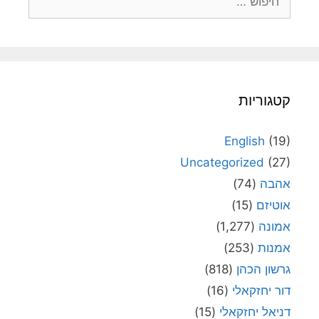
קטגוריות
English
(19)
Uncategorized
(27)
אהבה
(74)
אוטיזם
(15)
אמונה
(1,277)
אמנות
(253)
גרשון הכהן
(818)
דור יחזקאלי
(16)
דניאל יחזקאלי
(15)