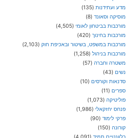
מדע ועתידנות
(135)
מוסיקה וסאונד
(8)
מורכבות בביטחון לאומי
(4,505)
מורכבות בחינוך
(420)
מורכבות במשפט, בשיטור ובאכיפת חוק
(2,103)
מורכבות בניהול
(1,258)
משטרה וחברה
(57)
נשים
(43)
סדנאות וקורסים
(10)
ספרים
(11)
פוליטיקה
(1,073)
פנחס יחזקאלי
(1,986)
פרקי לימוד
(90)
קורונה
(150)
רלוונטיים תמיד
(4,091)