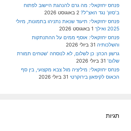
פנחס יחזקאלי: מה גרם להנהגת היישוב לפתוח
ב'סזון' נגד האצ"ל?
2 באוגוסט 2026
פנחס יחזקאלי: תיעוד שנאת נתניהו בתמונות, מיולי
2025 ואילך
1 באוגוסט 2026
פנחס יחזקאלי: אוסף ממים על ההתנתקות
והשלכותיה
31 ביולי 2026
גרשון הכהן: כן לשלום, לא לנוסחה 'שטחים תמורת
שלום'
31 ביולי 2026
פנחס יחזקאלי: מיליציה מול צבא מקצועי, בין סף
הכאוס לקיפאון בירוקרטי
31 ביולי 2026
תגיות