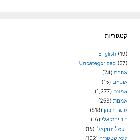
קטגוריות
English
(19)
Uncategorized
(27)
אהבה
(74)
אוטיזם
(15)
אמונה
(1,277)
אמנות
(253)
גרשון הכהן
(818)
דור יחזקאלי
(16)
דניאל יחזקאלי
(15)
ללא קטגוריה
(162)