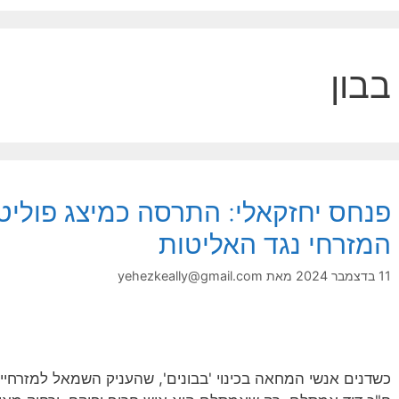
בבון
פנחס יחזקאלי: התרסה כמיצג פוליט
המזרחי נגד האליטות
11 בדצמבר 2024
מאת
yehezkeally@gmail.com
כשדנים אנשי המחאה בכינוי 'בבונים', שהעניק השמאל למזרחיי