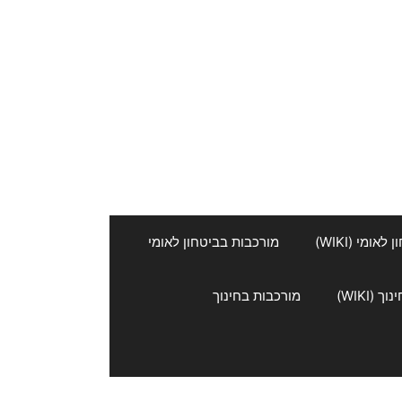
אומי (WIKI)
מורכבות בביטחון לאומי
 (WIKI)
מורכבות בחינוך