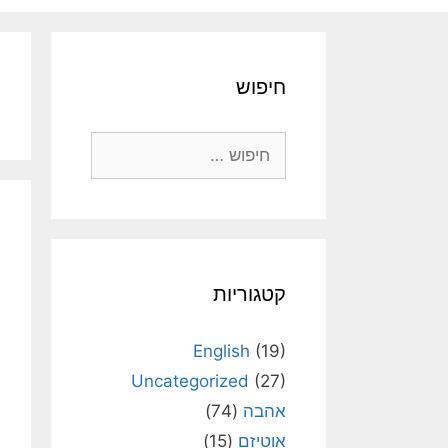
חיפוש
חיפוש:
קטגוריות
English
(19)
Uncategorized
(27)
אהבה
(74)
אוטיזם
(15)