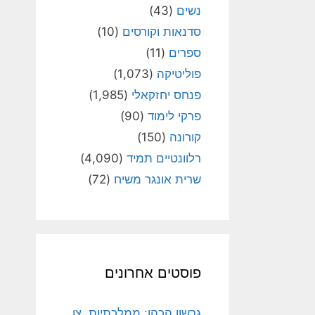
נשים
(43)
סדנאות וקורסים
(10)
ספרים
(11)
פוליטיקה
(1,073)
פנחס יחזקאלי
(1,985)
פרקי לימוד
(90)
קורונה
(150)
רלוונטיים תמיד
(4,090)
שרית אונגר משיח
(72)
פוסטים אחרונים
גרשון הכהן: ממלכתיות, צו