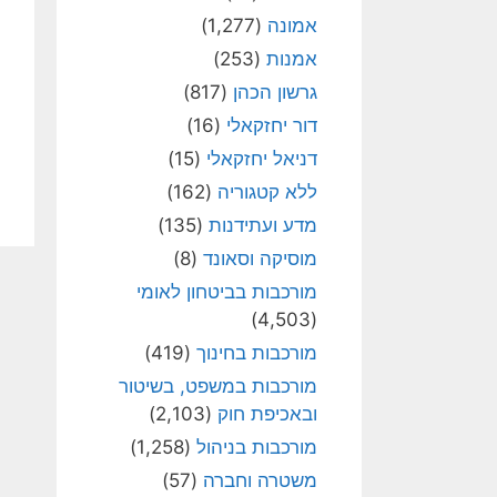
אמונה
(1,277)
אמנות
(253)
גרשון הכהן
(817)
דור יחזקאלי
(16)
דניאל יחזקאלי
(15)
ללא קטגוריה
(162)
מדע ועתידנות
(135)
מוסיקה וסאונד
(8)
מורכבות בביטחון לאומי
(4,503)
מורכבות בחינוך
(419)
מורכבות במשפט, בשיטור
ובאכיפת חוק
(2,103)
מורכבות בניהול
(1,258)
משטרה וחברה
(57)