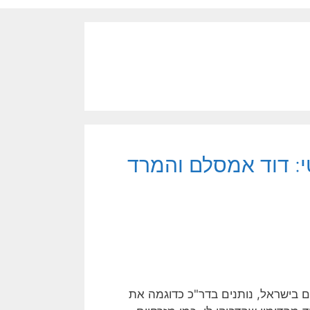
י: דוד אמסלם והמרד
ם בישראל, נותנים בדר"כ כדוגמה את