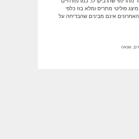
מהדימוי שהדביקו לו. כמו מזרחיים
 מיצג פוליטי מתריס ומלא בוז כלפי
האחרונים אינם מבינים שהבדיחה על
ים
,
שנאה