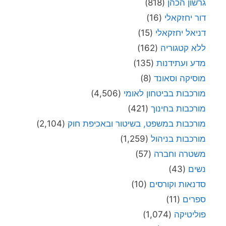
גרשון הכהן
(818)
דור יחזקאלי
(16)
דניאל יחזקאלי
(15)
ללא קטגוריה
(162)
מדע ועתידנות
(135)
מוסיקה וסאונד
(8)
מורכבות בביטחון לאומי
(4,506)
מורכבות בחינוך
(421)
מורכבות במשפט, בשיטור ובאכיפת חוק
(2,104)
מורכבות בניהול
(1,259)
משטרה וחברה
(57)
נשים
(43)
סדנאות וקורסים
(10)
ספרים
(11)
פוליטיקה
(1,074)