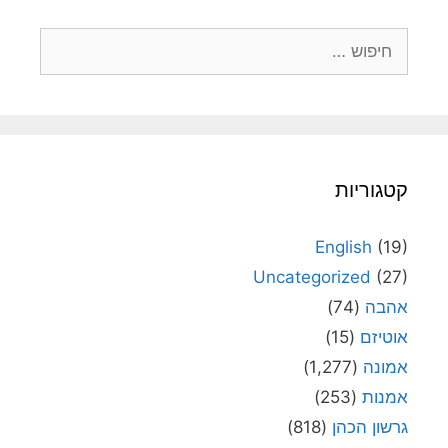
חיפוש:
קטגוריות
English
(19)
Uncategorized
(27)
אהבה
(74)
אוטיזם
(15)
אמונה
(1,277)
אמנות
(253)
גרשון הכהן
(818)