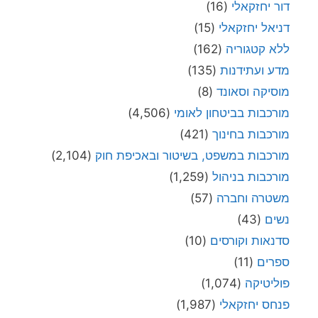
דור יחזקאלי
(16)
דניאל יחזקאלי
(15)
ללא קטגוריה
(162)
מדע ועתידנות
(135)
מוסיקה וסאונד
(8)
מורכבות בביטחון לאומי
(4,506)
מורכבות בחינוך
(421)
מורכבות במשפט, בשיטור ובאכיפת חוק
(2,104)
מורכבות בניהול
(1,259)
משטרה וחברה
(57)
נשים
(43)
סדנאות וקורסים
(10)
ספרים
(11)
פוליטיקה
(1,074)
פנחס יחזקאלי
(1,987)