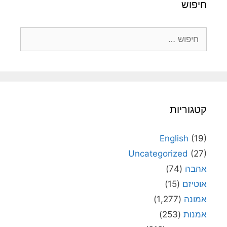
חיפוש
חיפוש:
קטגוריות
English
(19)
Uncategorized
(27)
אהבה
(74)
אוטיזם
(15)
אמונה
(1,277)
אמנות
(253)