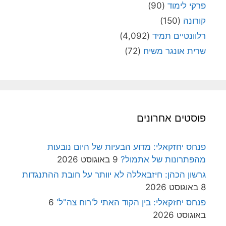
פרקי לימוד
(90)
קורונה
(150)
רלוונטיים תמיד
(4,092)
שרית אונגר משיח
(72)
פוסטים אחרונים
פנחס יחזקאלי: מדוע הבעיות של היום נובעות
מהפתרונות של אתמול?
9 באוגוסט 2026
גרשון הכהן: חיזבאללה לא יוותר על חובת ההתנגדות
8 באוגוסט 2026
פנחס יחזקאלי: בין הקוד האתי ל'רוח צה"ל'
6
באוגוסט 2026