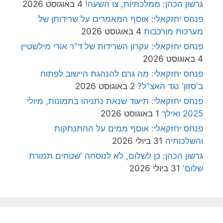
גרשון הכהן: ממלכתיות, צו השעה!
4 באוגוסט 2026
פנחס יחזקאלי: אוסף המאמרים על שרידותן של
מערכות מורכבות
4 באוגוסט 2026
פנחס יחזקאלי: עקרון השרידות של ד"ר אורי מילשטיין
4 באוגוסט 2026
פנחס יחזקאלי: מה גרם להנהגת היישוב לפתוח
ב'סזון' נגד האצ"ל?
2 באוגוסט 2026
פנחס יחזקאלי: תיעוד שנאת נתניהו בתמונות, מיולי
2025 ואילך
1 באוגוסט 2026
פנחס יחזקאלי: אוסף ממים על ההתנתקות
והשלכותיה
31 ביולי 2026
גרשון הכהן: כן לשלום, לא לנוסחה 'שטחים תמורת
שלום'
31 ביולי 2026