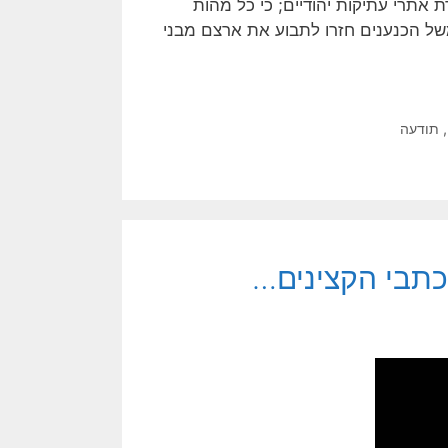
תרי עתיקות יהודיים; כי כל מהות
של הכנענים חזרו לתבוע את ארצם מבני
,
תודעה
כתבי הקצינים…