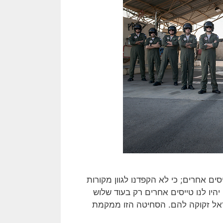
ים אחרים; כי לא הקפדנו לגוון מקורות
יהיו לנו טייסים אחרים רק בעוד שלוש
שראל זקוקה להם. הסחיטה הזו ממקמת