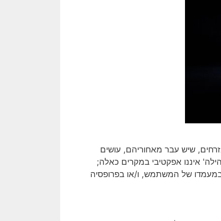
זרחים, שיש עבר מאחוריהם, עושים
לה' איננו אפקטיבי במקרים כאלה;
 במעמדו של המשתמש, ו/או בפרופסיה