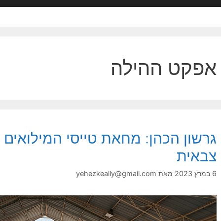
אפקט ההילה
גרשון הכהן: מחאת טייסי המילואים 
צבאית
6 במרץ 2023
מאת
yehezkeally@gmail.com