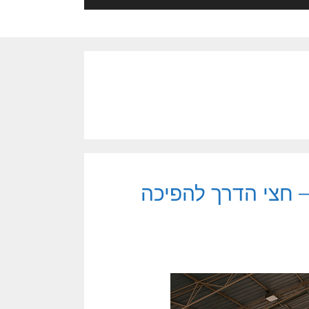
– חצי הדרך להפיכה