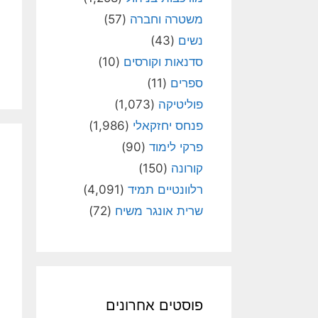
משטרה וחברה
(57)
נשים
(43)
סדנאות וקורסים
(10)
ספרים
(11)
פוליטיקה
(1,073)
פנחס יחזקאלי
(1,986)
פרקי לימוד
(90)
קורונה
(150)
רלוונטיים תמיד
(4,091)
שרית אונגר משיח
(72)
פוסטים אחרונים