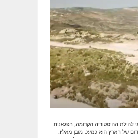
תי להילת ההיסטוריה הקדומה, הפגאנית
ום של הארץ הוא כמעט מובן מאליו.