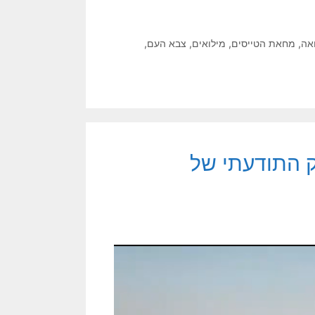
אה
,
מחאת הטייסים
,
מילואים
,
צבא העם
,
ק התודעתי של