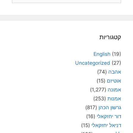
קטגוריות
English
(19)
Uncategorized
(27)
אהבה
(74)
אוטיזם
(15)
אמונה
(1,277)
אמנות
(253)
גרשון הכהן
(817)
דור יחזקאלי
(16)
דניאל יחזקאלי
(15)