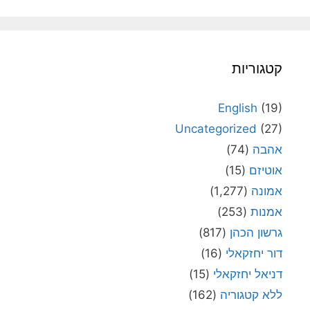
קטגוריות
English
(19)
Uncategorized
(27)
אהבה
(74)
אוטיזם
(15)
אמונה
(1,277)
אמנות
(253)
גרשון הכהן
(817)
דור יחזקאלי
(16)
דניאל יחזקאלי
(15)
ללא קטגוריה
(162)