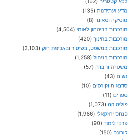
ללא קטגוריה
(162)
מדע ועתידנות
(135)
מוסיקה וסאונד
(8)
מורכבות בביטחון לאומי
(4,504)
מורכבות בחינוך
(420)
מורכבות במשפט, בשיטור ובאכיפת חוק
(2,103)
מורכבות בניהול
(1,258)
משטרה וחברה
(57)
נשים
(43)
סדנאות וקורסים
(10)
ספרים
(11)
פוליטיקה
(1,073)
פנחס יחזקאלי
(1,986)
פרקי לימוד
(90)
קורונה
(150)