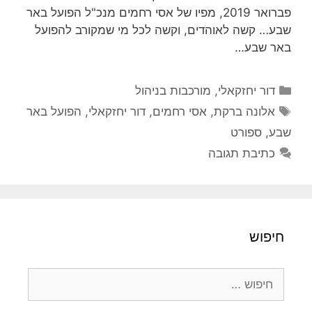
פברואר 2019, מפיו של אסי רחמים מנכ"ל הפועל באר
שבע… קשה לאוהדים, וקשה לכל מי שמקורב להפועל
באר שבע…
קטגוריות
דור יחזקאלי
,
מורכבות בניהול
תגיות
אלונה ברקת
,
אסי רחמים
,
דור יחזקאלי
,
הפועל באר
שבע
,
ספורט
כתיבת תגובה
חיפוש
חיפוש: