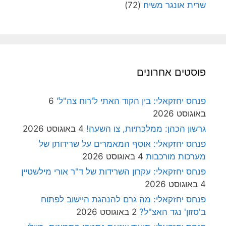
שרית אונגר משיח
(72)
פוסטים אחרונים
פנחס יחזקאלי: בין הקוד האתי ל'רוח צה"ל'
6
באוגוסט 2026
גרשון הכהן: ממלכתיות, צו השעה!
4 באוגוסט 2026
פנחס יחזקאלי: אוסף המאמרים על שרידותן של
מערכות מורכבות
4 באוגוסט 2026
פנחס יחזקאלי: עקרון השרידות של ד"ר אורי מילשטיין
4 באוגוסט 2026
פנחס יחזקאלי: מה גרם להנהגת היישוב לפתוח
ב'סזון' נגד האצ"ל?
2 באוגוסט 2026