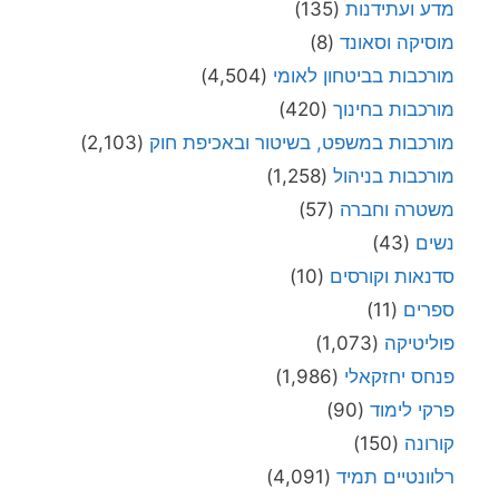
מדע ועתידנות
(135)
מוסיקה וסאונד
(8)
מורכבות בביטחון לאומי
(4,504)
מורכבות בחינוך
(420)
מורכבות במשפט, בשיטור ובאכיפת חוק
(2,103)
מורכבות בניהול
(1,258)
משטרה וחברה
(57)
נשים
(43)
סדנאות וקורסים
(10)
ספרים
(11)
פוליטיקה
(1,073)
פנחס יחזקאלי
(1,986)
פרקי לימוד
(90)
קורונה
(150)
רלוונטיים תמיד
(4,091)