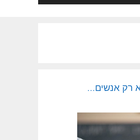
לא רק אנשים…