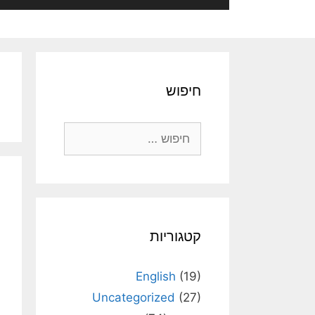
חיפוש
חיפוש:
קטגוריות
English
(19)
Uncategorized
(27)