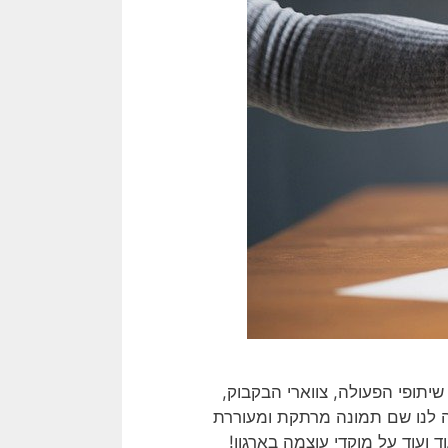
יתופי הפעולה, צווארי הבקבוק,
 לנו שם תמונה מרתקת ומעוררת
עוד על מוקדי עוצמה בארגון!