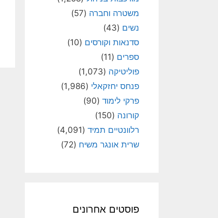
משטרה וחברה
(57)
נשים
(43)
סדנאות וקורסים
(10)
ספרים
(11)
פוליטיקה
(1,073)
פנחס יחזקאלי
(1,986)
פרקי לימוד
(90)
קורונה
(150)
רלוונטיים תמיד
(4,091)
שרית אונגר משיח
(72)
פוסטים אחרונים