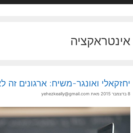
אינטראקציה
יחזקאלי ואונגר-משיח: ארגונים זה 
8 בדצמבר 2015
מאת
yehezkeally@gmail.com