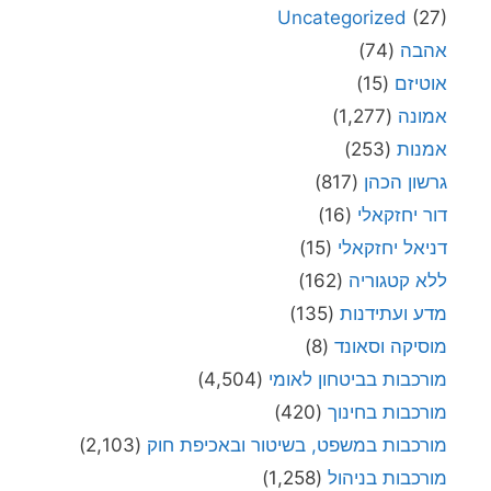
Uncategorized
(27)
אהבה
(74)
אוטיזם
(15)
אמונה
(1,277)
אמנות
(253)
גרשון הכהן
(817)
דור יחזקאלי
(16)
דניאל יחזקאלי
(15)
ללא קטגוריה
(162)
מדע ועתידנות
(135)
מוסיקה וסאונד
(8)
מורכבות בביטחון לאומי
(4,504)
מורכבות בחינוך
(420)
מורכבות במשפט, בשיטור ובאכיפת חוק
(2,103)
מורכבות בניהול
(1,258)