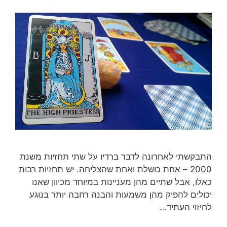
התבקשתי לאחרונה לדבר ברדיו על שתי תחזיות משנת
2000 – אחת כושלת ואחת שהצליחה. יש תחזיות רבות
כאלו, אבל שתיים מהן מעניינות במיוחד מכיוון שאנו
יכולים להפיק מהן משמעות והבנה רחבה יותר בנוגע
לחיזוי העתיד…