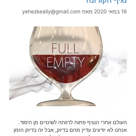
16 במאי 2020
מאת
yehezkeally@gmail.com
העולם אחרי הנגיף פתוח לרווחה לשינויים מן היסוד.
אנחנו לא יודעים עדיין מהם בדיוק, אבל זה בדיוק הזמן