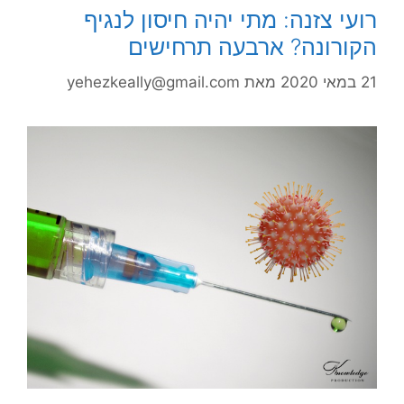
רועי צזנה: מתי יהיה חיסון לנגיף
הקורונה? ארבעה תרחישים
21 במאי 2020
מאת
yehezkeally@gmail.com