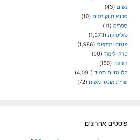
נשים
(43)
סדנאות וקורסים
(10)
ספרים
(11)
פוליטיקה
(1,073)
פנחס יחזקאלי
(1,986)
פרקי לימוד
(90)
קורונה
(150)
רלוונטיים תמיד
(4,091)
שרית אונגר משיח
(72)
פוסטים אחרונים