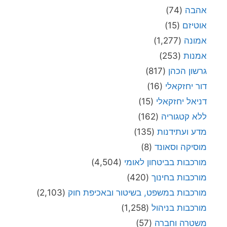
אהבה
(74)
אוטיזם
(15)
אמונה
(1,277)
אמנות
(253)
גרשון הכהן
(817)
דור יחזקאלי
(16)
דניאל יחזקאלי
(15)
ללא קטגוריה
(162)
מדע ועתידנות
(135)
מוסיקה וסאונד
(8)
מורכבות בביטחון לאומי
(4,504)
מורכבות בחינוך
(420)
מורכבות במשפט, בשיטור ובאכיפת חוק
(2,103)
מורכבות בניהול
(1,258)
משטרה וחברה
(57)