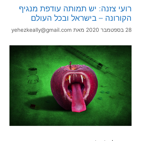
רועי צזנה: יש תמותה עודפת מנגיף
הקורונה – בישראל ובכל העולם
28 בספטמבר 2020
מאת
yehezkeally@gmail.com