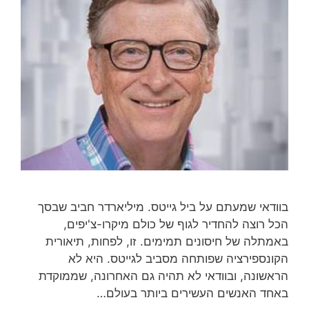
בוודאי שמעתם על ביל גייטס. מיליארדר חביב שבסך
הכל רוצה להחדיר לגוף של כולם מיקרו-צ'יפים,
באמתלה של חיסונים תמימים. זו, לפחות, תיאורית
הקונספירציה שפותחה מסביב לגייטס. היא לא
הראשונה, ובוודאי לא תהיה גם האחרונה, שממוקדת
באחד האנשים העשירים ביותר בעולם…