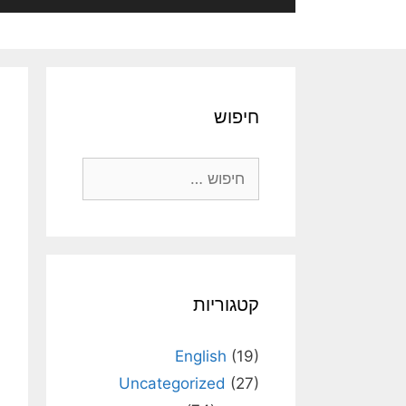
חיפוש
חיפוש:
קטגוריות
English
(19)
Uncategorized
(27)