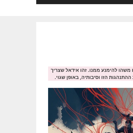
 משהו להימנע ממנו. זהו אידאל שצריך
ההתנהגות הזו וסיבותיה, באופן שגוי.