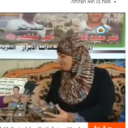
מוות בו הוא הצלחה.