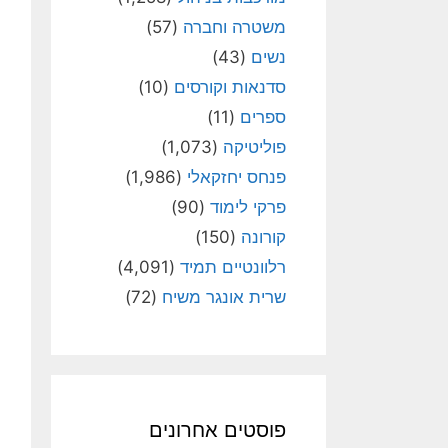
משטרה וחברה
(57)
נשים
(43)
סדנאות וקורסים
(10)
ספרים
(11)
פוליטיקה
(1,073)
פנחס יחזקאלי
(1,986)
פרקי לימוד
(90)
קורונה
(150)
רלוונטיים תמיד
(4,091)
שרית אונגר משיח
(72)
פוסטים אחרונים