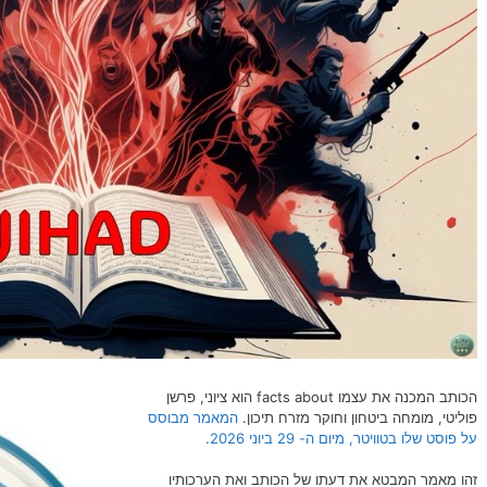
הכותב המכנה את עצמו facts about הוא ציוני, פרשן
פוליטי, מומחה ביטחון וחוקר מזרח תיכון.
המאמר מבוסס
על פוסט שלו בטוויטר, מיום ה- 29 ביוני 2026.
זהו מאמר המבטא את דעתו של הכותב ואת הערכותיו