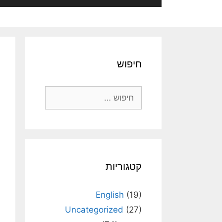
חיפוש
חיפוש:
קטגוריות
English
(19)
Uncategorized
(27)