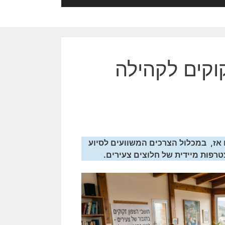
קוקים לקהילה
 אז, במכלול הצרכים המשוועים לסיוע
טרפות מיידית של חלוצים צעירים.