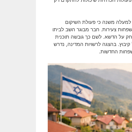
 למעלה משנה כי פעולת השיקום
שפחות צעירות. חבר מבוגר השב לביתו
שחק על הדשא. לשם כך גובשה תוכנית
קיבוץ. בהצגה לרשויות המדינה, נדרש
שפחות החדשות.