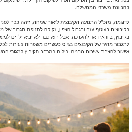
בהכוונת משרדי הממשלה.
לדוגמה, מזכ"ל התנועה הקיבוצית ליאור שמחה, זיהה כבר לפני
בקיבוצים בעוטף עזה ובגבול הצפון, זקוקה לתנופת תגבור של מ
בקיבוץ, בוודאי ראוי להערכה. אבל הוא כבר לא יביא ילדים למ
לתגבור מהיר של הקיבוצים בגיוס כעשרים משפחות צעירות לכל 
אישור להצבת עשרות מבנים יבילים במרחב הקיבוץ למגורי המ