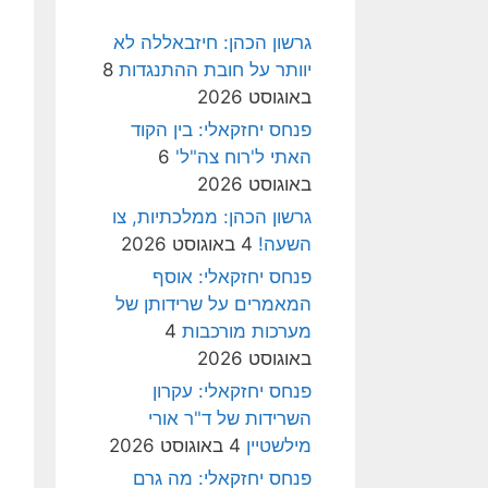
גרשון הכהן: חיזבאללה לא
יוותר על חובת ההתנגדות
8
באוגוסט 2026
פנחס יחזקאלי: בין הקוד
האתי ל'רוח צה"ל'
6
באוגוסט 2026
גרשון הכהן: ממלכתיות, צו
השעה!
4 באוגוסט 2026
פנחס יחזקאלי: אוסף
המאמרים על שרידותן של
מערכות מורכבות
4
באוגוסט 2026
פנחס יחזקאלי: עקרון
השרידות של ד"ר אורי
מילשטיין
4 באוגוסט 2026
פנחס יחזקאלי: מה גרם