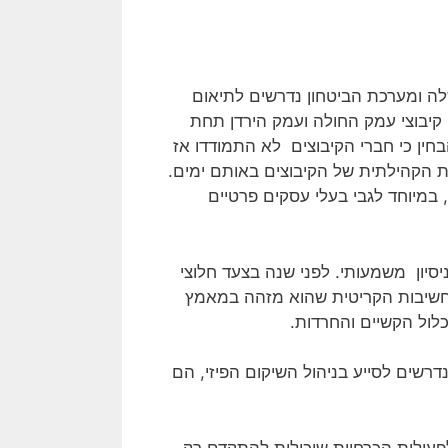
לה ומערכת הביטחון נדרשים לתיאום
קיבוצי עמק החולה ועמק הירדן תחת
ין כי חברי הקיבוצים לא התמודדו אז
ת הקהילתית של הקיבוצים באותם ימים.
 במיוחד לגבי בעלי עסקים פרטיים
סיון משמעותי. לפני שנה בצעד חלוצי
החשיבות הקריטית שהוא מזהה במאמץ
לול הקשיים והחרדות.
רשים לסייע בניהול השיקום הפיזי, הם
לפעולות הכרחיות שיכולות להתקדם רק