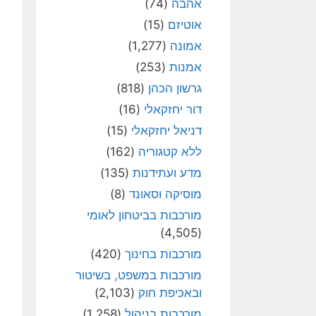
אהבה
(74)
אוטיזם
(15)
אמונה
(1,277)
אמנות
(253)
גרשון הכהן
(818)
דור יחזקאלי
(16)
דניאל יחזקאלי
(15)
ללא קטגוריה
(162)
מדע ועתידנות
(135)
מוסיקה וסאונד
(8)
מורכבות בביטחון לאומי
(4,505)
מורכבות בחינוך
(420)
מורכבות במשפט, בשיטור
ובאכיפת חוק
(2,103)
מורכבות בניהול
(1,258)