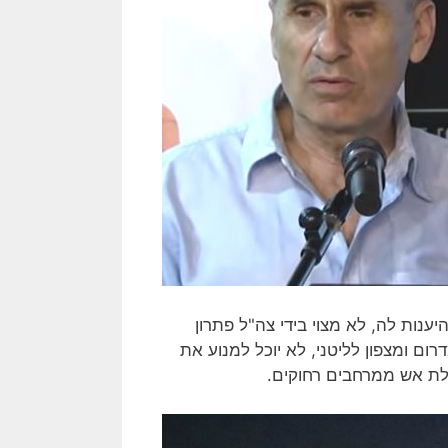
נות לה, לא מצוי בידי צה"ל פתרון
רום ומצפון לליטני, לא יוכל למנוע את
ת אש ממרחבים רחוקים.