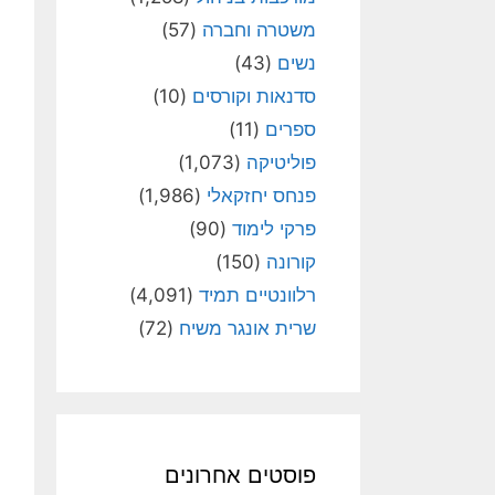
משטרה וחברה
(57)
נשים
(43)
סדנאות וקורסים
(10)
ספרים
(11)
פוליטיקה
(1,073)
פנחס יחזקאלי
(1,986)
פרקי לימוד
(90)
קורונה
(150)
רלוונטיים תמיד
(4,091)
שרית אונגר משיח
(72)
פוסטים אחרונים