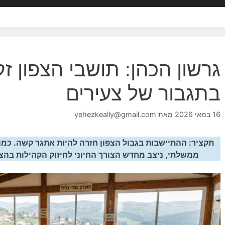
גרשון הכהן: תושבי הצפון ז
בתגבור של צעירים
16 במאי 2026
מאת
yehezkeally@gmail.com
תקציר:
ההתיישבות בגבול הצפון חזרה להיות אתגר קשה. כמו
ממשלתי, ניצב מחדש הצורך החיוני לחיזוק הקהילות בהצ