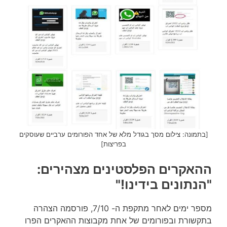
[בתמונה: צילום מסך בגודל מלא של אחד הפורומים ערביים שעוסקים
בפריצות]
ההאקרים הפלסטינים מצהירים:
"הנתונים בידינו!"
מספר ימים לאחר מתקפת ה- 7/10, פורסמה הצהרה
בתקשורת ובפורומים של אחת מקבוצות ההאקרים הפרו