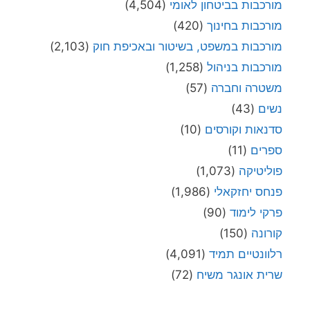
מורכבות בביטחון לאומי
(4,504)
מורכבות בחינוך
(420)
מורכבות במשפט, בשיטור ובאכיפת חוק
(2,103)
מורכבות בניהול
(1,258)
משטרה וחברה
(57)
נשים
(43)
סדנאות וקורסים
(10)
ספרים
(11)
פוליטיקה
(1,073)
פנחס יחזקאלי
(1,986)
פרקי לימוד
(90)
קורונה
(150)
רלוונטיים תמיד
(4,091)
שרית אונגר משיח
(72)