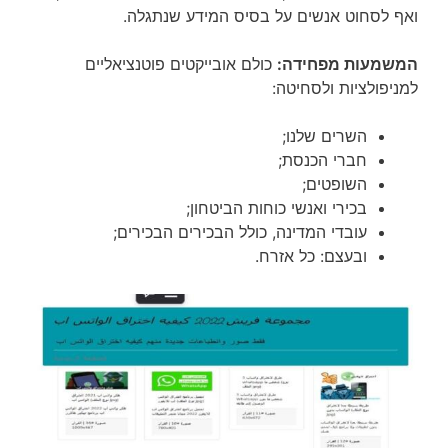
ואף לסחוט אנשים על בסיס המידע שנתגלה.
המשמעות מפחידה:
כולם אובייקטים פוטנציאליים
למניפולציות ולסחיטה:
השרים שלנו;
חברי הכנסת;
השופטים;
בכירי ואנשי כוחות הביטחון;
עובדי המדינה, כולל הבכירים הבכירים;
ובעצם: כל אזרח.