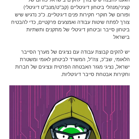
קציני/מנהלי ביטחון דיגיטליים (קב"ט/מנב"ט דיגיטלי)
ופורום של חוקרי חקירות פנים דיגיטליים. כ"כ נדגיש שיש
צורך לפתח שיטות עבודה ואמצעים פרקטיים, כדי להבטיח
ביטחון סייבר וביטחון דיגיטלי של מתקנים ותשתיות
בישראל
יש להקים קבוצת עבודה עם נציגים של מערך הסייבר
הלאומי, שב"כ, צה"ל, המשרד לביטחון לאומי ומשטרת
ישראל, נציגי מגזר האבטחה הפרטית ונציגים של חברות
וחקירות אבטחת סייבר דיגיטליות.