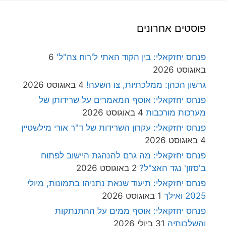
פוסטים אחרונים
פנחס יחזקאלי: בין הקוד האתי ל'רוח צה"ל'
6
באוגוסט 2026
גרשון הכהן: ממלכתיות, צו השעה!
4 באוגוסט 2026
פנחס יחזקאלי: אוסף המאמרים על שרידותן של
מערכות מורכבות
4 באוגוסט 2026
פנחס יחזקאלי: עקרון השרידות של ד"ר אורי מילשטיין
4 באוגוסט 2026
פנחס יחזקאלי: מה גרם להנהגת היישוב לפתוח
ב'סזון' נגד האצ"ל?
2 באוגוסט 2026
פנחס יחזקאלי: תיעוד שנאת נתניהו בתמונות, מיולי
2025 ואילך
1 באוגוסט 2026
פנחס יחזקאלי: אוסף ממים על ההתנתקות
והשלכותיה
31 ביולי 2026