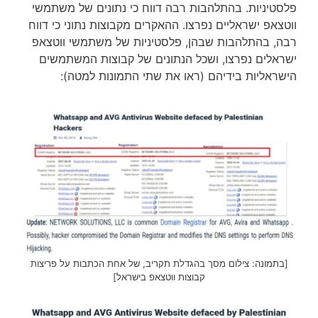
פלסטיניות. בהתלהבות רבה דווח כי נתונים של משתמשי
ווטצאפ ישראליים נפרצו. ההאקרים מקבוצות נתוני כי דווח
רבה, בהתלהבות שבהן, פלסטיניות של משתמשי ווטצאפ
ישראלים נפרצו, ושכל הנתונים של קבוצות המשתמשים
הישראליות בידיהם (ראו את שתי התמונות למטה):
[בתמונה: צילום מסך בהגדלת תקריב, של אחת הכתבות על פריצות
קבוצות ווטצאפ בישראל]