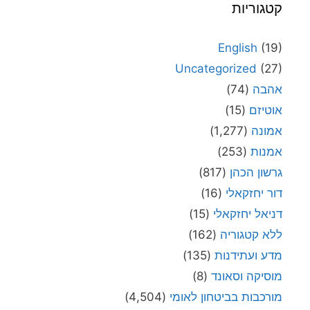
קטגוריות
English
(19)
Uncategorized
(27)
אהבה
(74)
אוטיזם
(15)
אמונה
(1,277)
אמנות
(253)
גרשון הכהן
(817)
דור יחזקאלי
(16)
דניאל יחזקאלי
(15)
ללא קטגוריה
(162)
מדע ועתידנות
(135)
מוסיקה וסאונד
(8)
מורכבות בביטחון לאומי
(4,504)