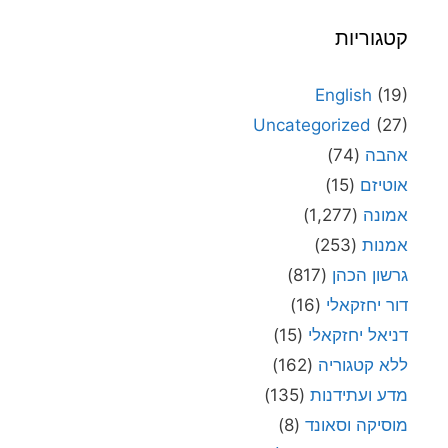
קטגוריות
English
(19)
Uncategorized
(27)
אהבה
(74)
אוטיזם
(15)
אמונה
(1,277)
אמנות
(253)
גרשון הכהן
(817)
דור יחזקאלי
(16)
דניאל יחזקאלי
(15)
ללא קטגוריה
(162)
מדע ועתידנות
(135)
מוסיקה וסאונד
(8)