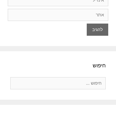
אתר
חיפוש
חיפוש: