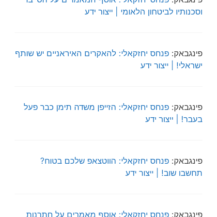
וסכנותיו לביטחון הלאומי | ייצור ידע
פינגבאק:
פנחס יחזקאלי: להאקרים האיראניים יש שותף
ישראלי! | ייצור ידע
פינגבאק:
פנחס יחזקאלי: הזייפן משדה תימן כבר פעל
בעבר! | ייצור ידע
פינגבאק:
פנחס יחזקאלי: הווטצאפ שלכם בטוח?
תחשבו שוב! | ייצור ידע
פינגבאק:
פנחס יחזקאלי: אוסף מאמרים על חתרנות