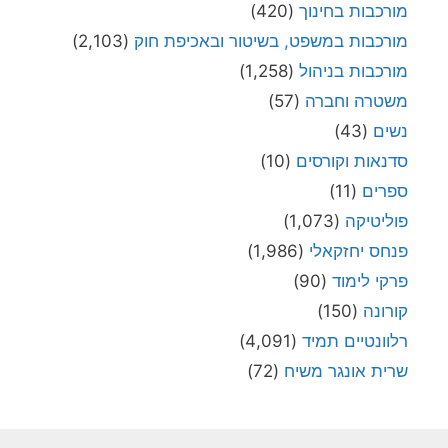
מורכבות בחינוך
(420)
מורכבות במשפט, בשיטור ובאכיפת חוק
(2,103)
מורכבות בניהול
(1,258)
משטרה וחברה
(57)
נשים
(43)
סדנאות וקורסים
(10)
ספרים
(11)
פוליטיקה
(1,073)
פנחס יחזקאלי
(1,986)
פרקי לימוד
(90)
קורונה
(150)
רלוונטיים תמיד
(4,091)
שרית אונגר משיח
(72)