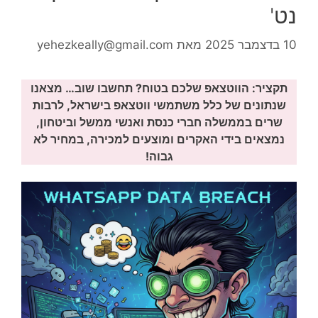
נט'
10 בדצמבר 2025
מאת
yehezkeally@gmail.com
תקציר: הווטצאפ שלכם בטוח? תחשבו שוב… מצאנו
שנתונים של כלל משתמשי ווטצאפ בישראל, לרבות
שרים בממשלה חברי כנסת ואנשי ממשל וביטחון,
נמצאים בידי האקרים ומוצעים למכירה, במחיר לא
גבוה!