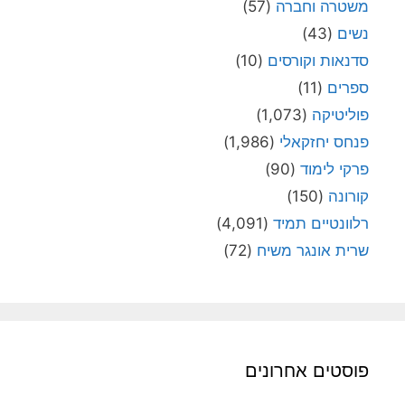
משטרה וחברה
(57)
נשים
(43)
סדנאות וקורסים
(10)
ספרים
(11)
פוליטיקה
(1,073)
פנחס יחזקאלי
(1,986)
פרקי לימוד
(90)
קורונה
(150)
רלוונטיים תמיד
(4,091)
שרית אונגר משיח
(72)
פוסטים אחרונים