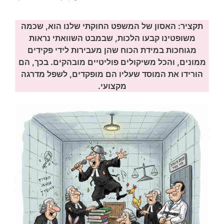
תקציר: האסון של המשפט החוקתי שלנו הוא, שכמה
משופטינו קבעו הלכות, שבמבט השוואתי נראות
מגוחכות במידת הכוח שהן מעבירות לידי פקידים
ממונים, והכל משיקולים פוליטיים מובהקים. בכך, הם
הורידו את המוסד שעליו הם מופקדים, לשפל מדרגה
מקצועי.