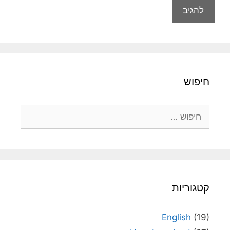
חיפוש
חיפוש:
קטגוריות
English
(19)