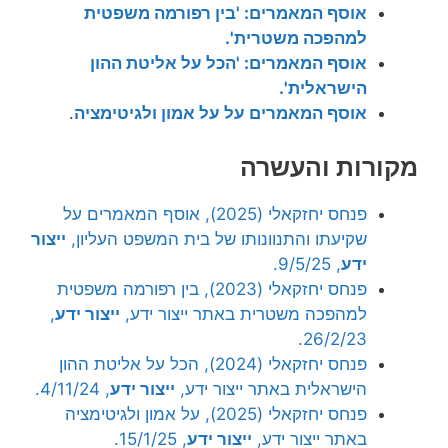
אוסף המאמרים: 'בין רפורמה משפטית
למהפכה משטרית'.
אוסף המאמרים: 'הכל על אליטת ההון
הישראלית'.
אוסף המאמרים על על אמון ולגיטימציה
.
מקורות והעשרה
פנחס יחזקאלי (2025), אוסף המאמרים על
שקיעתו והתנוונותו של בית המשפט העליון,
ייצור
ידע
, 9/5/25.
פנחס יחזקאלי (2023), בין רפורמה משפטית
למהפכה משטרית באתר ייצור ידע,
ייצור ידע
,
26/2/23.
פנחס יחזקאלי (2024), הכל על אליטת ההון
הישראלית באתר ייצור ידע,
ייצור ידע
, 4/11/24.
פנחס יחזקאלי (2025), על אמון ולגיטימציה
באתר ייצור ידע,
ייצור ידע
, 15/1/25.