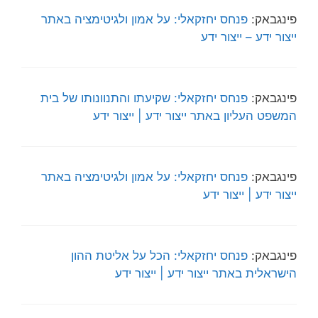
פינגבאק:
פנחס יחזקאלי: על אמון ולגיטימציה באתר
ייצור ידע – ייצור ידע
פינגבאק:
פנחס יחזקאלי: שקיעתו והתנוונותו של בית
המשפט העליון באתר ייצור ידע | ייצור ידע
פינגבאק:
פנחס יחזקאלי: על אמון ולגיטימציה באתר
ייצור ידע | ייצור ידע
פינגבאק:
פנחס יחזקאלי: הכל על אליטת ההון
הישראלית באתר ייצור ידע | ייצור ידע