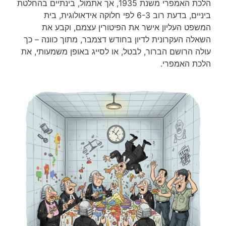
הלכת האמפרי משנת 1935, אך אתמול, בינתיים בהחלטת
ביניים, בדעת רוב 6-3 לפי חלוקה אידאולוגית, בית
המשפט העליון אישר את הפיטורין עצמם, וקבע את
השאלה העקרונית לדיון בחודש דצמבר, מתוך כוונה – כך
עולה הרושם הברור, לבטל, או לסייג באופן משמעותי, את
הלכת האמפרי.