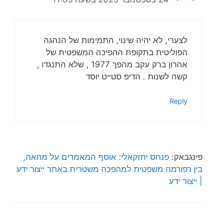
לצערי, לא יהיה שינוי, התמימות של הנהגה
הפוליטית בתקופת ההפיכה המשפטית של
אהרון ברק עקב מהפך 1977 , שלא התנגדו ,
קשה לשנות . הדיפ סטייט יוסד
Reply
פינגבאק:
פנחס יחזקאלי: אוסף המאמרים על מחאה,
בין רפורמה משפטית למהפכה משטרית באתר ייצור ידע
| ייצור ידע