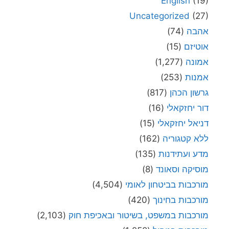
English
(19)
Uncategorized
(27)
אהבה
(74)
אוטיזם
(15)
אמונה
(1,277)
אמנות
(253)
גרשון הכהן
(817)
דור יחזקאלי
(16)
דניאל יחזקאלי
(15)
ללא קטגוריה
(162)
מדע ועתידנות
(135)
מוסיקה וסאונד
(8)
מורכבות בביטחון לאומי
(4,504)
מורכבות בחינוך
(420)
מורכבות במשפט, בשיטור ובאכיפת חוק
(2,103)