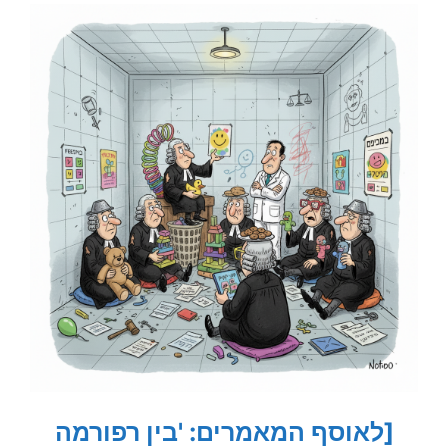
[לאוסף המאמרים: 'בין רפורמה