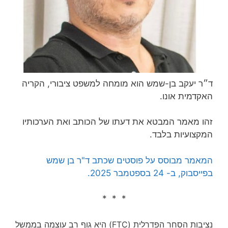
ד״ר יעקב בן-שמש הוא מומחה למשפט ציבורי, הקריה
האקדמית אונו.
זהו מאמר המבטא את דעתו של הכותב ואת הערכותיו
המקצועיות בלבד.
המאמר מבוסס על פוסטים שכתב ד"ר בן שמש
בפייסבוק, ב- 24 בספטמבר 2025.
* * *
נציבות הסחר הפדרלית (FTC) היא גוף רב עוצמה בממשל