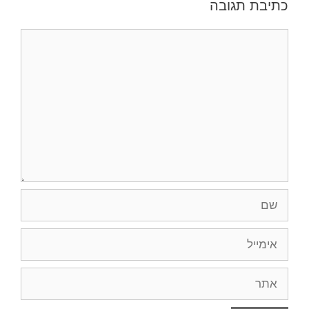
כתיבת תגובה
תגובה
שם
אימייל
אתר