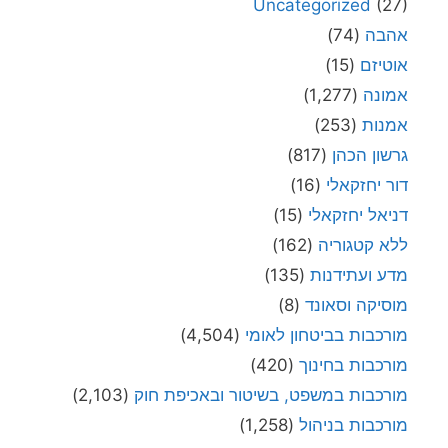
Uncategorized
(27)
אהבה
(74)
אוטיזם
(15)
אמונה
(1,277)
אמנות
(253)
גרשון הכהן
(817)
דור יחזקאלי
(16)
דניאל יחזקאלי
(15)
ללא קטגוריה
(162)
מדע ועתידנות
(135)
מוסיקה וסאונד
(8)
מורכבות בביטחון לאומי
(4,504)
מורכבות בחינוך
(420)
מורכבות במשפט, בשיטור ובאכיפת חוק
(2,103)
מורכבות בניהול
(1,258)