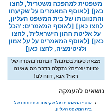
משפטית למהפכה משטרית', לחצו
כאן]
[לאוסף המאמרים על שקיעתו
והתנוונותו של בית המשפט העליון,
לחצו כאן]
[לאוסף המאמרים: 'הכל
על אליטת ההון הישראלית', לחצו
כאן]
[לאוסף המאמרים על על אמון
ולגיטימציה, לחצו כאן]
מצאת טעות בכתבה? הבחנת בהפרה של
זכויות יוצרים? נתקלת בדבר מה שאיננו
ראוי? אנא, דווח לנו!
נושאים להעמקה
אוסף המאמרים על שקיעתו והתנוונותו של
בית המשפט העליון
.