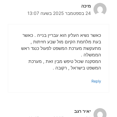
מיכה
24 בספטמבר 2025 בשעה 13:07
כאשר נשיא העליון הוא עבריין בנייה . כאשר
בעת מלחמת הקיום מול שבע חזיתות ,
מתעקשת מערכת המשפט לפעול כנגד ראש
הממשלה .
המסקנה שכול טיפש מבין זאת , מערכת
המשפט בישראל , רקובה .
Reply
יאיר רגב