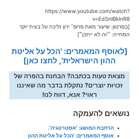
https://www.youtube.com/watch?
v=EdSnIBkInR8
[בסרטון: שיעור מאת פרופ׳ ירון זליכה על בעית יוקר
המחייה: ״זה לא ייתכן״]
[לאוסף המאמרים: 'הכל על אליטת
ההון הישראלית', לחצו כאן]
מצאת טעות בכתבה? הבחנת בהפרה של
זכויות יוצרים? נתקלת בדבר מה שאיננו
ראוי? אנא, דווח לנו!
נושאים להעמקה
הרחבת המושג: 'אסטרטגיה'.
אוסף המאמרים: 'הכל על אליטת ההון