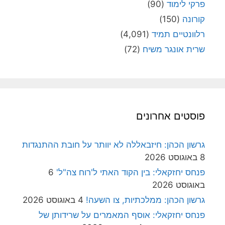
פרקי לימוד
(90)
קורונה
(150)
רלוונטיים תמיד
(4,091)
שרית אונגר משיח
(72)
פוסטים אחרונים
גרשון הכהן: חיזבאללה לא יוותר על חובת ההתנגדות
8 באוגוסט 2026
פנחס יחזקאלי: בין הקוד האתי ל'רוח צה"ל'
6
באוגוסט 2026
גרשון הכהן: ממלכתיות, צו השעה!
4 באוגוסט 2026
פנחס יחזקאלי: אוסף המאמרים על שרידותן של