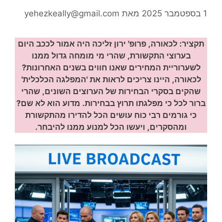
1 בספטמבר 2025
מאת
yehezkeally@gmail.com
תקציר: לכאורה, פרופ' ירון זליכה היה אמור לככב היום
בערוצי התקשורת, שהרי מי מומחה גדול ממנו
לשערוריית המחירים שאנו חווים בשנים האחרונות?
לכאורה, היינו צריכים לראות את 'המפלגה הכלכלית'
שהקים בסקרי הבחירות של הערוצים השונים, שהרי
ברור לכל כי מפלגתו תרוץ בבחירות. מדוע הוא לא שם?
כי גורמים רבי כוח עושים הכל להדירו מהתקשורת
ומהסקרים, ויעשו הכל למנוע ממנו להיבחר.