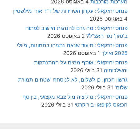
מערכות מורכבות
4 באוגוסט 2026
פנחס יחזקאלי: עקרון השרידות של ד"ר אורי מילשטיין
4 באוגוסט 2026
פנחס יחזקאלי: מה גרם להנהגת היישוב לפתוח
ב'סזון' נגד האצ"ל?
2 באוגוסט 2026
פנחס יחזקאלי: תיעוד שנאת נתניהו בתמונות, מיולי
2025 ואילך
1 באוגוסט 2026
פנחס יחזקאלי: אוסף ממים על ההתנתקות
והשלכותיה
31 ביולי 2026
גרשון הכהן: כן לשלום, לא לנוסחה 'שטחים תמורת
שלום'
31 ביולי 2026
פנחס יחזקאלי: מיליציה מול צבא מקצועי, בין סף
הכאוס לקיפאון בירוקרטי
31 ביולי 2026