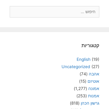
חיפוש:
קטגוריות
English
(19)
Uncategorized
(27)
אהבה
(74)
אוטיזם
(15)
אמונה
(1,277)
אמנות
(253)
גרשון הכהן
(818)