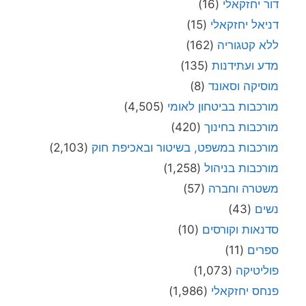
דור יחזקאלי
(16)
דניאל יחזקאלי
(15)
ללא קטגוריה
(162)
מדע ועתידנות
(135)
מוסיקה וסאונד
(8)
מורכבות בביטחון לאומי
(4,505)
מורכבות בחינוך
(420)
מורכבות במשפט, בשיטור ובאכיפת חוק
(2,103)
מורכבות בניהול
(1,258)
משטרה וחברה
(57)
נשים
(43)
סדנאות וקורסים
(10)
ספרים
(11)
פוליטיקה
(1,073)
פנחס יחזקאלי
(1,986)