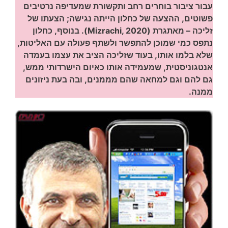
עבור ציבור בוחרים רחב ותקשורת שמעדיפה נרטיבים
פשוטים, ההצעה של כחלון הייתה נגישה; הצעתו של
זליכה – מאתגרת (Mizrachi, 2020). בנוסף, כחלון
נתפס כמי שמוכן להתפשר ולשתף פעולה עם האליטות,
שלא בלמו אותו, בעוד שזליכה הציב את עצמו בעמדה
אנטגוניסטית, שמעמידה אותו כאיום הישרדותי ממש,
גם להם וגם למחאה שהם מממנים, ובה בעת ניזונים
ממנה.