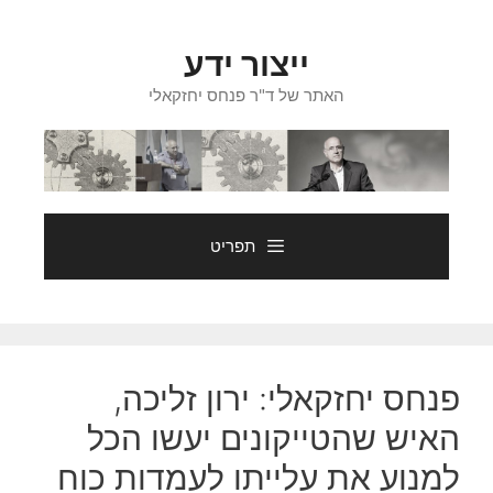
דלג
תוכן
ייצור ידע
האתר של ד"ר פנחס יחזקאלי
תפריט
פנחס יחזקאלי: ירון זליכה,
האיש שהטייקונים יעשו הכל
למנוע את עלייתו לעמדות כוח