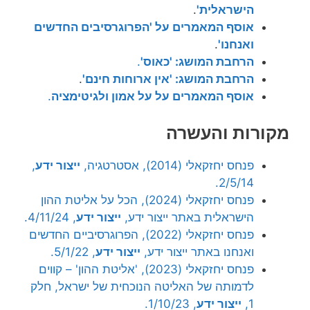
הישראלית'
.
אוסף המאמרים על 'הפרוגרסיבים החדשים
ואנחנו'
.
הרחבת המושג: 'כאוס'
.
הרחבת המושג: 'אין ארוחות חינם'
.
אוסף המאמרים על על אמון ולגיטימציה
.
מקורות והעשרה
פנחס יחזקאלי (2014), אסטרטגיה,
ייצור ידע
,
2/5/14.
פנחס יחזקאלי (2024), הכל על אליטת ההון
הישראלית באתר ייצור ידע,
ייצור ידע
, 4/11/24.
פנחס יחזקאלי (2022), הפרוגרסיביים החדשים
ואנחנו באתר ייצור ידע,
ייצור ידע
, 5/1/22.
פנחס יחזקאלי (2023), 'אליטת ההון' – קווים
לדמותה של האליטה הנוכחית של ישראל, חלק
1,
ייצור ידע
, 1/10/23.