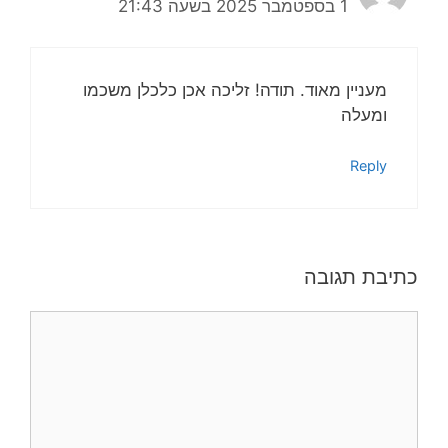
1 בספטמבר 2025 בשעה 21:43
מעניין מאוד. תודה! זליכה אכן כלכלן משכמו
ומעלה
Reply
כתיבת תגובה
תגובה