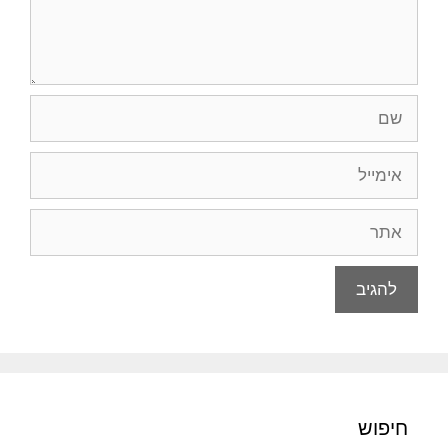
שם
אימייל
אתר
חיפוש