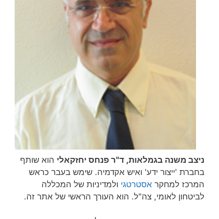
ניצב משנה בגמלאות, ד"ר פנחס יחזקאלי
הוא שותף
בחברת 'ייצור ידע' ואיש אקדמיה. שימש בעבר כראש
המרכז למחקר
אסטרטגי
ולמדיניות של המכללה
לביטחון לאומי, צה"ל. הוא העורך הראשי של אתר זה.