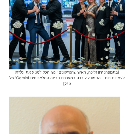
[בתמונה: ירון זליכה, האיש שהטייקונים יעשו הכל למנוע את עלייתו
לעמדות כוח… התמונה עובדה במערכת הבינה המלאכותית Gemini' של
גוגל]