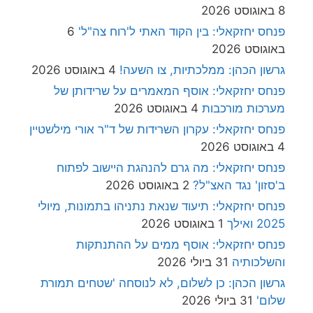
8 באוגוסט 2026
פנחס יחזקאלי: בין הקוד האתי ל'רוח צה"ל'
6
באוגוסט 2026
גרשון הכהן: ממלכתיות, צו השעה!
4 באוגוסט 2026
פנחס יחזקאלי: אוסף המאמרים על שרידותן של
מערכות מורכבות
4 באוגוסט 2026
פנחס יחזקאלי: עקרון השרידות של ד"ר אורי מילשטיין
4 באוגוסט 2026
פנחס יחזקאלי: מה גרם להנהגת היישוב לפתוח
ב'סזון' נגד האצ"ל?
2 באוגוסט 2026
פנחס יחזקאלי: תיעוד שנאת נתניהו בתמונות, מיולי
2025 ואילך
1 באוגוסט 2026
פנחס יחזקאלי: אוסף ממים על ההתנתקות
והשלכותיה
31 ביולי 2026
גרשון הכהן: כן לשלום, לא לנוסחה 'שטחים תמורת
שלום'
31 ביולי 2026