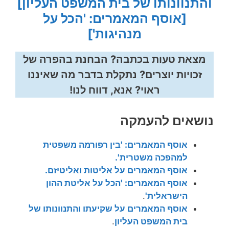
והתנוונותו של בית המשפט העליון]
[אוסף המאמרים: 'הכל על
מנהיגות']
מצאת טעות בכתבה? הבחנת בהפרה של
זכויות יוצרים? נתקלת בדבר מה שאיננו
ראוי? אנא, דווח לנו!
נושאים להעמקה
אוסף המאמרים: 'בין רפורמה משפטית
למהפכה משטרית'.
אוסף המאמרים על אליטות ואליטיזם.
אוסף המאמרים: 'הכל על אליטת ההון
הישראלית'
.
אוסף המאמרים על שקיעתו והתנוונותו של
בית המשפט העליון
.