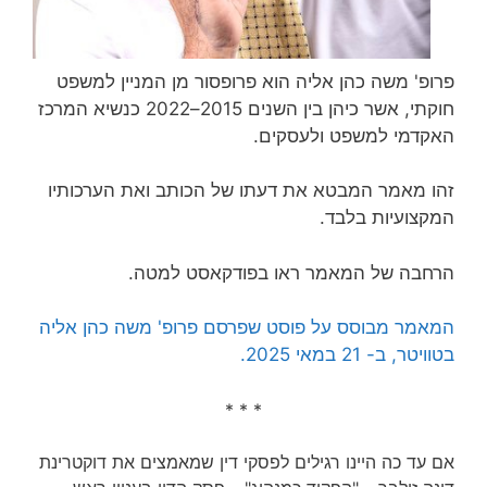
פרופ' משה כהן אליה הוא פרופסור מן המניין למשפט
חוקתי, אשר כיהן בין השנים 2015–2022 כנשיא המרכז
האקדמי למשפט ולעסקים.
זהו מאמר המבטא את דעתו של הכותב ואת הערכותיו
המקצועיות בלבד.
הרחבה של המאמר ראו בפודקאסט למטה.
המאמר מבוסס על פוסט שפרסם פרופ' משה כהן אליה
בטוויטר, ב- 21 במאי 2025.
* * *
אם עד כה היינו רגילים לפסקי דין שמאמצים את דוקטרינת