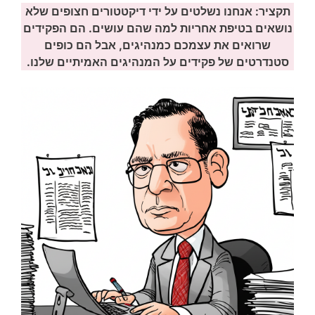
תקציר: אנחנו נשלטים על ידי דיקטטורים חצופים שלא
נושאים בטיפת אחריות למה שהם עושים. הם הפקידים
שרואים את עצמכם כמנהיגים, אבל הם כופים
סטנדרטים של פקידים על המנהיגים האמיתיים שלנו.