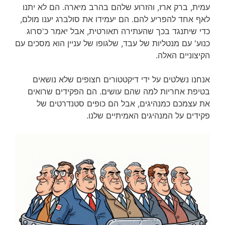
עמית, ברק ארז, והזרוע שלהם בהרב מיארה. הם לא יתנו
לאף אחד להפריע להם. הם יעמידו את סולברג יענו מולם,
כדי שיתנגד בכך שהעתירה תאורטית, אבל יאמר כ'סרוג
כנוע' עם מנטליות של עבד, שלגופו של עניין הוא מסכים עם
הקיצוניים האלה.
אנחנו נשלטים על ידי דיקטטורים חצופים שלא נושאים
בטיפת אחריות למה שהם עושים. הם הפקידים שרואים
את עצמכם כמנהיגים, אבל הם כופים סטנדרטים של
פקידים על המנהיגים האמיתיים שלנו.