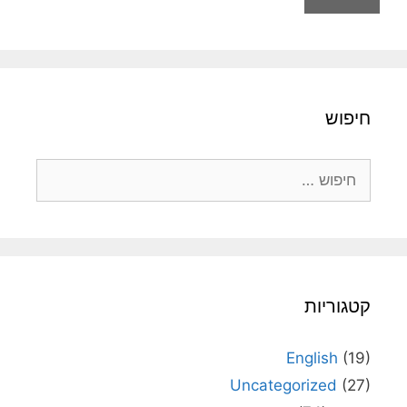
חיפוש
חיפוש:
קטגוריות
English
(19)
Uncategorized
(27)