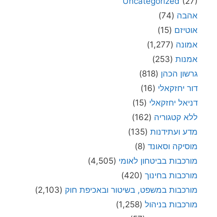
Uncategorized
(27)
אהבה
(74)
אוטיזם
(15)
אמונה
(1,277)
אמנות
(253)
גרשון הכהן
(818)
דור יחזקאלי
(16)
דניאל יחזקאלי
(15)
ללא קטגוריה
(162)
מדע ועתידנות
(135)
מוסיקה וסאונד
(8)
מורכבות בביטחון לאומי
(4,505)
מורכבות בחינוך
(420)
מורכבות במשפט, בשיטור ובאכיפת חוק
(2,103)
מורכבות בניהול
(1,258)