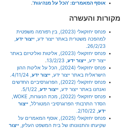
אוסף המאמרים: 'הכל על מנהיגות'
.
מקורות והעשרה
פנחס יחזקאלי (2023), בין רפורמה משפטית
למהפכה משטרית באתר ייצור ידע,
ייצור ידע
,
26/2/23.
פנחס יחזקאלי (2023), אליטות ואליטיזם באתר
ייצור ידע,
ייצור ידע
, 13/2/23
.
פנחס יחזקאלי (2024), הכל על אליטת ההון
הישראלית באתר ייצור ידע,
ייצור ידע
, 4/11/24.
פנחס יחזקאלי (2022), הפרוגרסיביים החדשים
ואנחנו באתר ייצור ידע,
ייצור ידע
, 5/1/22.
פנחס יחזקאלי (2022), מכת הנעורות, WOKE,
הסדר התרבותי הפרוגרסיבי המטורלל,
ייצור
ידע
, 2/10/22.
פנחס יחזקאלי (2025), אוסף המאמרים על
שקיעתו והתנוונותו של בית המשפט העליון,
ייצור