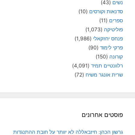
נשים
(43)
סדנאות וקורסים
(10)
ספרים
(11)
פוליטיקה
(1,073)
פנחס יחזקאלי
(1,986)
פרקי לימוד
(90)
קורונה
(150)
רלוונטיים תמיד
(4,091)
שרית אונגר משיח
(72)
פוסטים אחרונים
גרשון הכהן: חיזבאללה לא יוותר על חובת ההתנגדות