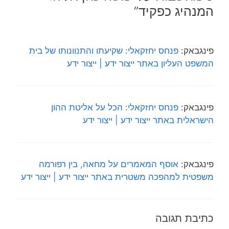
המנהיג כפקיד”
פינגבאק:
פנחס יחזקאלי: שקיעתו והתנוונותו של בית
המשפט העליון באתר ייצור ידע | ייצור ידע
פינגבאק:
פנחס יחזקאלי: הכל על אליטת ההון
הישראלית באתר ייצור ידע | ייצור ידע
פינגבאק:
אוסף המאמרים על מחאה, בין רפורמה
משפטית למהפכה משטרית באתר ייצור ידע | ייצור ידע
כתיבת תגובה