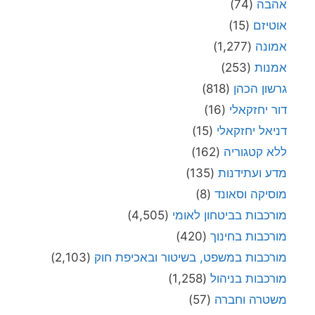
אהבה
(74)
אוטיזם
(15)
אמונה
(1,277)
אמנות
(253)
גרשון הכהן
(818)
דור יחזקאלי
(16)
דניאל יחזקאלי
(15)
ללא קטגוריה
(162)
מדע ועתידנות
(135)
מוסיקה וסאונד
(8)
מורכבות בביטחון לאומי
(4,505)
מורכבות בחינוך
(420)
מורכבות במשפט, בשיטור ובאכיפת חוק
(2,103)
מורכבות בניהול
(1,258)
משטרה וחברה
(57)