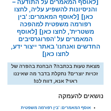
[לאוסף המאמרים על התודעה –
והניסיונות להשפיע עליה, לחצו
כאן]
[לאוסף המאמרים: 'בין
רפורמה משפטית למהפכה
משטרית', לחצו כאן]
[לאוסף
המאמרים על 'הפרוגרסיבים
החדשים ואנחנו' באתר ייצור ידע,
לחצו כאן]
מצאת טעות בכתבה? הבחנת בהפרה של
זכויות יוצרים? נתקלת בדבר מה שאיננו
ראוי? אנא, דווח לנו!
נושאים להעמקה
אוסף המאמרים: 'בין רפורמה משפטית