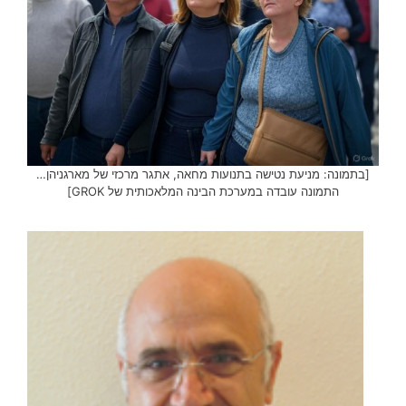
[בתמונה: מניעת נטישה בתנועות מחאה, אתגר מרכזי של מארגניהן…
התמונה עובדה במערכת הבינה המלאכותית של GROK]