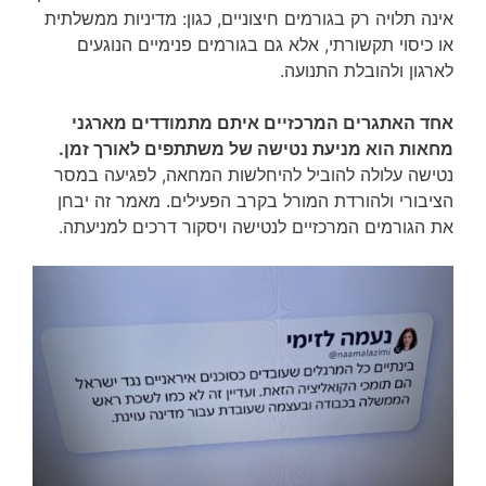
אינה תלויה רק בגורמים חיצוניים, כגון: מדיניות ממשלתית
או כיסוי תקשורתי, אלא גם בגורמים פנימיים הנוגעים
לארגון ולהובלת התנועה.
אחד האתגרים המרכזיים איתם מתמודדים מארגני
מחאות הוא מניעת נטישה של משתתפים לאורך זמן.
נטישה עלולה להוביל להיחלשות המחאה, לפגיעה במסר
הציבורי ולהורדת המורל בקרב הפעילים. מאמר זה יבחן
את הגורמים המרכזיים לנטישה ויסקור דרכים למניעתה.