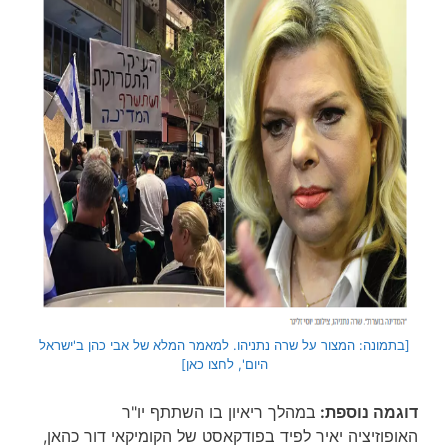
[בתמונה: המצור על שרה נתניהו. למאמר המלא של אבי כהן ב'ישראל
היום', לחצו כאן]
דוגמה נוספת:
במהלך ריאיון בו השתתף יו"ר
האופוזיציה יאיר לפיד בפודקאסט של הקומיקאי דור כהאן,