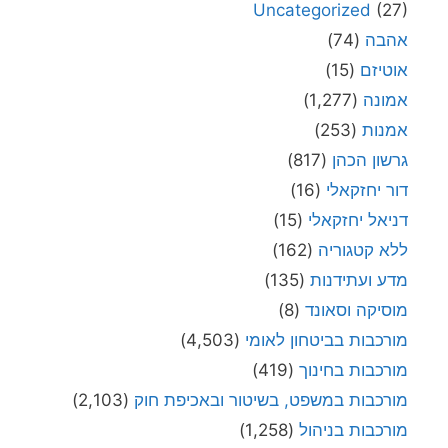
Uncategorized
(27)
אהבה
(74)
אוטיזם
(15)
אמונה
(1,277)
אמנות
(253)
גרשון הכהן
(817)
דור יחזקאלי
(16)
דניאל יחזקאלי
(15)
ללא קטגוריה
(162)
מדע ועתידנות
(135)
מוסיקה וסאונד
(8)
מורכבות בביטחון לאומי
(4,503)
מורכבות בחינוך
(419)
מורכבות במשפט, בשיטור ובאכיפת חוק
(2,103)
מורכבות בניהול
(1,258)