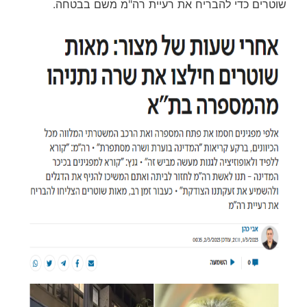
שוטרים כדי להבריח את רעיית רה"מ משם בבטחה.