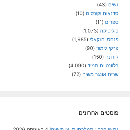
נשים
(43)
סדנאות וקורסים
(10)
ספרים
(11)
פוליטיקה
(1,073)
פנחס יחזקאלי
(1,985)
פרקי לימוד
(90)
קורונה
(150)
רלוונטיים תמיד
(4,090)
שרית אונגר משיח
(72)
פוסטים אחרונים
גרשון הכהן: ממלכתיות, צו השעה!
4 באוגוסט 2026