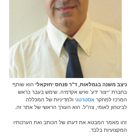
ניצב משנה בגמלאות, ד"ר פנחס יחזקאלי
הוא שותף
בחברת 'ייצור ידע' ואיש אקדמיה. שימש בעבר כראש
המרכז למחקר
אסטרטגי
ולמדיניות של המכללה
לביטחון לאומי, צה"ל. הוא העורך הראשי של אתר זה.
זהו מאמר המבטא את דעתו של הכותב ואת הערכותיו
המקצועיות בלבד.