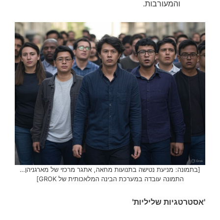
והמעורבות.
[בתמונה: מניעת נטישה בתנועות מחאה, אתגר מרכזי של מארגניהן…
התמונה עובדה במערכת הבינה המלאכותית של GROK]
'אסטרטגיות שליליות'