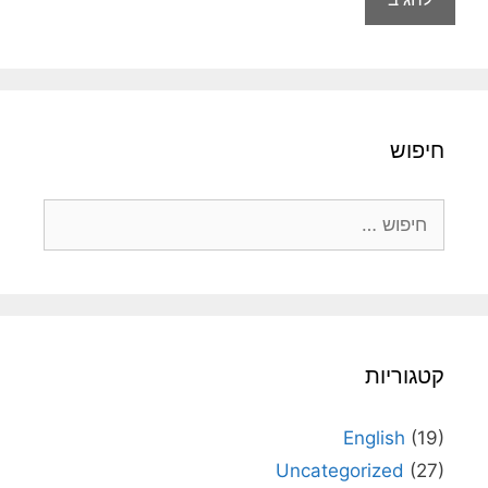
חיפוש
חיפוש:
קטגוריות
English
(19)
Uncategorized
(27)