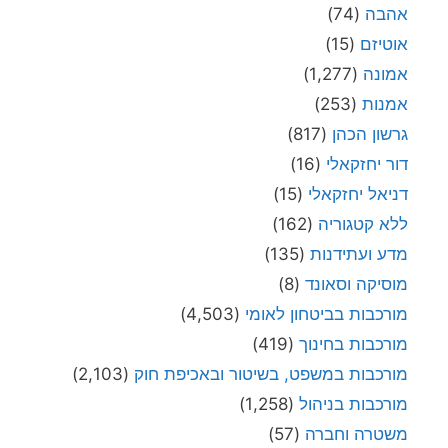
אהבה
(74)
אוטיזם
(15)
אמונה
(1,277)
אמנות
(253)
גרשון הכהן
(817)
דור יחזקאלי
(16)
דניאל יחזקאלי
(15)
ללא קטגוריה
(162)
מדע ועתידנות
(135)
מוסיקה וסאונד
(8)
מורכבות בביטחון לאומי
(4,503)
מורכבות בחינוך
(419)
מורכבות במשפט, בשיטור ובאכיפת חוק
(2,103)
מורכבות בניהול
(1,258)
משטרה וחברה
(57)