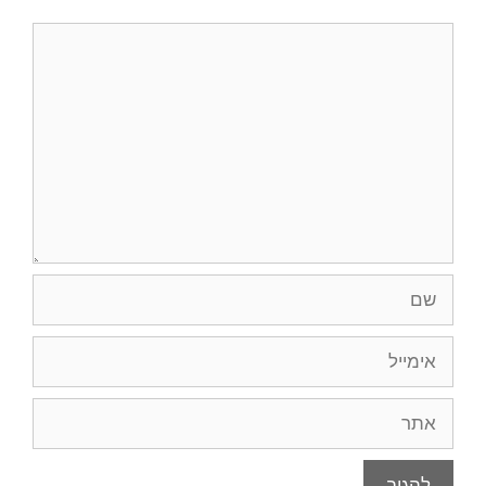
תגובה
שם
אימייל
אתר