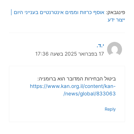
פינגבאק:
אוסף כרזות וממים אינטרנטיים בענייני היום |
ייצור ידע
י.ד.
17 בפברואר 2025 בשעה 17:36
ביטול הבחירות המדובר הוא ברומניה:
https://www.kan.org.il/content/kan-
news/global/833063/
Reply