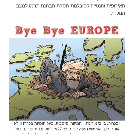
האירופית והנטייה לסובלנות חסרת הבחנה תרמו למצב
הנוכחי.
[בכרזה: בי בי אירופה… המקור: פייסבוק. בעל הזכויות בכרזה זו לא
אותר. לכן, השימוש נעשה לפי סעיף 27א' לחוק זכויות יוצרים. בעל