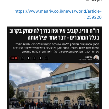
https://www.maariv.co.il/news/world/article-
.
1259220