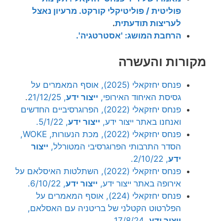
פוליטית / פוליטיקלי קורקט. מרעיון נאצל
לעריצות תודעתית
.
הרחבת המושג: 'אסטרטגיה'.
מקורות והעשרה
פנחס יחזקאלי (2025), אוסף המאמרים על
גסיסת האיחוד האירופי,
ייצור ידע
, 21/12/25
.
פנחס יחזקאלי (2022), הפרוגרסיביים החדשים
ואנחנו באתר ייצור ידע,
ייצור ידע
, 5/1/22.
פנחס יחזקאלי (2022), מכת הנעורות, WOKE,
הסדר התרבותי הפרוגרסיבי המטורלל,
ייצור
ידע
, 2/10/22.
פנחס יחזקאלי (2022), השתלטות האיסלאם על
אירופה באתר ייצור ידע,
ייצור ידע
, 6/10/22.
פנחס יחזקאלי (224), אוסף המאמרים על
הפלרטוט הקטלני של בריטניה עם האסלאם,
ייצור ידע
, 17/8/24.