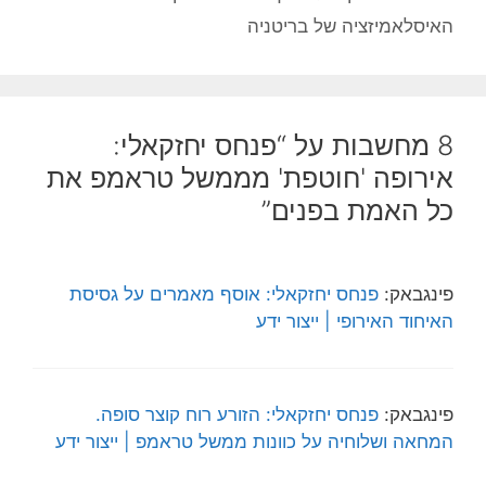
האיסלאמיזציה של בריטניה
8 מחשבות על “פנחס יחזקאלי:
אירופה 'חוטפת' מממשל טראמפ את
כל האמת בפנים”
פינגבאק:
פנחס יחזקאלי: אוסף מאמרים על גסיסת
האיחוד האירופי | ייצור ידע
פינגבאק:
פנחס יחזקאלי: הזורע רוח קוצר סופה.
המחאה ושלוחיה על כוונות ממשל טראמפ | ייצור ידע