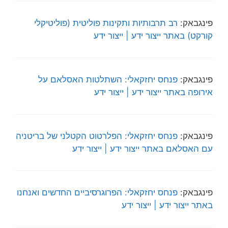
פינגבאק:
רב תרבותיות ותקינות פוליטית (פוליטיקלי
קורקט) באתר ייצור ידע | ייצור ידע
פינגבאק:
פנחס יחזקאלי: השתלטות האסלאם על
אירופה באתר ייצור ידע | ייצור ידע
פינגבאק:
פנחס יחזקאלי: הפלרטוט הקטלני של בריטניה
עם האסלאם באתר ייצור ידע | ייצור ידע
פינגבאק:
פנחס יחזקאלי: הפרוגרסיביים החדשים ואנחנו
באתר ייצור ידע | ייצור ידע