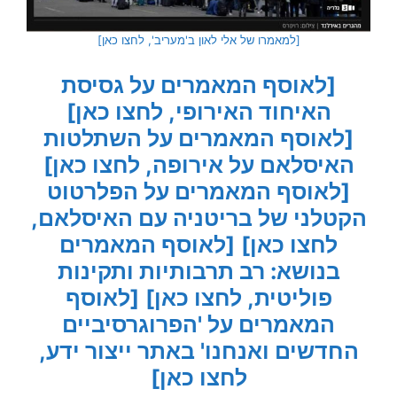
[למאמרו של אלי לאון ב'מעריב', לחצו כאן]
[לאוסף המאמרים על גסיסת
האיחוד האירופי, לחצו כאן]
[לאוסף המאמרים על השתלטות
האיסלאם על אירופה, לחצו כאן]
[לאוסף המאמרים על הפלרטוט
הקטלני של בריטניה עם האיסלאם,
לחצו כאן]
[לאוסף המאמרים
בנושא: רב תרבותיות ותקינות
פוליטית, לחצו כאן]
[לאוסף
המאמרים על 'הפרוגרסיביים
החדשים ואנחנו' באתר ייצור ידע,
לחצו כאן]