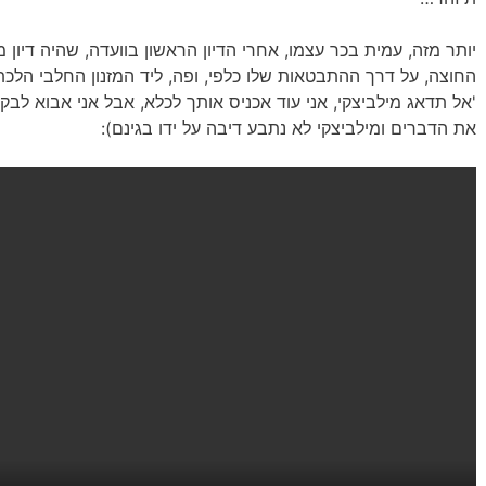
יותר מזה, עמית בכר עצמו, אחרי הדיון הראשון בוועדה, שהיה דיון 
החוצה, על דרך ההתבטאות שלו כלפי, ופה, ליד המזנון החלבי הלכתי
'אל תדאג מילביצקי, אני עוד אכניס אותך לכלא, אבל אני אבוא לבק
את הדברים ומילביצקי לא נתבע דיבה על ידו בגינם):