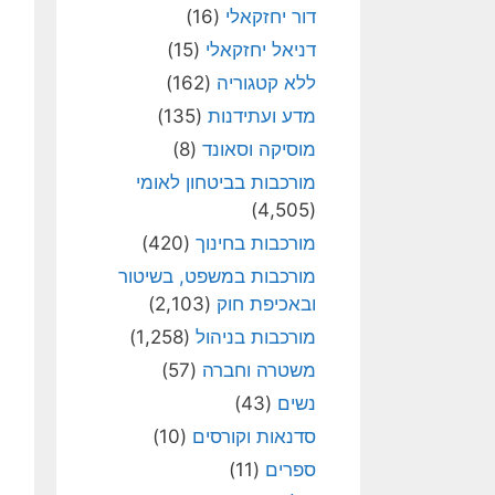
דור יחזקאלי
(16)
דניאל יחזקאלי
(15)
ללא קטגוריה
(162)
מדע ועתידנות
(135)
מוסיקה וסאונד
(8)
מורכבות בביטחון לאומי
(4,505)
מורכבות בחינוך
(420)
מורכבות במשפט, בשיטור
ובאכיפת חוק
(2,103)
מורכבות בניהול
(1,258)
משטרה וחברה
(57)
נשים
(43)
סדנאות וקורסים
(10)
ספרים
(11)