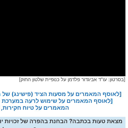
[בסרטון: עו"ד אביגדור פלדמן על כנופיית שלטון החוק]
[לאוסף המאמרים על מסעות הציד (פישינג) של מ
[לאוסף המאמרים על שימוש לרעה במערכת הא
המאמרים על טיוח חקירות, ל
מצאת טעות בכתבה? הבחנת בהפרה של זכויות יו