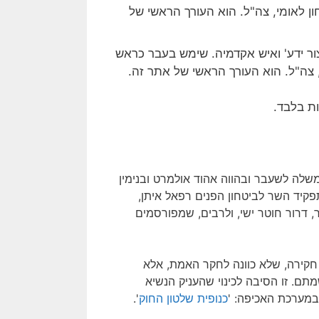
ור ידע' ואיש אקדמיה. שימש בעבר כראש
 צה"ל. הוא העורך הראשי של אתר זה.
ת בלבד.
לה לשעבר ובהווה אהוד אולמרט ובנימין
פקיד השר לביטחון הפנים רפאל איתן,
 דרור חוטר ישי, ולרבים, שמפורסמים
חקירה, שלא כוונה לחקר האמת, אלא
. זו הסיבה לכינוי שהעניק הנשיא
מערכת האכיפה: '
כנופית שלטון החוק
'.