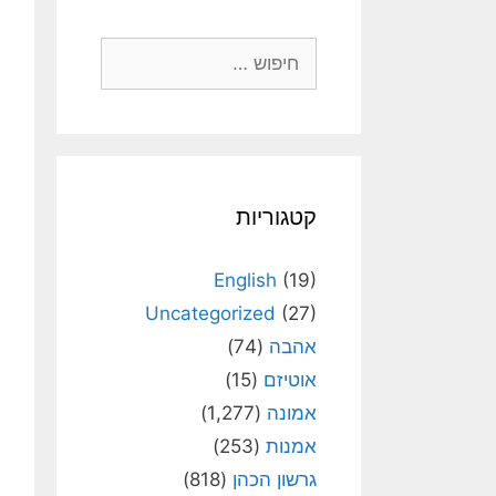
חיפוש:
קטגוריות
English
(19)
Uncategorized
(27)
אהבה
(74)
אוטיזם
(15)
אמונה
(1,277)
אמנות
(253)
גרשון הכהן
(818)