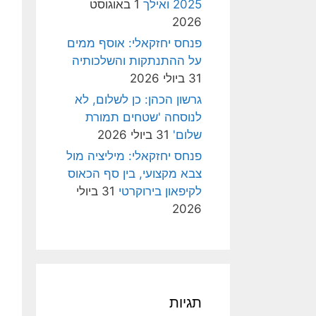
2025 ואילך
1 באוגוסט
2026
פנחס יחזקאלי: אוסף ממים
על ההתנתקות והשלכותיה
31 ביולי 2026
גרשון הכהן: כן לשלום, לא
לנוסחה 'שטחים תמורת
שלום'
31 ביולי 2026
פנחס יחזקאלי: מיליציה מול
צבא מקצועי, בין סף הכאוס
לקיפאון בירוקרטי
31 ביולי
2026
תגיות