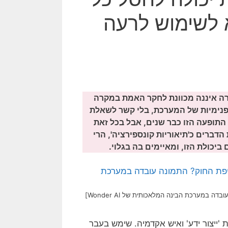
 לשימוש לרעה
רה איננה מכוונת לחקר האמת במקרה
פנימיות של המערכת, בלי קשר לשאלת
ם התופעה הזו כבר שנים, אבל בכל זאת
ברים כ'תיאוריות קונספירציה', הרי
יכולת הזו, ומאיימים בה בגלוי.
במערכת הבינה המלאכותית של Wonder AI]