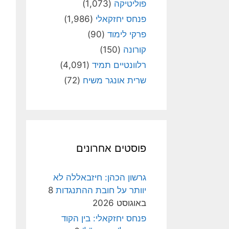
פוליטיקה
(1,073)
פנחס יחזקאלי
(1,986)
פרקי לימוד
(90)
קורונה
(150)
רלוונטיים תמיד
(4,091)
שרית אונגר משיח
(72)
פוסטים אחרונים
גרשון הכהן: חיזבאללה לא
יוותר על חובת ההתנגדות
8
באוגוסט 2026
פנחס יחזקאלי: בין הקוד