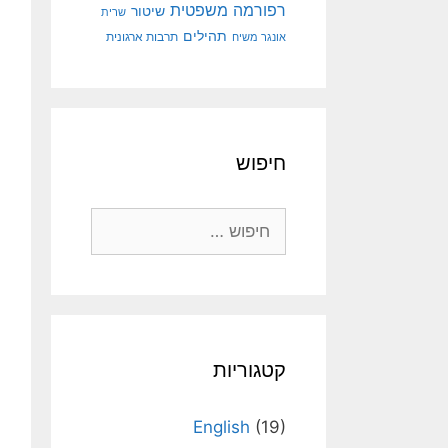
רפורמה משפטית
שיטור
שרית
תהילים
אונגר משיח
תרבות ארגונית
חיפוש
חיפוש:
קטגוריות
English
(19)