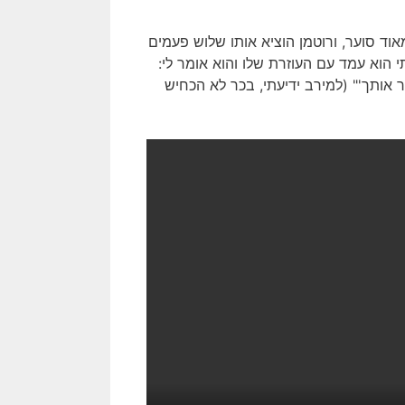
מאוד סוער, ורוטמן הוציא אותו שלוש פעמים
 הוא עמד עם העוזרת שלו והוא אומר לי:
ר אותך'" (למירב ידיעתי, בכר לא הכחיש