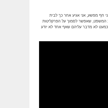
ני חף מפשע, אני אגיע אחר כך לבית
ת המשפט, שאפשר לסמוך על הפרקליטות
מעט לא מדבר עליהם שאף אחד לא יודע