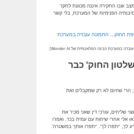
 מצב שבו החקירה איננה מכוונת לחקר
בותיה הפנימיות של המערכת, בלי קשר
במערכת הבינה המלאכותית של Wonder AI]
שלטון החוק' כבר
, הרי שהיום לא רק שמקבלים זאת
ני שליחים, עורכי דין שאני מכיר את
או אלי אחרי שיחות עם עמית בכר. ואמרו
ע לך, 'יתפרו לך'. 'יתפרו אותך במשטרה'.