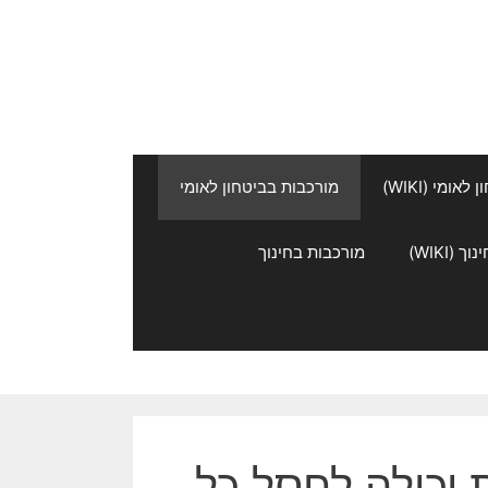
אומי (WIKI)
מורכבות בביטחון לאומי
 (WIKI)
מורכבות בחינוך
 יכולה לחסל כל