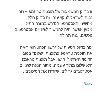
זו בדיוק המשמעות של תוכנית טראמפ – רוח
גבית לישראל לניקוי עזה. זה בדיוק חלק
מהשינוי האסטרטגי הנדרש במזרח התיכון.
מכאן אפשר יהיה להמשיך לשינויים אסטרטגיים
נוספים. עזה תחילה.
ופה בדיוק הטעות של גרשון הכהן. הוא רואה
את תוכנית טראמפ כתוכנית "שלום" במובן
הדימוי הישראלי הישן. אבל תוכנית טראמפ
היא שלום מתוך עוצמה. מתוך הנעת שינויים
אסטרטגיים גדולים, שיורידו את הסיכונים .
Reply