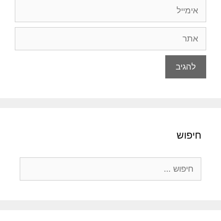
אימייל
אתר
חיפוש
חיפוש: