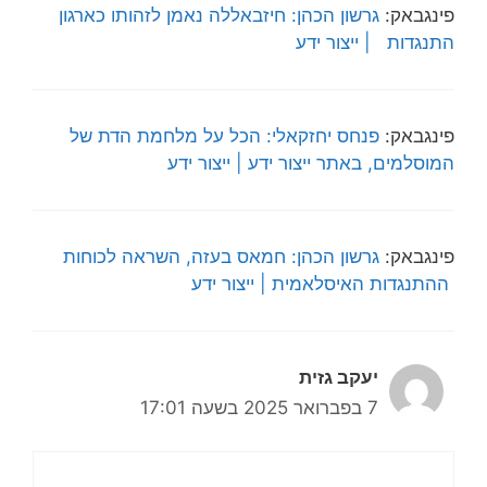
פינגבאק:
גרשון הכהן: חיזבאללה נאמן לזהותו כארגון
התנגדות | ייצור ידע
פינגבאק:
פנחס יחזקאלי: הכל על מלחמת הדת של
המוסלמים, באתר ייצור ידע | ייצור ידע
פינגבאק:
גרשון הכהן: חמאס בעזה, השראה לכוחות
ההתנגדות האיסלאמית | ייצור ידע
יעקב גזית
7 בפברואר 2025 בשעה 17:01