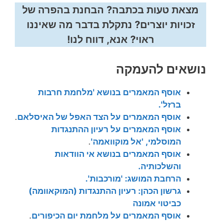
מצאת טעות בכתבה? הבחנת בהפרה של
זכויות יוצרים? נתקלת בדבר מה שאיננו
ראוי? אנא, דווח לנו!
נושאים להעמקה
אוסף המאמרים בנושא 'מלחמת חרבות
ברזל'.
אוסף המאמרים על הצד האפל של האיסלאם
.
אוסף המאמרים על רעיון ההתנגדות
המוסלמי, 'אל מוקוואמה'
.
אוסף המאמרים בנושא אי הוודאות
והשלכותיה.
הרחבת המושג: 'מורכבות'.
גרשון הכהן: רעיון ההתנגדות (המוּקאוומה)
כביטוי אמונה
אוסף המאמרים על מלחמת יום הכיפורים
.