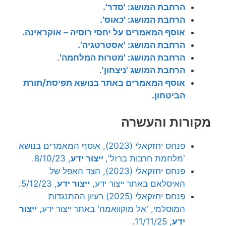
הרחבת המושג: 'סדר'.
הרחבת המושג: 'כאוס'.
אוסף המאמרים על יחסי רוסיה – אוקראינה
.
הרחבת המושג: 'אסטרטגיה'.
הרחבת המושג: 'מטרות המלחמה'
.
הרחבת המושג 'ניצחון'
.
אוסף המאמרים באתר בנושא תפיסת/תורת
הביטחון.
מקורות והעשרה
פנחס יחזקאלי (2023), אוסף המאמרים בנושא
'מלחמת חרבות ברזל',
ייצור ידע
, 8/10/23.
פנחס יחזקאלי (2023), הצד האפל של
האיסלאם באתר ייצור ידע,
ייצור ידע
, 5/12/23.
פנחס יחזקאלי (2025) רעיון ההתנגדות
המוסלמי, 'אל מוקוואמה' באתר ייצור ידע,
ייצור
ידע
, 11/11/25.