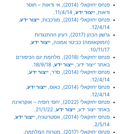
פנחס יחזקאלי (2014), אי ודאות – חוסר
ודאות,
ייצור ידע
, 11/4/14.
פנחס יחזקאלי (2014), מורכבות,
ייצור ידע
,
12/4/14.
גרשון הכהן (2017), רעיון ההתנגדות
(המוּקאוומה) כביטוי אמונה,
ייצור ידע
,
10/11/17.
פנחס יחזקאלי (2018), מלחמת יום הכיפורים
באתר ‘ייצור ידע’,
ייצור ידע
, 18/9/18.
פנחס יחזקאלי (2014), סדר,
ייצור ידע
,
12/4/14.
פנחס יחזקאלי (2014), כאוס,
ייצור ידע
,
12/4/14.
פנחס יחזקאלי (2022), יחסי רוסיה – אוקראינה
באתר ייצור ידע,
ייצור ידע
, 21/1/22.
פנחס יחזקאלי (2014), אסטרטגיה,
ייצור ידע
,
2/5/14.
פנחס יחזקאלי (2017), מטרות המלחמה,