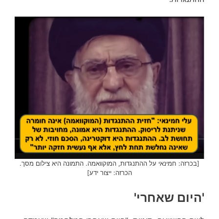
[בכרזה: חמינאי על ההתנגדות, המוקוואמה. התמונה היא צילום מסך.
הכרזה: ייצור ידע]
'היום שאחרי'