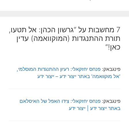
7 מחשבות על “גרשון הכהן: אל תטעו,
תורת ההתנגדות (המוקוואמה) עדין
כאן!”
פינגבאק:
פנחס יחזקאלי: רעיון ההתנגדות המוסלמי,
'אל מוקוואמה' באתר ייצור ידע – ייצור ידע
פינגבאק:
פנחס יחזקאלי: צידו האפל של האיסלאם
באתר ייצור ידע | ייצור ידע