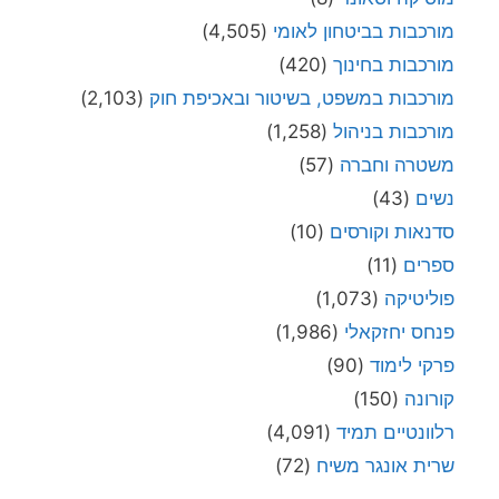
מורכבות בביטחון לאומי
(4,505)
מורכבות בחינוך
(420)
מורכבות במשפט, בשיטור ובאכיפת חוק
(2,103)
מורכבות בניהול
(1,258)
משטרה וחברה
(57)
נשים
(43)
סדנאות וקורסים
(10)
ספרים
(11)
פוליטיקה
(1,073)
פנחס יחזקאלי
(1,986)
פרקי לימוד
(90)
קורונה
(150)
רלוונטיים תמיד
(4,091)
שרית אונגר משיח
(72)