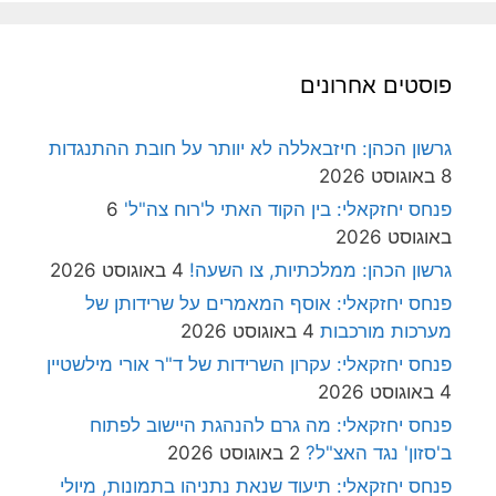
פוסטים אחרונים
גרשון הכהן: חיזבאללה לא יוותר על חובת ההתנגדות
8 באוגוסט 2026
פנחס יחזקאלי: בין הקוד האתי ל'רוח צה"ל'
6
באוגוסט 2026
גרשון הכהן: ממלכתיות, צו השעה!
4 באוגוסט 2026
פנחס יחזקאלי: אוסף המאמרים על שרידותן של
מערכות מורכבות
4 באוגוסט 2026
פנחס יחזקאלי: עקרון השרידות של ד"ר אורי מילשטיין
4 באוגוסט 2026
פנחס יחזקאלי: מה גרם להנהגת היישוב לפתוח
ב'סזון' נגד האצ"ל?
2 באוגוסט 2026
פנחס יחזקאלי: תיעוד שנאת נתניהו בתמונות, מיולי