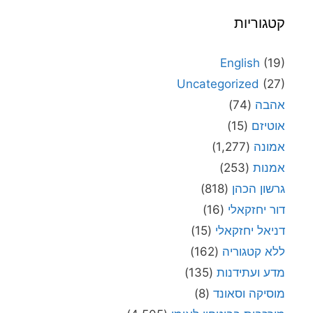
קטגוריות
English
(19)
Uncategorized
(27)
אהבה
(74)
אוטיזם
(15)
אמונה
(1,277)
אמנות
(253)
גרשון הכהן
(818)
דור יחזקאלי
(16)
דניאל יחזקאלי
(15)
ללא קטגוריה
(162)
מדע ועתידנות
(135)
מוסיקה וסאונד
(8)