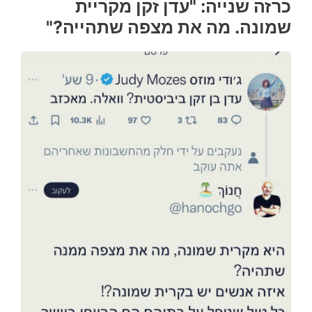
כרזה שנייה: "עדן זקן מקריית
שמונה. מה את מצפה שתהייה?"