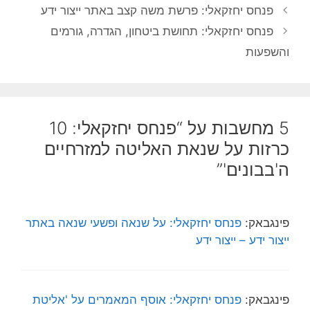
פנחס יחזקאלי: פרשת משה קצב באתר ייצור ידע
פנחס יחזקאלי: תחושת ביטחון, הגדרה, גורמים
והשפעות
5 מחשבות על “פנחס יחזקאלי: 10
כרזות על שנאת האליטה למזרחיים
ה'בבונים'”
פינגבאק:
פנחס יחזקאלי: על שנאה ופשעי שנאה באתר
ייצור ידע – ייצור ידע
פינגבאק:
פנחס יחזקאלי: אוסף המאמרים על 'אליטת