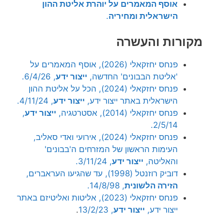
אוסף המאמרים על יוהרת אליטת ההון
הישראלית ומחיריה
.
מקורות והעשרה
פנחס יחזקאלי (2026), אוסף המאמרים על
'אליטת הבבונים' החדשה,
ייצור ידע
, 6/4/26.
פנחס יחזקאלי (2024), הכל על אליטת ההון
הישראלית באתר ייצור ידע,
ייצור ידע
, 4/11/24.
פנחס יחזקאלי (2014), אסטרטגיה,
ייצור ידע
,
2/5/14.
פנחס יחזקאלי (2024), אירועי ואדי סאליב,
העימות הראשון של המזרחים ה'בבונים'
והאליטה,
ייצור ידע
, 3/11/24.
דוביק רוזנטל (1998), עד שהגיעו העראברים,
הזירה הלשונית
, 14/8/98.
פנחס יחזקאלי (2023), אליטות ואליטיזם באתר
ייצור ידע,
ייצור ידע
, 13/2/23
.