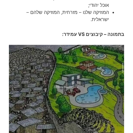
אוכל יהודי;
המוזיקה שלנו – מזרחית, המוזיקה שלהם –
ישראלית.
בתמונה – קיבוצים VS עמידר: