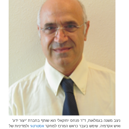
ניצב משנה בגמלאות, ד"ר פנחס יחזקאלי הוא שותף בחברת 'ייצור ידע'
ואיש אקדמיה. שימש בעבר כראש המרכז למחקר
אסטרטגי
ולמדיניות של