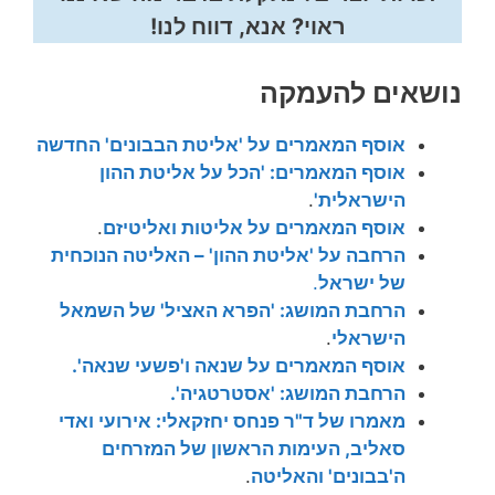
ראוי? אנא, דווח לנו!
נושאים להעמקה
אוסף המאמרים על 'אליטת הבבונים' החדשה
אוסף המאמרים: 'הכל על אליטת ההון
הישראלית'
.
אוסף המאמרים על אליטות ואליטיזם
.
הרחבה על 'אליטת ההון' – האליטה הנוכחית
של ישראל
.
הרחבת המושג: 'הפרא האציל' של השמאל
הישראלי
.
אוסף המאמרים על שנאה ו'פשעי שנאה'.
הרחבת המושג: 'אסטרטגיה'.
מאמרו של ד"ר פנחס יחזקאלי: אירועי ואדי
סאליב, העימות הראשון של המזרחים
ה'בבונים' והאליטה
.