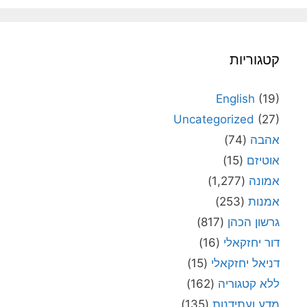
קטגוריות
English
(19)
Uncategorized
(27)
אהבה
(74)
אוטיזם
(15)
אמונה
(1,277)
אמנות
(253)
גרשון הכהן
(817)
דור יחזקאלי
(16)
דניאל יחזקאלי
(15)
ללא קטגוריה
(162)
מדע ועתידנות
(135)