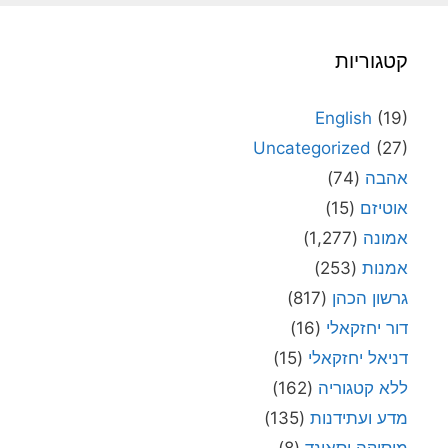
קטגוריות
English
(19)
Uncategorized
(27)
אהבה
(74)
אוטיזם
(15)
אמונה
(1,277)
אמנות
(253)
גרשון הכהן
(817)
דור יחזקאלי
(16)
דניאל יחזקאלי
(15)
ללא קטגוריה
(162)
מדע ועתידנות
(135)