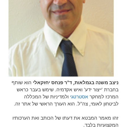
ניצב משנה בגמלאות, ד"ר פנחס יחזקאלי
הוא שותף
בחברת 'ייצור ידע' ואיש אקדמיה. שימש בעבר כראש
המרכז למחקר
אסטרטגי
ולמדיניות של המכללה
לביטחון לאומי, צה"ל. הוא העורך הראשי של אתר זה.
זהו מאמר המבטא את דעתו של הכותב ואת הערכותיו
המקצועיות בלבד.