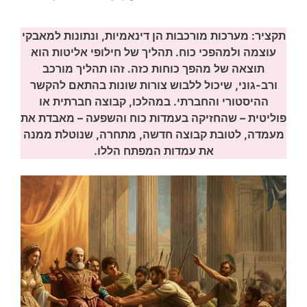
תקציר: מערכות מורכבות הן דינאמיות, ונתונות למאבקי
עוצמה ולמהפכי כוח. תהליך של חילופי אליטות הוא
תוצאה של מהפך כוחות כזה. זהו תהליך מורכב
ורב-גוני, שיכול ללבוש צורות שונות בהתאם להקשר
ההיסטורי והחברתי. במהלכו, קבוצה חברתית או
פוליטית – שהחזיקה בעמדות כוח והשפעה – מאבדת את
מעמדה, לטובת קבוצה חדשה, מתחרה, שנוטלת ממנה
את עמדות המפתח הללו.