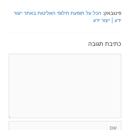
פינגבאק:
הכל על תופעת חילופי האליטות באתר ייצור
ידע | ייצור ידע
כתיבת תגובה
תגובה
שם