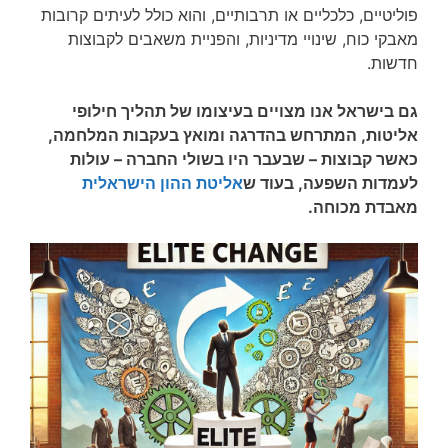
פוליטיים, כלכליים או תרבותיים, והוא כולל לעיתים קרובות
מאבקי כוח, שינויי מדיניות, והפניית משאבים לקבוצות
חדשות.
גם בישראל אנו מצויים בעיצומו של תהליך חילופי
אליטות, המתרחש בהדרגה ומואץ בעקבות המלחמה,
כאשר קבוצות – שבעבר היו בשולי החברה – עולות
לעמדות השפעה, בעוד ש
אליטת ההון הישראלית
מאבדת מכוחה.