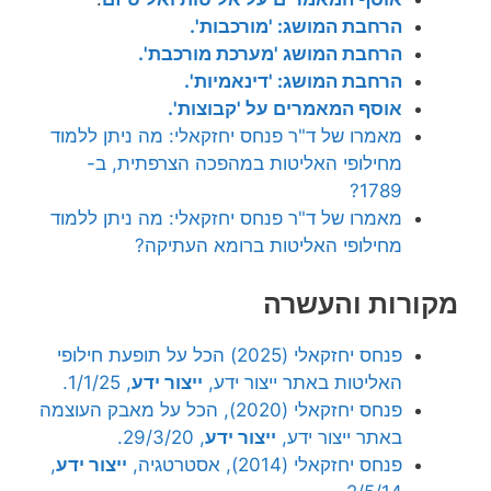
הרחבת המושג: 'מורכבות'.
הרחבת המושג 'מערכת מורכבת'.
הרחבת המושג: 'דינאמיות'.
אוסף המאמרים על 'קבוצות'.
מאמרו של ד"ר פנחס יחזקאלי: מה ניתן ללמוד
מחילופי האליטות במהפכה הצרפתית, ב-
1789?
מאמרו של ד"ר פנחס יחזקאלי: מה ניתן ללמוד
מחילופי האליטות ברומא העתיקה?
מקורות והעשרה
פנחס יחזקאלי (2025) הכל על תופעת חילופי
האליטות באתר ייצור ידע,
ייצור ידע
, 1/1/25.
פנחס יחזקאלי (2020), הכל על מאבק העוצמה
באתר ייצור ידע,
ייצור ידע
, 29/3/20.
פנחס יחזקאלי (2014), אסטרטגיה,
ייצור ידע
,