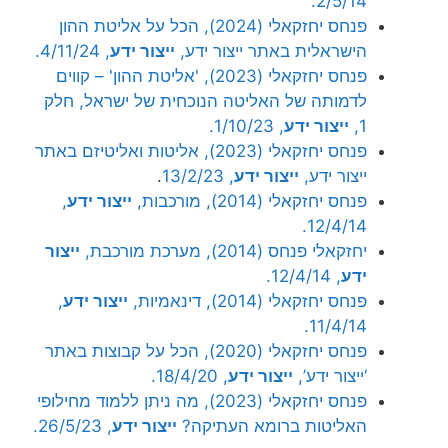
2/5/14.
פנחס יחזקאלי (2024), הכל על אליטת ההון
הישראלית באתר ייצור ידע,
ייצור ידע
, 4/11/24.
פנחס יחזקאלי (2023), 'אליטת ההון' – קווים
לדמותה של האליטה הנוכחית של ישראל, חלק
1,
ייצור ידע
, 1/10/23.
פנחס יחזקאלי (2023), אליטות ואליטיזם באתר
ייצור ידע,
ייצור ידע
, 13/2/23
.
פנחס יחזקאלי (2014), מורכבות,
ייצור ידע
,
12/4/14.
יחזקאלי פנחס (2014), מערכת מורכבת,
ייצור
ידע
, 12/4/14.
פנחס יחזקאלי (2014), דינאמיות,
ייצור ידע
,
11/4/14.
פנחס יחזקאלי (2020), הכל על קבוצות באתר
‘ייצור ידע’,
ייצור ידע
, 18/4/20.
פנחס יחזקאלי (2023), מה ניתן ללמוד מחילופי
האליטות ברומא העתיקה?
ייצור ידע
, 26/5/23.