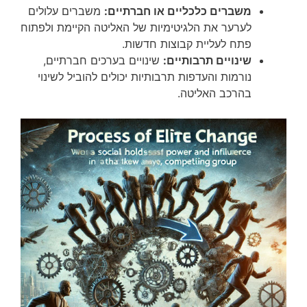
משברים כלכליים או חברתיים:
משברים עלולים
לערער את הלגיטימיות של האליטה הקיימת ולפתוח
פתח לעליית קבוצות חדשות.
שינויים תרבותיים:
שינויים בערכים חברתיים,
נורמות והעדפות תרבותיות יכולים להוביל לשינוי
בהרכב האליטה.