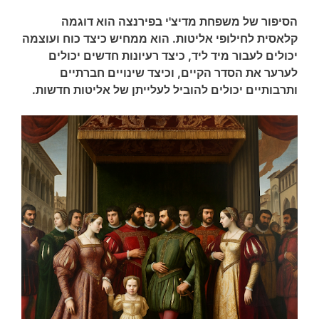
הסיפור של משפחת מדיצ'י בפירנצה הוא דוגמה
קלאסית לחילופי אליטות. הוא ממחיש כיצד כוח ועוצמה
יכולים לעבור מיד ליד, כיצד רעיונות חדשים יכולים
לערער את הסדר הקיים, וכיצד שינויים חברתיים
ותרבותיים יכולים להוביל לעלייתן של אליטות חדשות.