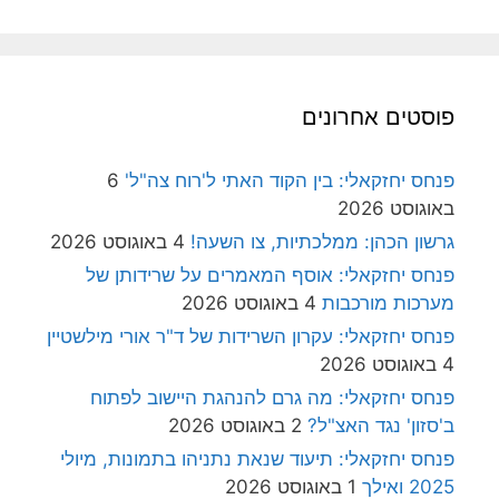
פוסטים אחרונים
פנחס יחזקאלי: בין הקוד האתי ל'רוח צה"ל'
6
באוגוסט 2026
גרשון הכהן: ממלכתיות, צו השעה!
4 באוגוסט 2026
פנחס יחזקאלי: אוסף המאמרים על שרידותן של
מערכות מורכבות
4 באוגוסט 2026
פנחס יחזקאלי: עקרון השרידות של ד"ר אורי מילשטיין
4 באוגוסט 2026
פנחס יחזקאלי: מה גרם להנהגת היישוב לפתוח
ב'סזון' נגד האצ"ל?
2 באוגוסט 2026
פנחס יחזקאלי: תיעוד שנאת נתניהו בתמונות, מיולי
2025 ואילך
1 באוגוסט 2026