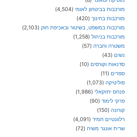
מוסיקה וסאונד
(8)
מורכבות בביטחון לאומי
(4,504)
מורכבות בחינוך
(420)
מורכבות במשפט, בשיטור ובאכיפת חוק
(2,103)
מורכבות בניהול
(1,258)
משטרה וחברה
(57)
נשים
(43)
סדנאות וקורסים
(10)
ספרים
(11)
פוליטיקה
(1,073)
פנחס יחזקאלי
(1,986)
פרקי לימוד
(90)
קורונה
(150)
רלוונטיים תמיד
(4,091)
שרית אונגר משיח
(72)