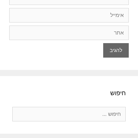
אימייל
אתר
חיפוש
חיפוש: