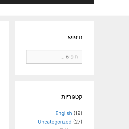
חיפוש
חיפוש:
קטגוריות
English
(19)
Uncategorized
(27)