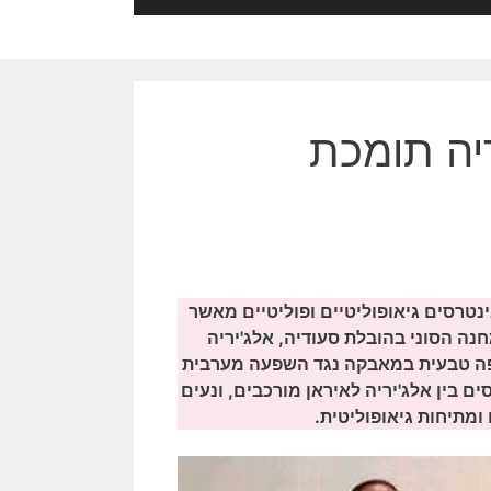
ריה תומכת
ינטרסים גיאופוליטיים ופוליטיים מאשר
נה הסוני בהובלת סעודיה, אלג'יריה
תפה טבעית במאבקה נגד השפעה מערבית
 בין אלג'יריה לאיראן מורכבים, ונעים
 ומתיחות גיאופוליטית.