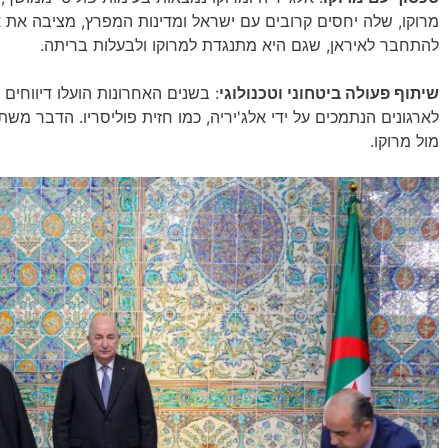
מרוקו, שלה יחסים קרובים עם ישראל ומדינות המפרץ, מציבה את 
להתחבר לאיראן, שגם היא מתנגדת למרוקו ולבעלות בריתה.
שיתוף פעולה ביטחוני וטכנולוגי
: בשנים האחרונות הועלו דיווחים 
לארגונים הנתמכים על ידי אלג'יריה, כמו חזית פוליסריו. הדבר מ
מול מרוקו.