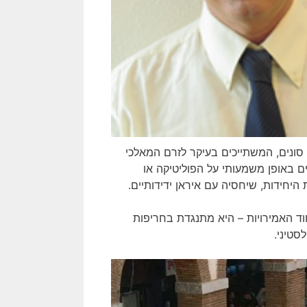
 סונים, המשתייכים בעיקר לזרם המאלכי
ים באופן משמעותי על הפוליטיקה או
היחידות, שיחסיה עם איראן ידידותיים.
חוד האמירויות – היא מתנגדת בחריפות
סטיני.