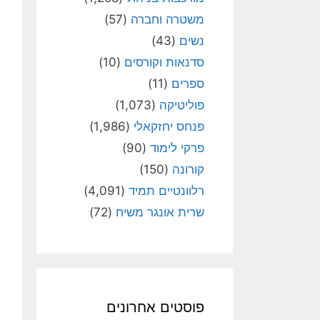
משטרה וחברה
(57)
נשים
(43)
סדנאות וקורסים
(10)
ספרים
(11)
פוליטיקה
(1,073)
פנחס יחזקאלי
(1,986)
פרקי לימוד
(90)
קורונה
(150)
רלוונטיים תמיד
(4,091)
שרית אונגר משיח
(72)
פוסטים אחרונים