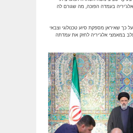
אלג'יריה בעמדה הפוכה, מה שגורם לה
על כך שאיראן מספקת סיוע טכנולוגי וצבאי
שתלב במאמצי אלג'יריה לחזק את עמדתה