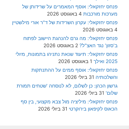
פנחס יחזקאלי: אוסף המאמרים על שרידותן של
מערכות מורכבות
4 באוגוסט 2026
פנחס יחזקאלי: עקרון השרידות של ד"ר אורי מילשטיין
4 באוגוסט 2026
פנחס יחזקאלי: מה גרם להנהגת היישוב לפתוח
ב'סזון' נגד האצ"ל?
2 באוגוסט 2026
פנחס יחזקאלי: תיעוד שנאת נתניהו בתמונות, מיולי
2025 ואילך
1 באוגוסט 2026
פנחס יחזקאלי: אוסף ממים על ההתנתקות
והשלכותיה
31 ביולי 2026
גרשון הכהן: כן לשלום, לא לנוסחה 'שטחים תמורת
שלום'
31 ביולי 2026
פנחס יחזקאלי: מיליציה מול צבא מקצועי, בין סף
הכאוס לקיפאון בירוקרטי
31 ביולי 2026