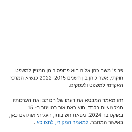
פרופ' משה כהן אליה הוא פרופסור מן המניין למשפט
חוקתי, אשר כיהן בין השנים 2015–2022 כנשיא המרכז
האקדמי למשפט ולעסקים.
זהו מאמר המבטא את דעתו של הכותב ואת הערכותיו
המקצועיות בלבד. הוא ראה אור בטוויטר ב- 15
באוקטובר 2024. מפאת חשיבותו, העליתי אותו גם כאן,
באישור המחבר.
למאמר המקורי, לחצו כאן
.