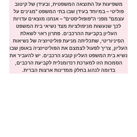
משפיעות על התוצאה המשפטית, ובעידן של קיטוב
פוליטי – במיוחד בעידן שבו בתי המשפט "מגינים על
עצמם" מפני ה"פופוליסטים" – אנחנו מוצאים עדויות
לכך שנעשות מניפולציות מצד נשיאי בית המשפט
העליון בקביעת ההרכבים.
פתרון ראוי לשאלת
הסיניוריטי, שתכליתה מניעת פוליטיזציה של נשיאות
העליון, צריך לפעול לצמצם את הפוליטיזציה באופן שבו
נשיא בית המשפט העליון קובע הרכבים. יש להעביר את
הסמכות הזו למערכת רנדומנלית לקביעת הרכבים,
בדומה לנהוג בחלק ממדינות ארצות הברית.