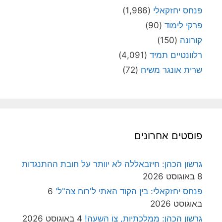
פנחס יחזקאלי
(1,986)
פרקי לימוד
(90)
קורונה
(150)
רלוונטיים תמיד
(4,091)
שרית אונגר משיח
(72)
פוסטים אחרונים
גרשון הכהן: חיזבאללה לא יוותר על חובת ההתנגדות
8 באוגוסט 2026
פנחס יחזקאלי: בין הקוד האתי ל'רוח צה"ל'
6
באוגוסט 2026
גרשון הכהן: ממלכתיות, צו השעה!
4 באוגוסט 2026