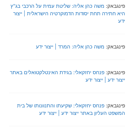
פינגבאק:
משה כהן אליה: שליטת עמית על הרכבי בג"ץ
היא חתירה תחת יסודות הדמוקרטיה הישראלית | ייצור
ידע
פינגבאק:
משה כהן אליה: המרד | ייצור ידע
פינגבאק:
פנחס יחזקאלי: בגידת האינטלקטואלים באתר
ייצור ידע | ייצור ידע
פינגבאק:
פנחס יחזקאלי: שקיעתו והתנוונותו של בית
המשפט העליון באתר ייצור ידע | ייצור ידע