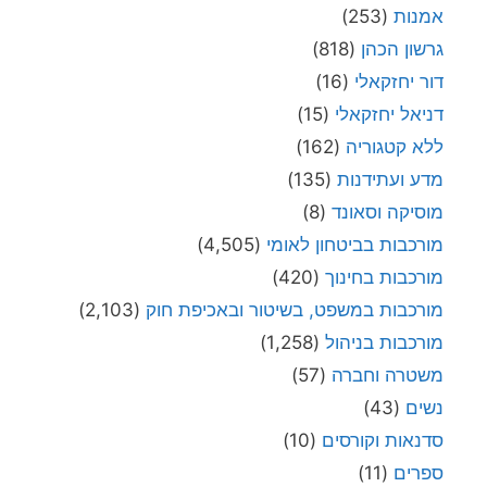
אמנות
(253)
גרשון הכהן
(818)
דור יחזקאלי
(16)
דניאל יחזקאלי
(15)
ללא קטגוריה
(162)
מדע ועתידנות
(135)
מוסיקה וסאונד
(8)
מורכבות בביטחון לאומי
(4,505)
מורכבות בחינוך
(420)
מורכבות במשפט, בשיטור ובאכיפת חוק
(2,103)
מורכבות בניהול
(1,258)
משטרה וחברה
(57)
נשים
(43)
סדנאות וקורסים
(10)
ספרים
(11)