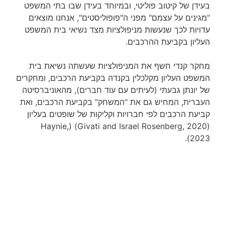
בעידן של קיטוב פוליטי, ובמיוחד בעידן שבו בתי המשפט
"מגינים על עצמם" מפני ה"פופוליסטים", אנחנו מוצאים
עדויות לכך שנעשות מניפולציות מצד נשיאי בית המשפט
העליון בקביעת ההרכבים.
מחקר קנדי חשף את המניפולציות שעשתה נשיאת בית
המשפט העליון מקלכלין בקנדה בקביעת הרכבים, ומחקרים
של יונתן גבעתי (לעיתים עם עוד חברים), מהאוניברסיטה
העברית, המחיש גם את "המשחק" בקביעת הרכבים, ואת
קביעת הרכבים לפי חברויות וקליקות של שופטים בעליון
(Givati and Israel Rosenberg, 2020) (Haynie,
2023).