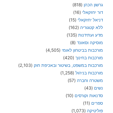
גרשון הכהן
(818)
דור יחזקאלי
(16)
דניאל יחזקאלי
(15)
ללא קטגוריה
(162)
מדע ועתידנות
(135)
מוסיקה וסאונד
(8)
מורכבות בביטחון לאומי
(4,505)
מורכבות בחינוך
(420)
מורכבות במשפט, בשיטור ובאכיפת חוק
(2,103)
מורכבות בניהול
(1,258)
משטרה וחברה
(57)
נשים
(43)
סדנאות וקורסים
(10)
ספרים
(11)
פוליטיקה
(1,073)