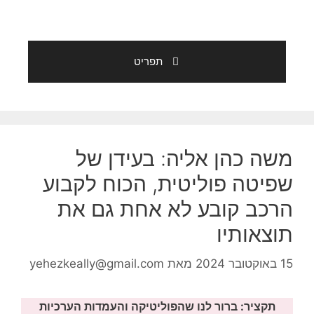
תפריט
משה כהן אליה: בעידן של
שפיטה פוליטית, הכוח לקבוע
הרכב קובע לא אחת גם את
תוצאותיו
15 באוקטובר 2024
מאת
yehezkeally@gmail.com
תקציר: ברור לנו שהפוליטיקה והעמדות הערכיות