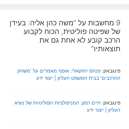
9 מחשבות על “משה כהן אליה: בעידן
של שפיטה פוליטית, הכוח לקבוע
הרכב קובע לא אחת גם את
תוצאותיו”
פינגבאק:
פנחס יחזקאלי: אוסף מאמרים על 'משחק
ההרכבים' בבית המשפט העליון | ייצור ידע
פינגבאק:
חיים רמון: המניפולציות הפוליטיות של נשיא
העליון | ייצור ידע