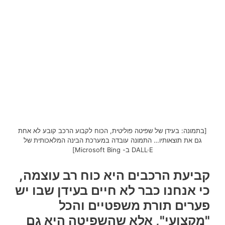
[בתמונה: בעידן של שפיטה פוליטית, הכוח לקבוע הרכב קובע לא אחת
גם את תוצאותיו… התמונה עובדה במערכת הבינה המלאכותית של
DALL·E ב- Microsoft Bing]
קביעת הרכבים היא כוח רב עוצמה,
כי אנחנו כבר לא חיים בעידן שבו יש
פערים תורת משפטיים והכל
"מקצועי", אלא שהשפיטה היא גם