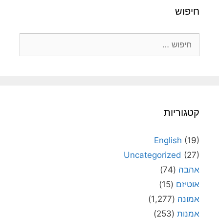
חיפוש
חיפוש:
קטגוריות
English
(19)
Uncategorized
(27)
אהבה
(74)
אוטיזם
(15)
אמונה
(1,277)
אמנות
(253)