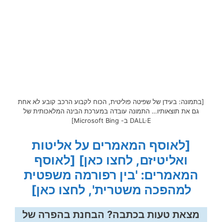
[בתמונה: בעידן של שפיטה פוליטית, הכוח לקבוע הרכב קובע לא אחת
גם את תוצאותיו… התמונה עובדה במערכת הבינה המלאכותית של
DALL·E ב- Microsoft Bing]
[לאוסף המאמרים על אליטות
ואליטיזם, לחצו כאן]
[לאוסף
המאמרים: 'בין רפורמה משפטית
למהפכה משטרית', לחצו כאן]
מצאת טעות בכתבה? הבחנת בהפרה של