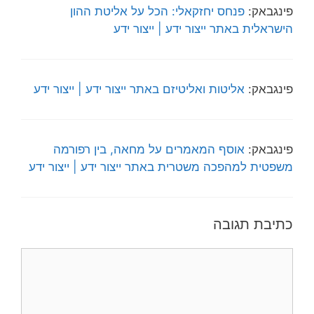
פינגבאק:
פנחס יחזקאלי: הכל על אליטת ההון
הישראלית באתר ייצור ידע | ייצור ידע
פינגבאק:
אליטות ואליטיזם באתר ייצור ידע | ייצור ידע
פינגבאק:
אוסף המאמרים על מחאה, בין רפורמה
משפטית למהפכה משטרית באתר ייצור ידע | ייצור ידע
כתיבת תגובה
תגובה