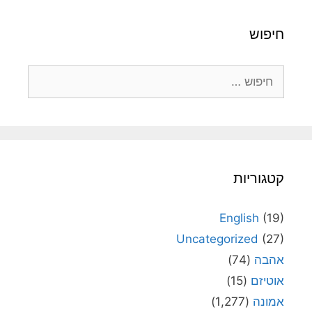
חיפוש
חיפוש:
קטגוריות
English
(19)
Uncategorized
(27)
אהבה
(74)
אוטיזם
(15)
אמונה
(1,277)