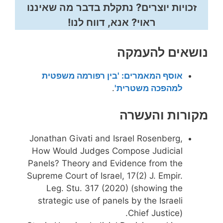
זכויות יוצרים? נתקלת בדבר מה שאיננו
ראוי? אנא, דווח לנו!
נושאים להעמקה
אוסף המאמרים: 'בין רפורמה משפטית
למהפכה משטרית'
.
מקורות והעשרה
Jonathan Givati and Israel Rosenberg,
How Would Judges Compose Judicial
Panels? Theory and Evidence from the
Supreme Court of Israel, 17(2) J. Empir.
Leg. Stu. 317 (2020) (showing the
strategic use of panels by the Israeli
Chief Justice).