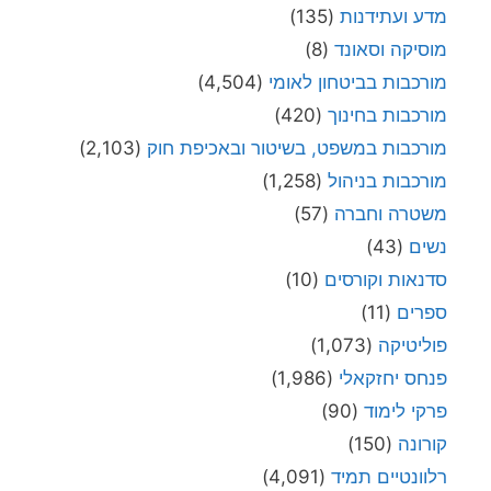
מדע ועתידנות
(135)
מוסיקה וסאונד
(8)
מורכבות בביטחון לאומי
(4,504)
מורכבות בחינוך
(420)
מורכבות במשפט, בשיטור ובאכיפת חוק
(2,103)
מורכבות בניהול
(1,258)
משטרה וחברה
(57)
נשים
(43)
סדנאות וקורסים
(10)
ספרים
(11)
פוליטיקה
(1,073)
פנחס יחזקאלי
(1,986)
פרקי לימוד
(90)
קורונה
(150)
רלוונטיים תמיד
(4,091)