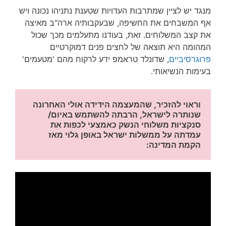
מנגד יש לציין שמתרבות העדויות שטענת נתניהו נכונה ויש
אף המשבחים את החשיפה, שבעקבותיה ארה"ב מאיצה
את קצב המשלוחים. זאת, בעודנו מתעלמים מכך שכול
המהומה היא תוצאה של לחצים פנים דמוקרטיים
פרוגרסיביים
, שדונלד טראמפ ידע לרקוח מהם 'מטעמים'
בעימות הנשיאותי.
וראוי להזכיר, שהמעצמה הידידה אולי האחרונה 
שנותרה לישראל, הרבתה להשתמש באיום/ 
סנקציות משלוחי הנשק כאמצעי לכפות את 
עמדתה על ממשלות ישראל באופן גלוי מאז 
הקמת המדינה: