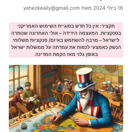
16 ביולי 2024
מאת
yehezkeally@gmail.com
תקציר: אין כל חדש בסוגיית השימוש האמריקני
בסנקציות.
המעצמה הידידה – אולי האחרונה שנותרה
לישראל – מרבה להשתמש באיום/ סנקציות משלוחי
הנשק כאמצעי לכפות את עמדתה על ממשלות ישראל
באופן גלוי מאז הקמת המדינה
.