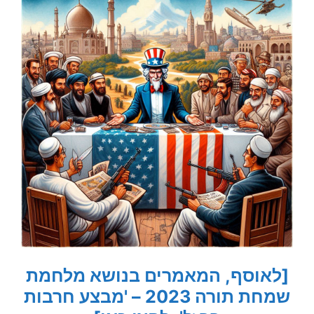
[לאוסף, המאמרים בנושא מלחמת
שמחת תורה 2023 – 'מבצע חרבות