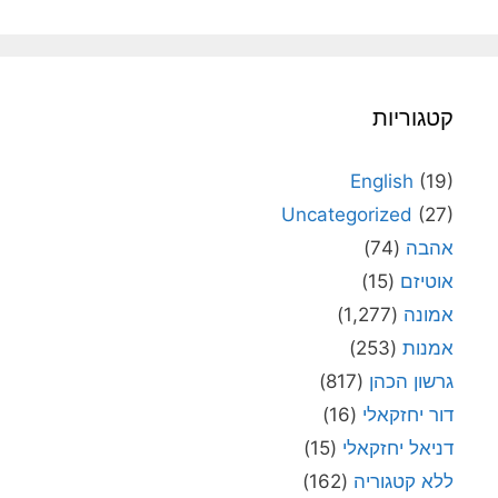
קטגוריות
English
(19)
Uncategorized
(27)
אהבה
(74)
אוטיזם
(15)
אמונה
(1,277)
אמנות
(253)
גרשון הכהן
(817)
דור יחזקאלי
(16)
דניאל יחזקאלי
(15)
ללא קטגוריה
(162)