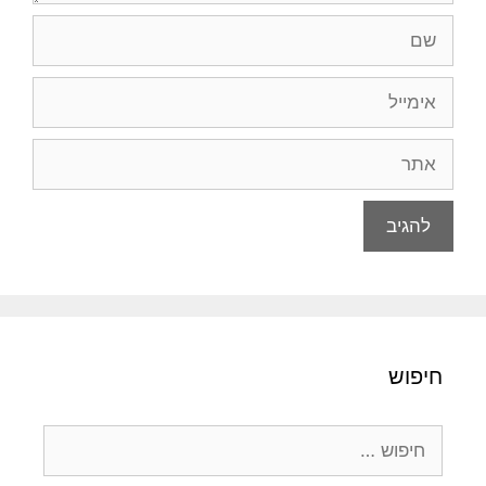
שם
אימייל
אתר
חיפוש
חיפוש: