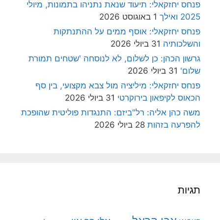
פנחס יחזקאלי: תיעוד שנאת נתניהו בתמונות, מיולי
2025 ואילך
1 באוגוסט 2026
פנחס יחזקאלי: אוסף ממים על ההתנתקות
והשלכותיה
31 ביולי 2026
גרשון הכהן: כן לשלום, לא לנוסחה 'שטחים תמורת
שלום'
31 ביולי 2026
פנחס יחזקאלי: מיליציה מול צבא מקצועי, בין סף
הכאוס לקיפאון בירוקרטי
31 ביולי 2026
משה כהן אליה: רל"ביזם: התנגדות פוליטית שהופכת
להפרעה בזהות
28 ביולי 2026
תגיות