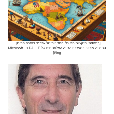
[בתמונה: סנקציות הוא כלי המדיניות של ארה"ב במזרח התיכון…
התמונה עובדה במערכת הבינה המלאכותית של DALL·E ב- Microsoft
Bing]