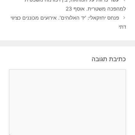
למהפכה משטרית. אוסף 23
פנחס יחזקאלי: 'יד האלוהים'. אירועים מכוננים כציווי
דתי
כתיבת תגובה
תגובה