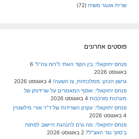
שרית אונגר משיח
(72)
פוסטים אחרונים
פנחס יחזקאלי: בין הקוד האתי ל'רוח צה"ל'
6
באוגוסט 2026
גרשון הכהן: ממלכתיות, צו השעה!
4 באוגוסט 2026
פנחס יחזקאלי: אוסף המאמרים על שרידותן של
מערכות מורכבות
4 באוגוסט 2026
פנחס יחזקאלי: עקרון השרידות של ד"ר אורי מילשטיין
4 באוגוסט 2026
פנחס יחזקאלי: מה גרם להנהגת היישוב לפתוח
ב'סזון' נגד האצ"ל?
2 באוגוסט 2026