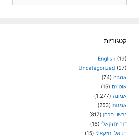
קטגוריות
English
(19)
Uncategorized
(27)
אהבה
(74)
אוטיזם
(15)
אמונה
(1,277)
אמנות
(253)
גרשון הכהן
(817)
דור יחזקאלי
(16)
דניאל יחזקאלי
(15)