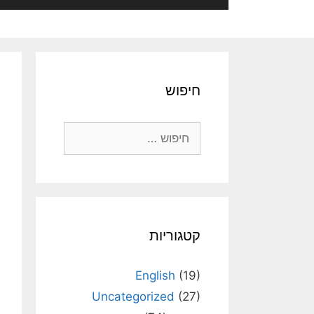
חיפוש
חיפוש:
קטגוריות
English
(19)
Uncategorized
(27)