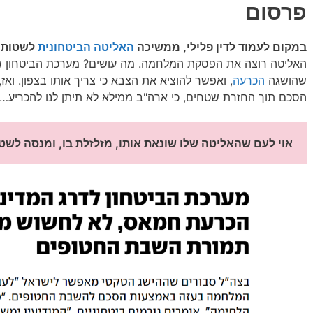
פרסום
במקום לעמוד לדין פלילי, ממשיכה
האליטה הביטחונית
לשטות 
האליטה רוצה את הפסקת המלחמה. מה עושים? מערכת הביטחון (מק
שהושגה
הכרעה
, ואפשר להוציא את הצבא כי צריך אותו בצפון. ואז
הסכם תוך החזרת שטחים, כי ארה"ב ממילא לא תיתן לנו להכריע….
אוי לעם שהאליטה שלו שונאת אותו, מזלזלת בו, ומנסה לשטו