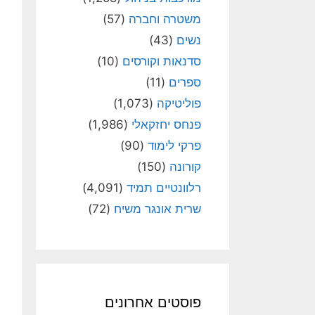
משטרה וחברה
(57)
נשים
(43)
סדנאות וקורסים
(10)
ספרים
(11)
פוליטיקה
(1,073)
פנחס יחזקאלי
(1,986)
פרקי לימוד
(90)
קורונה
(150)
רלוונטיים תמיד
(4,091)
שרית אונגר משיח
(72)
פוסטים אחרונים