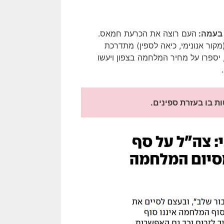
בעמה:
העם רוצה את הכרעת חמאס.
ור אנונימי, כיאה לספין) מתדרכת
, יספרו על מחיר המלחמה בצפון ויעשו
ת בו בעזרת ספינים. 