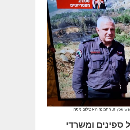
 ספינים ומשרדי