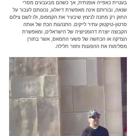
בעטיית כאפייה אופנתית, אך כשהם מבעבעים מסרי
שנאה, ובורותם אינה מאפשרת דיאלוג, נכונותם לעבור על
החוק רק מחכה לניצוץ שיבעיר את הקמפוס, ולו לשם צילום
סרטון-טיקטוק עתיר לייקים. התנהגות הכת של אותה
הקבוצה יוצרת דהומניזציה של הישראלים, ומאפשרת
הצדקה או הכחשה של פשעי החמאס, אשר בתורן
מסלימות את ההפגנות וחוזר חלילה.