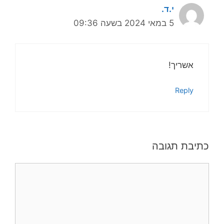
י.ד.
5 במאי 2024 בשעה 09:36
אשריך!
Reply
כתיבת תגובה
תגובה