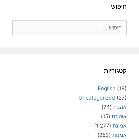
חיפוש
חיפוש:
קטגוריות
English
(19)
Uncategorized
(27)
אהבה
(74)
אוטיזם
(15)
אמונה
(1,277)
אמנות
(253)