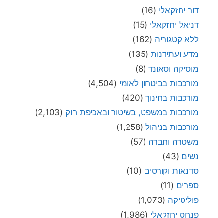
דור יחזקאלי
(16)
דניאל יחזקאלי
(15)
ללא קטגוריה
(162)
מדע ועתידנות
(135)
מוסיקה וסאונד
(8)
מורכבות בביטחון לאומי
(4,504)
מורכבות בחינוך
(420)
מורכבות במשפט, בשיטור ובאכיפת חוק
(2,103)
מורכבות בניהול
(1,258)
משטרה וחברה
(57)
נשים
(43)
סדנאות וקורסים
(10)
ספרים
(11)
פוליטיקה
(1,073)
פנחס יחזקאלי
(1,986)