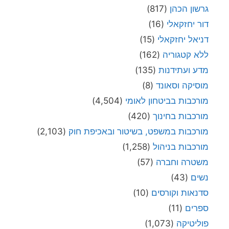
גרשון הכהן
(817)
דור יחזקאלי
(16)
דניאל יחזקאלי
(15)
ללא קטגוריה
(162)
מדע ועתידנות
(135)
מוסיקה וסאונד
(8)
מורכבות בביטחון לאומי
(4,504)
מורכבות בחינוך
(420)
מורכבות במשפט, בשיטור ובאכיפת חוק
(2,103)
מורכבות בניהול
(1,258)
משטרה וחברה
(57)
נשים
(43)
סדנאות וקורסים
(10)
ספרים
(11)
פוליטיקה
(1,073)