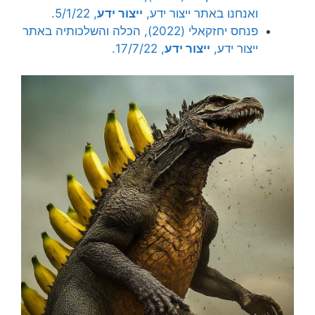
ואנחנו באתר ייצור ידע,
ייצור ידע
, 5/1/22.
פנחס יחזקאלי (2022), הכלה והשלכותיה באתר
ייצור ידע,
ייצור ידע
, 17/7/22.