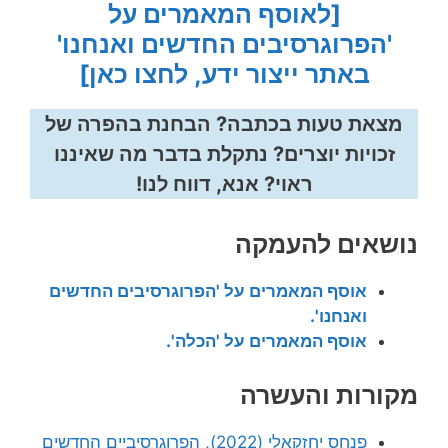
[לאוסף המאמרים על
'הפרוגרסיבים החדשים ואנחנו'
באתר ייצור ידע, לחצו כאן]
מצאת טעות בכתבה? הבחנת בהפרה של
זכויות יוצרים? נתקלת בדבר מה שאיננו
ראוי? אנא, דווח לנו!
נושאים להעמקה
אוסף המאמרים על 'הפרוגרסיבים החדשים
ואנחנו'.
אוסף המאמרים על 'הכלה'.
מקורות והעשרה
פנחס יחזקאלי (2022), הפרוגרסיביים החדשים