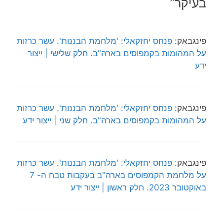
בעיקר”
פינגבאק:
פנחס יחזקאלי: 'מלחמת הבננות'. עשר כרזות
על המהומות בקמפוסים בארה"ב. חלק שלישי | ייצור
ידע
פינגבאק:
פנחס יחזקאלי: 'מלחמת הבננות'. עשר כרזות
על המהומות בקמפוסים בארה"ב. חלק שני | ייצור ידע
פינגבאק:
פנחס יחזקאלי: 'מלחמת הבננות'. עשר כרזות
על מלחמת הקמפוסים בארה"ב בעקבות טבח ה- 7
באוקטובר 2023. חלק ראשון | ייצור ידע