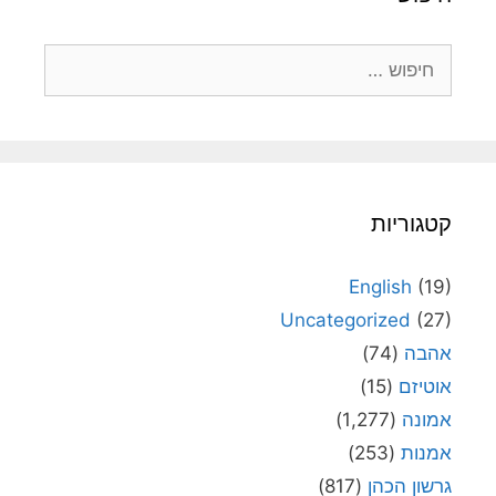
חיפוש:
קטגוריות
English
(19)
Uncategorized
(27)
אהבה
(74)
אוטיזם
(15)
אמונה
(1,277)
אמנות
(253)
גרשון הכהן
(817)