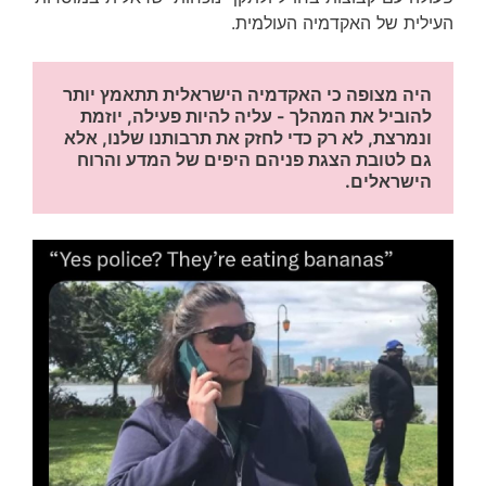
העילית של האקדמיה העולמית.
היה מצופה כי האקדמיה הישראלית תתאמץ יותר 
להוביל את המהלך - עליה להיות פעילה, יוזמת 
ונמרצת, לא רק כדי לחזק את תרבותנו שלנו, אלא 
גם לטובת הצגת פניהם היפים של המדע והרוח 
הישראלים.