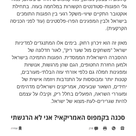
גלי הפגנות-סטודנטים הקשורות במלחמה בעזה. בתחילת
אוקטובר התקיים שיווי-משקל רגעי בין הפגנות התומכים
בישראל ולבין המפגינים הפרו-פלסטינים (עוד לפני הכניסה
הקרקעית).
מאזן זה הוא זיכרון רחוק. בימים אלו המתנגדים למדיניות
ישראל "משחקים מול שער ריק", לאור חדלונה של
ההסברה הישראלית הממסדית. הפגנות התמיכה בישראל
ולמען החזרת החטופים, הגם שהן מרגשות, אנושיות
ומפגינות חמלה גם כלפי אזרחי עזה הבלתי-מעורבים,
קטנות יותר ומבוססות על התנדבות ויוזמה אישית של
יחידים, השאור שבעיסה, אמריקנים וישראלים מדהימים
ומעוררי השראה, הפועלים בחלל ריק, וקיבלו על עצמם
להיות שגרירים-לעת-מצוא של ישראל.