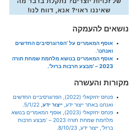
של זכויות יוצרים? נתקלת בדבר מה
שאיננו ראוי? אנא, דווח לנו!
נושאים להעמקה
אוסף המאמרים על 'הפרוגרסיבים החדשים
ואנחנו'
.
אוסף המאמרים בנושא מלחמת שמחת תורה
2023 – 'מבצע חרבות ברזל'.
מקורות והעשרה
פנחס יחזקאלי (2022), הפרוגרסיביים החדשים
ואנחנו באתר ייצור ידע,
ייצור ידע
, 5/1/22.
פנחס יחזקאלי (2023), אוסף המאמרים בנושא
מלחמת שמחת תורה 2023 – 'מבצע חרבות
ברזל', ייצור ידע, 8/10/23.