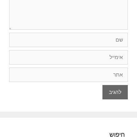
שם
אימייל
אתר
חיפוש