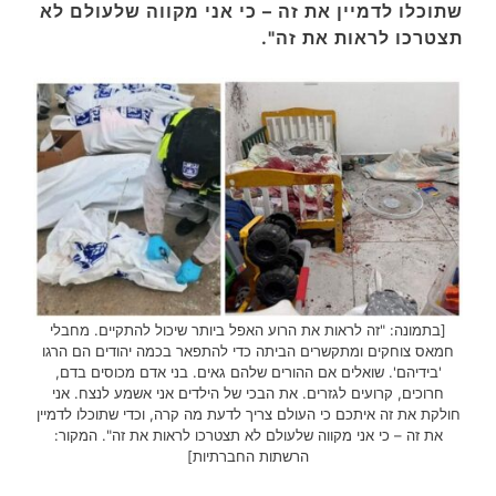
שתוכלו לדמיין את זה – כי אני מקווה שלעולם לא
תצטרכו לראות את זה".
[בתמונה: "זה לראות את הרוע האפל ביותר שיכול להתקיים. מחבלי
חמאס צוחקים ומתקשרים הביתה כדי להתפאר בכמה יהודים הם הרגו
'בידיהם'. שואלים אם ההורים שלהם גאים. בני אדם מכוסים בדם,
חרוכים, קרועים לגזרים. את הבכי של הילדים אני אשמע לנצח. אני
חולקת את זה איתכם כי העולם צריך לדעת מה קרה, וכדי שתוכלו לדמיין
את זה – כי אני מקווה שלעולם לא תצטרכו לראות את זה". המקור:
הרשתות החברתיות]