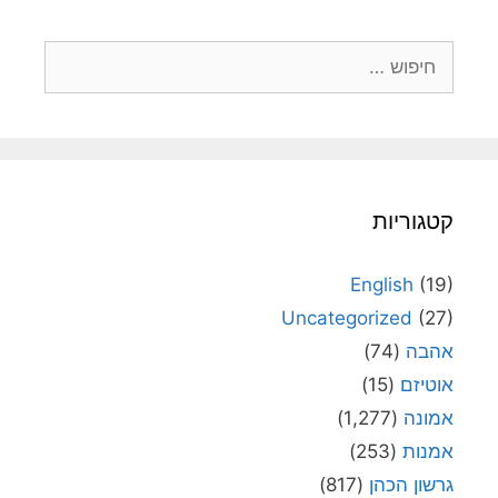
חיפוש:
קטגוריות
English
(19)
Uncategorized
(27)
אהבה
(74)
אוטיזם
(15)
אמונה
(1,277)
אמנות
(253)
גרשון הכהן
(817)