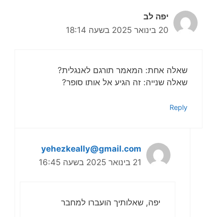
יפה לב
20 בינואר 2025 בשעה 18:14
שאלה אחת: המאמר תורגם לאנגלית?
שאלה שנייה: זה הגיע אל אותו סופר?
Reply
yehezkeally@gmail.com
21 בינואר 2025 בשעה 16:45
יפה, שאלותיך הועברו למחבר