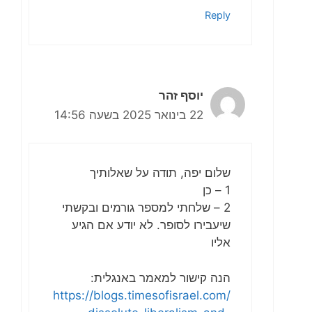
Reply
יוסף זהר
22 בינואר 2025 בשעה 14:56
שלום יפה, תודה על שאלותיך
1 – כן
2 – שלחתי למספר גורמים ובקשתי
שיעבירו לסופר. לא יודע אם הגיע
אליו
הנה קישור למאמר באנגלית:
https://blogs.timesofisrael.com/