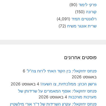
פרקי לימוד
(90)
קורונה
(150)
רלוונטיים תמיד
(4,091)
שרית אונגר משיח
(72)
פוסטים אחרונים
פנחס יחזקאלי: בין הקוד האתי ל'רוח צה"ל'
6
באוגוסט 2026
גרשון הכהן: ממלכתיות, צו השעה!
4 באוגוסט 2026
פנחס יחזקאלי: אוסף המאמרים על שרידותן של
מערכות מורכבות
4 באוגוסט 2026
פנחס יחזקאלי: עקרון השרידות של ד"ר אורי מילשטיין