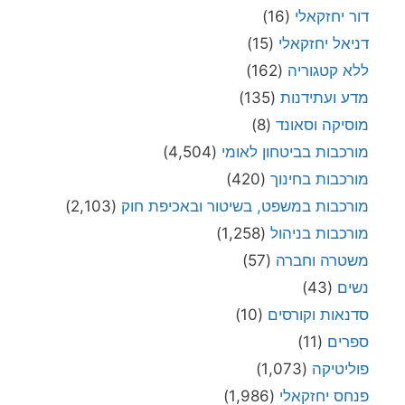
דור יחזקאלי
(16)
דניאל יחזקאלי
(15)
ללא קטגוריה
(162)
מדע ועתידנות
(135)
מוסיקה וסאונד
(8)
מורכבות בביטחון לאומי
(4,504)
מורכבות בחינוך
(420)
מורכבות במשפט, בשיטור ובאכיפת חוק
(2,103)
מורכבות בניהול
(1,258)
משטרה וחברה
(57)
נשים
(43)
סדנאות וקורסים
(10)
ספרים
(11)
פוליטיקה
(1,073)
פנחס יחזקאלי
(1,986)