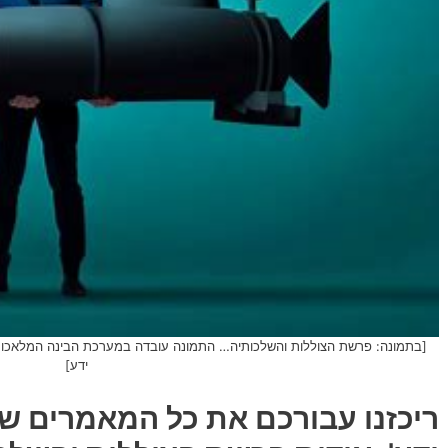
ידע]
ריכזנו עבורכם את כל המאמרים שה