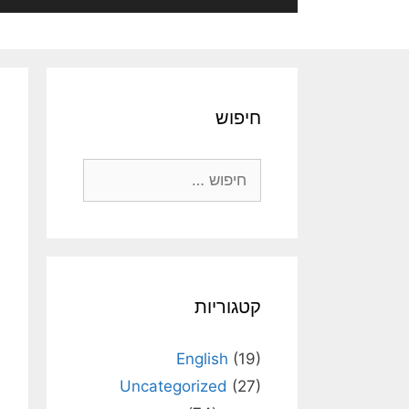
חיפוש
חיפוש:
קטגוריות
English
(19)
Uncategorized
(27)