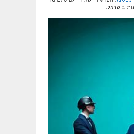
ות בישראל.