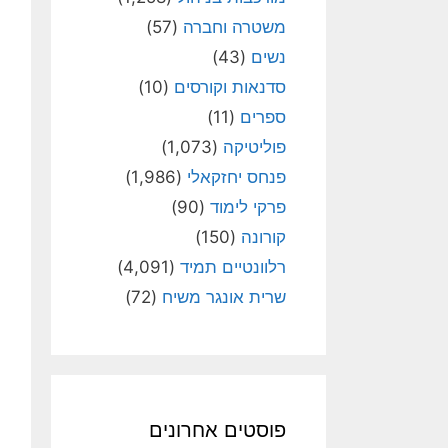
משטרה וחברה
(57)
נשים
(43)
סדנאות וקורסים
(10)
ספרים
(11)
פוליטיקה
(1,073)
פנחס יחזקאלי
(1,986)
פרקי לימוד
(90)
קורונה
(150)
רלוונטיים תמיד
(4,091)
שרית אונגר משיח
(72)
פוסטים אחרונים