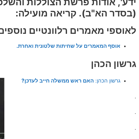
ידע', אודות פרשת הצוללות והשלכו
(בסדר הא"ב). קריאה מועילה:
לאוספי מאמרים רלוונטיים נוספים
אוסף המאמרים על שחיתות שלטונית ואחרת.
גרשון הכהן
גרשון הכהן:
האם ראש ממשלה חייב לעדכן?
.
.
.