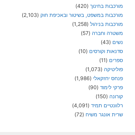
מורכבות בחינוך
(420)
מורכבות במשפט, בשיטור ובאכיפת חוק
(2,103)
מורכבות בניהול
(1,258)
משטרה וחברה
(57)
נשים
(43)
סדנאות וקורסים
(10)
ספרים
(11)
פוליטיקה
(1,073)
פנחס יחזקאלי
(1,986)
פרקי לימוד
(90)
קורונה
(150)
רלוונטיים תמיד
(4,091)
שרית אונגר משיח
(72)