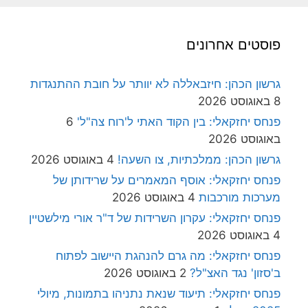
פוסטים אחרונים
גרשון הכהן: חיזבאללה לא יוותר על חובת ההתנגדות
8 באוגוסט 2026
פנחס יחזקאלי: בין הקוד האתי ל'רוח צה"ל'
6
באוגוסט 2026
גרשון הכהן: ממלכתיות, צו השעה!
4 באוגוסט 2026
פנחס יחזקאלי: אוסף המאמרים על שרידותן של
מערכות מורכבות
4 באוגוסט 2026
פנחס יחזקאלי: עקרון השרידות של ד"ר אורי מילשטיין
4 באוגוסט 2026
פנחס יחזקאלי: מה גרם להנהגת היישוב לפתוח
ב'סזון' נגד האצ"ל?
2 באוגוסט 2026
פנחס יחזקאלי: תיעוד שנאת נתניהו בתמונות, מיולי