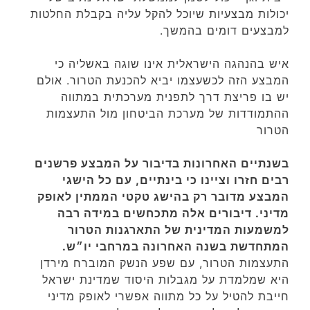
יכולות מבצעיות שיוכל להקל עליה בקבלת החלטות
למבצעים דומים בהמשך.
איש בהנהגה הישראלית אינו שוגה באשליה כי
המבצע הזה לכשעצמו יביא להכנעת הטרור. אולם
יש בו פריצת דרך לתפנית מערכתית במתווה
ההתמודדות של מערכת הביטחון מול התעצמות
הטרור
בשנתיים האחרונות בדיבור על המבצע פרשנים
רבים חזרו וציינו כי בינתיים, עם כל הישגי
המבצע מדובר רק בהישג טקטי הממתין לאופק
מדיני. דיבורים אלה מתכחשים במידה רבה
למשמעות המדינית של התארגנות הטרור
המתחדשת בשנה האחרונה במרחבי יו״ש.
התעצמות הטרור, עם שפע הנשק המוברח מירדן
היא שמלמדת על מגבלות היסוד שמדינת ישראל
חייבת להטיל על כל מתווה אפשרי לאופק מדיני