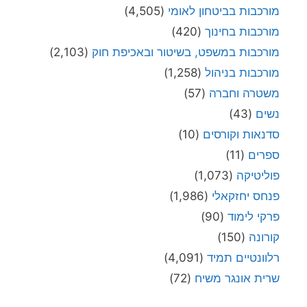
מורכבות בביטחון לאומי
(4,505)
מורכבות בחינוך
(420)
מורכבות במשפט, בשיטור ובאכיפת חוק
(2,103)
מורכבות בניהול
(1,258)
משטרה וחברה
(57)
נשים
(43)
סדנאות וקורסים
(10)
ספרים
(11)
פוליטיקה
(1,073)
פנחס יחזקאלי
(1,986)
פרקי לימוד
(90)
קורונה
(150)
רלוונטיים תמיד
(4,091)
שרית אונגר משיח
(72)