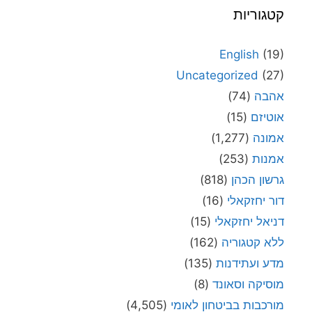
קטגוריות
English
(19)
Uncategorized
(27)
אהבה
(74)
אוטיזם
(15)
אמונה
(1,277)
אמנות
(253)
גרשון הכהן
(818)
דור יחזקאלי
(16)
דניאל יחזקאלי
(15)
ללא קטגוריה
(162)
מדע ועתידנות
(135)
מוסיקה וסאונד
(8)
מורכבות בביטחון לאומי
(4,505)