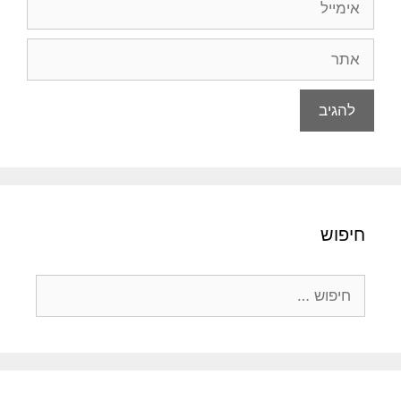
אתר
חיפוש
חיפוש: