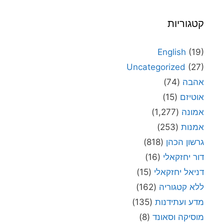
קטגוריות
English
(19)
Uncategorized
(27)
אהבה
(74)
אוטיזם
(15)
אמונה
(1,277)
אמנות
(253)
גרשון הכהן
(818)
דור יחזקאלי
(16)
דניאל יחזקאלי
(15)
ללא קטגוריה
(162)
מדע ועתידנות
(135)
מוסיקה וסאונד
(8)