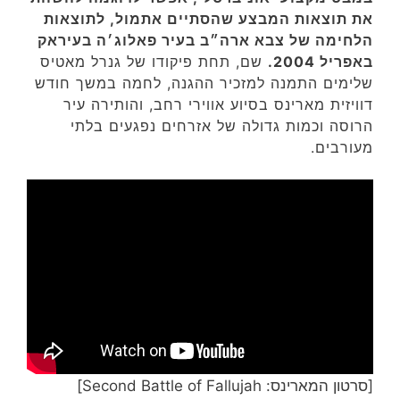
את תוצאות המבצע שהסתיים אתמול, לתוצאות
הלחימה של צבא ארה״ב בעיר פאלוג׳ה בעיראק
באפריל 2004.
שם, תחת פיקודו של גנרל מאטיס
שלימים התמנה למזכיר ההגנה, לחמה במשך חודש
דוויזית מארינס בסיוע אווירי רחב, והותירה עיר
הרוסה וכמות גדולה של אזרחים נפגעים בלתי
מעורבים.
[סרטון המארינס: Second Battle of Fallujah]