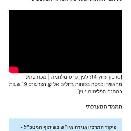
[סרטון ערוץ 14: ג'נין, סרט מלחמה | מכת פתע
מהאוויר וכניסה בכוחות גדולים אל קן הצרעות: 19 שעות
במחנה הפליטים ג'נין]
הממד המערכתי
פיקוד המרכז ואוגדת איו״ש בשיתוף המטכ״ל - 