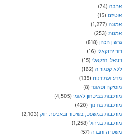
אהבה
(74)
אוטיזם
(15)
אמונה
(1,277)
אמנות
(253)
גרשון הכהן
(818)
דור יחזקאלי
(16)
דניאל יחזקאלי
(15)
ללא קטגוריה
(162)
מדע ועתידנות
(135)
מוסיקה וסאונד
(8)
מורכבות בביטחון לאומי
(4,505)
מורכבות בחינוך
(420)
מורכבות במשפט, בשיטור ובאכיפת חוק
(2,103)
מורכבות בניהול
(1,258)
משטרה וחברה
(57)