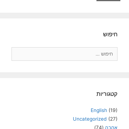
חיפוש
חיפוש:
קטגוריות
English
(19)
Uncategorized
(27)
אהבה
(74)