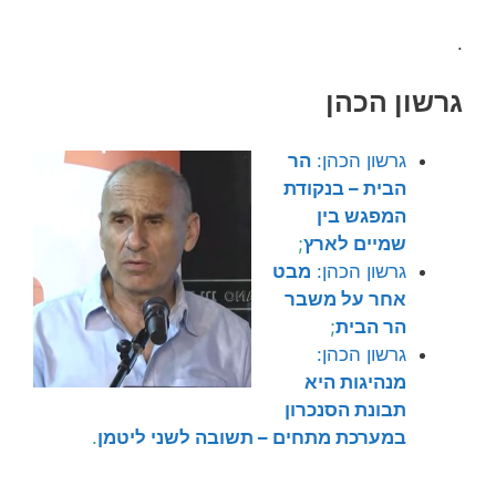
.
גרשון הכהן
גרשון הכהן:
הר
הבית – בנקודת
המפגש בין
שמיים לארץ
;
גרשון הכהן:
מבט
אחר על משבר
הר הבית
;
גרשון הכהן:
מנהיגות היא
תבונת הסנכרון
במערכת מתחים – תשובה לשני ליטמן
.
.