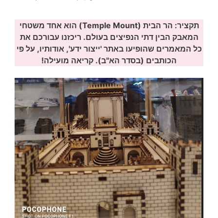
תקציר: הר הבית (Temple Mount) הוא אחד משטחי
המאבק הבין דתי הנפיצים בעולם. ריכזנו עבורכם את
כל המאמרים שהופיעו באתר 'ייצור ידע', אודותיו, על פי
הכותבים (בסדר הא"ב). קריאה מועילה!