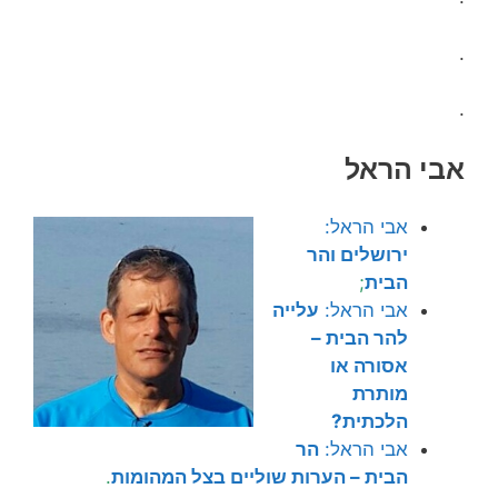
.
.
אבי הראל
אבי הראל:
ירושלים והר
הבית
;
אבי הראל:
עלייה
להר הבית –
אסורה או
מותרת
הלכתית?
אבי הראל:
הר
הבית – הערות שוליים בצל המהומות
.