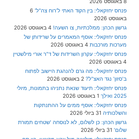
8 באוגוסט 2026
פנחס יחזקאלי: בין הקוד האתי ל'רוח צה"ל'
6
באוגוסט 2026
גרשון הכהן: ממלכתיות, צו השעה!
4 באוגוסט 2026
פנחס יחזקאלי: אוסף המאמרים על שרידותן של
מערכות מורכבות
4 באוגוסט 2026
פנחס יחזקאלי: עקרון השרידות של ד"ר אורי מילשטיין
4 באוגוסט 2026
פנחס יחזקאלי: מה גרם להנהגת היישוב לפתוח
ב'סזון' נגד האצ"ל?
2 באוגוסט 2026
פנחס יחזקאלי: תיעוד שנאת נתניהו בתמונות, מיולי
2025 ואילך
1 באוגוסט 2026
פנחס יחזקאלי: אוסף ממים על ההתנתקות
והשלכותיה
31 ביולי 2026
גרשון הכהן: כן לשלום, לא לנוסחה 'שטחים תמורת
שלום'
31 ביולי 2026