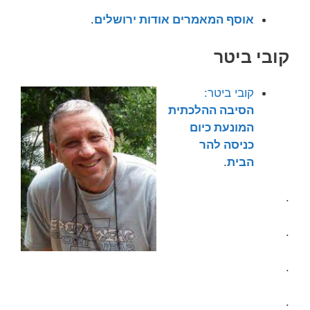
אוסף המאמרים אודות ירושלים
.
קובי ביטר
קובי ביטר:
הסיבה ההלכתית
המונעת כיום
כניסה להר
הבית
.
.
.
.
.