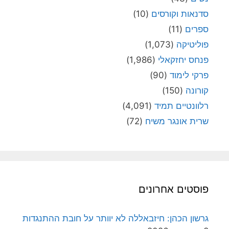
סדנאות וקורסים
(10)
ספרים
(11)
פוליטיקה
(1,073)
פנחס יחזקאלי
(1,986)
פרקי לימוד
(90)
קורונה
(150)
רלוונטיים תמיד
(4,091)
שרית אונגר משיח
(72)
פוסטים אחרונים
גרשון הכהן: חיזבאללה לא יוותר על חובת ההתנגדות