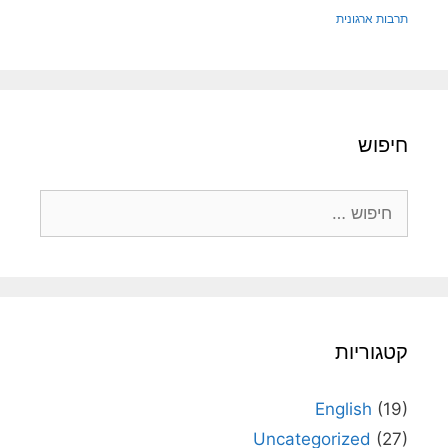
תרבות ארגונית
חיפוש
חיפוש:
קטגוריות
English
(19)
Uncategorized
(27)