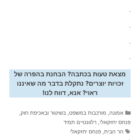
.
.
.
.
מצאת טעות בכתבה? הבחנת בהפרה של
זכויות יוצרים? נתקלת בדבר מה שאיננו
ראוי? אנא, דווח לנו!
קטגוריות
אמונה
,
מורכבות במשפט, בשיטור ובאכיפת חוק
,
פנחס יחזקאלי
,
רלוונטיים תמיד
תגיות
הר הבית
,
פנחס יחזקאלי