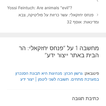
Yossi Feintuch: Are animals "evil"?
פנחס יחזקאלי: עשר כרזות על פוליטיקה, צבא
ומדינאות: אוסף 32
מחשבה 1 על “פנחס יחזקאלי: הר
הבית באתר ייצור ידע”
פינגבאק:
גרשון הכהן: מנהיגות היא תבונת הסנכרון
במערכת מתחים. תשובה לשני ליטמן | ייצור ידע
כתיבת תגובה