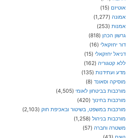
אוטיזם
(15)
אמונה
(1,277)
אמנות
(253)
גרשון הכהן
(818)
דור יחזקאלי
(16)
דניאל יחזקאלי
(15)
ללא קטגוריה
(162)
מדע ועתידנות
(135)
מוסיקה וסאונד
(8)
מורכבות בביטחון לאומי
(4,505)
מורכבות בחינוך
(420)
מורכבות במשפט, בשיטור ובאכיפת חוק
(2,103)
מורכבות בניהול
(1,258)
משטרה וחברה
(57)
נשים
(43)