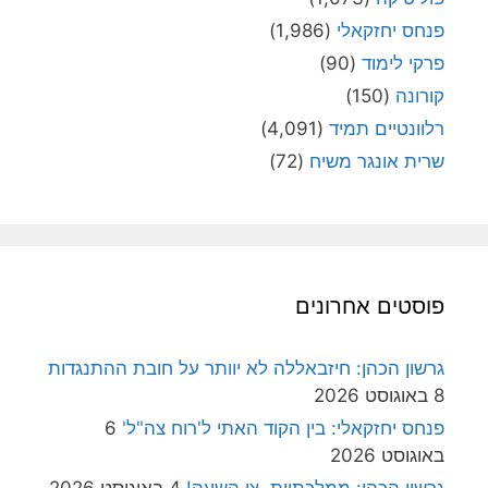
פנחס יחזקאלי
(1,986)
פרקי לימוד
(90)
קורונה
(150)
רלוונטיים תמיד
(4,091)
שרית אונגר משיח
(72)
פוסטים אחרונים
גרשון הכהן: חיזבאללה לא יוותר על חובת ההתנגדות
8 באוגוסט 2026
פנחס יחזקאלי: בין הקוד האתי ל'רוח צה"ל'
6
באוגוסט 2026