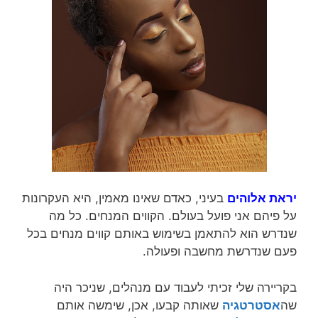
יראת אלוהים
בעיני, כאדם שאינו מאמין, היא העקרונות
על פיהם אני פועל בעולם. הקווים המנחים. כל מה
שנדרש הוא להתאמן בשימוש באותם קווים מנחים בכל
פעם שנדרשת מחשבה ופעולה.
בקריירה שלי זכיתי לעבוד עם מנהלים, שניכר היה
שה
אסטרטגיה
שאותה קבעו, אכן, שימשה אותם