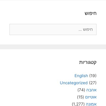
חיפוש
חיפוש:
קטגוריות
English
(19)
Uncategorized
(27)
אהבה
(74)
אוטיזם
(15)
אמונה
(1,277)