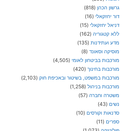
גרשון הכהן
(818)
דור יחזקאלי
(16)
דניאל יחזקאלי
(15)
ללא קטגוריה
(162)
מדע ועתידנות
(135)
מוסיקה וסאונד
(8)
מורכבות בביטחון לאומי
(4,505)
מורכבות בחינוך
(420)
מורכבות במשפט, בשיטור ובאכיפת חוק
(2,103)
מורכבות בניהול
(1,258)
משטרה וחברה
(57)
נשים
(43)
סדנאות וקורסים
(10)
ספרים
(11)
פוליטיקה
(1,073)