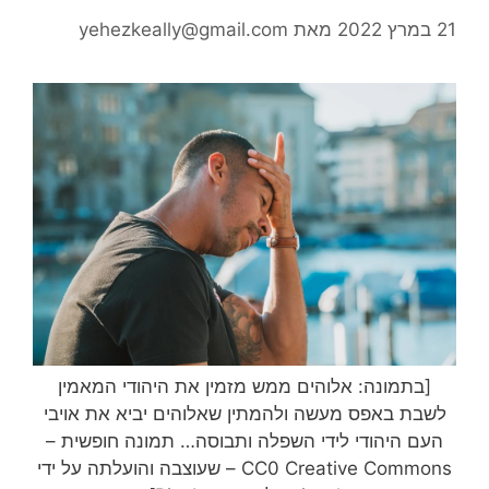
21 במרץ 2022
מאת
yehezkeally@gmail.com
[בתמונה: אלוהים ממש מזמין את היהודי המאמין
לשבת באפס מעשה ולהמתין שאלוהים יביא את אויבי
העם היהודי לידי השפלה ותבוסה… תמונה חופשית –
CC0 Creative Commons – שעוצבה והועלתה על ידי