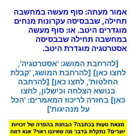
אמור מעתה: סוף מעשה במחשבה
תחילה, שבבסיסה עקרונות מנחים
מוגדרים היטב. או: סוף מעשה
במחשבה תחילה שבבסיסה
אסטרטגיה מוגדרת היטב.
[להרחבת המושג: 'אסטרטגיה',
לחצו כאן]
[להרחבת המושג, 'קבלת
החלטות', לחצו כאן]
[להרחבה
בנושא הצלחה וכישלון, לחצו
כאן]
בחזרה לריכוז המאמרים: 'הכל
על מנהיגות']