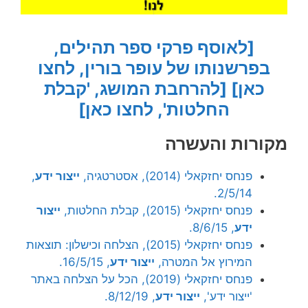
[לאוסף פרקי ספר תהילים,
בפרשנותו של עופר בורין, לחצו
כאן]
[להרחבת המושג, 'קבלת
החלטות', לחצו כאן]
מקורות והעשרה
פנחס יחזקאלי (2014), אסטרטגיה,
ייצור ידע
,
2/5/14.
פנחס יחזקאלי (2015), קבלת החלטות,
ייצור
ידע
, 8/6/15.
פנחס יחזקאלי (2015), הצלחה וכישלון: תוצאות
המירוץ אל המטרה,
ייצור ידע
, 16/5/15.
פנחס יחזקאלי (2019), הכל על הצלחה באתר
'ייצור ידע',
ייצור ידע
, 8/12/19.