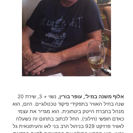
אלוף משנה במיל', עופר בורין
, נשוי + 3, שירת 20
שנה בחיל האוויר בתפקידי פיקוד טכנולוגיים. היום, הוא
מנהל בחברת הייטק ביטחונית. הוא מגדיר את עצמי
כאדם חופשי (חילוני). החל לכתוב בתחום זה כשעלה
לאוויר פרויקט 929 בניהול הרב בני לאו והעיתונאית גל