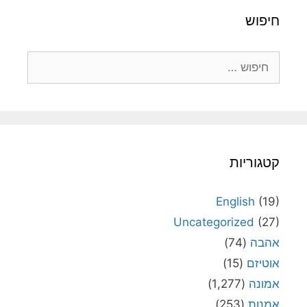
חיפוש
חיפוש:
קטגוריות
English
(19)
Uncategorized
(27)
אהבה
(74)
אוטיזם
(15)
אמונה
(1,277)
אמנות
(253)