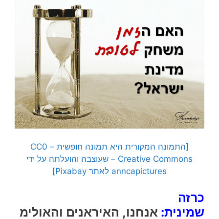
[התמונה המקורית היא תמונה חופשית – CC0
Creative Commons – שעוצבה והועלתה על ידי
anncapictures לאתר Pixabay]
כרזה
שמינית:
אנחנו, האיראנים והאולימ