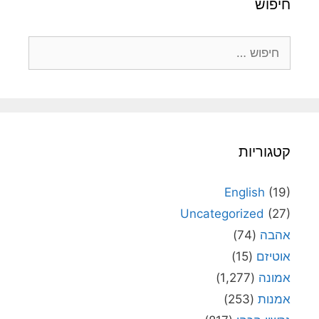
חיפוש
חיפוש:
קטגוריות
English
(19)
Uncategorized
(27)
אהבה
(74)
אוטיזם
(15)
אמונה
(1,277)
אמנות
(253)