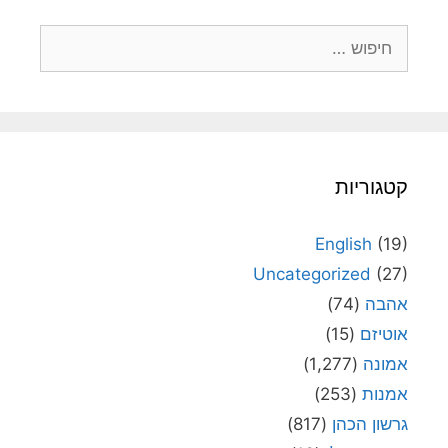
חיפוש:
קטגוריות
English
(19)
Uncategorized
(27)
אהבה
(74)
אוטיזם
(15)
אמונה
(1,277)
אמנות
(253)
גרשון הכהן
(817)