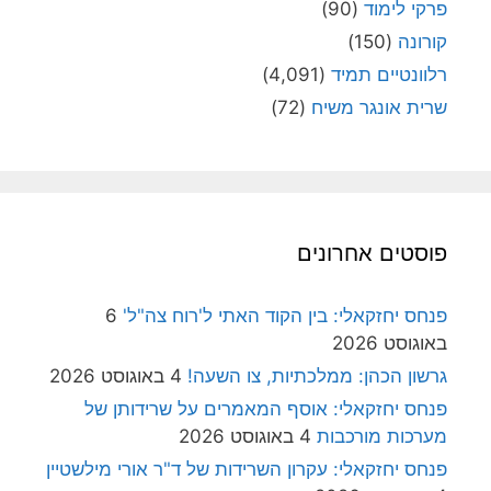
פרקי לימוד
(90)
קורונה
(150)
רלוונטיים תמיד
(4,091)
שרית אונגר משיח
(72)
פוסטים אחרונים
פנחס יחזקאלי: בין הקוד האתי ל'רוח צה"ל'
6
באוגוסט 2026
גרשון הכהן: ממלכתיות, צו השעה!
4 באוגוסט 2026
פנחס יחזקאלי: אוסף המאמרים על שרידותן של
מערכות מורכבות
4 באוגוסט 2026
פנחס יחזקאלי: עקרון השרידות של ד"ר אורי מילשטיין