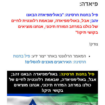
פיאדה:
פיל בחנות חרסינה: "
באולימפיאדה הבאנו
זהב;
אבל,
באולימפיאדה, שבאמת
רלוונטית לחיים
של כולנו במרחב המזרח
תיכוני, אנחנו
מוציאים
בקושי
תיקו!"
צודק!
המאמר הרלוונטי באתר ייצור ידע:
פיל בחנות
חרסינה:
האיראנים מוכנים להסלים!