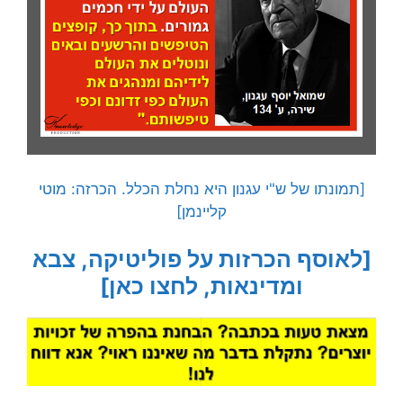
[תמונתו של ש"י עגנון היא נחלת הכלל. הכרזה: מוטי
קליינמן]
[לאוסף הכרזות על פוליטיקה, צבא
ומדינאות, לחצו כאן]