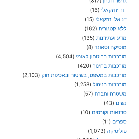
גרשון הכהן
(817)
דור יחזקאלי
(16)
דניאל יחזקאלי
(15)
ללא קטגוריה
(162)
מדע ועתידנות
(135)
מוסיקה וסאונד
(8)
מורכבות בביטחון לאומי
(4,504)
מורכבות בחינוך
(420)
מורכבות במשפט, בשיטור ובאכיפת חוק
(2,103)
מורכבות בניהול
(1,258)
משטרה וחברה
(57)
נשים
(43)
סדנאות וקורסים
(10)
ספרים
(11)
פוליטיקה
(1,073)