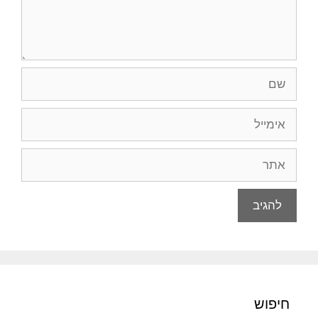
שם
אימייל
אתר
חיפוש