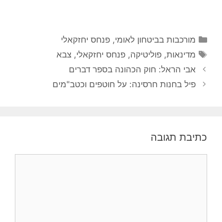
קטגוריות
מורכבות בביטחון לאומי
,
פנחס יחזקאלי
תגיות
מדינאות
,
פוליטיקה
,
פנחס יחזקאלי
,
צבא
אבי הראל: חוק הכהונה בספר דברים
פיל בחנות חרסינה: על חוטפים וכטב"מים
כתיבת תגובה
תגובה