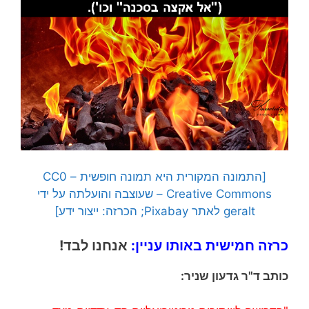
[התמונה המקורית היא תמונה חופשית – CC0
Creative Commons – שעוצבה והועלתה על ידי
geralt לאתר Pixabay; הכרזה: ייצור ידע]
כרזה חמישית באותו עניין:
אנחנו לבד!
כותב ד"ר גדעון שניר: