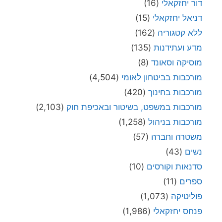
דור יחזקאלי
(16)
דניאל יחזקאלי
(15)
ללא קטגוריה
(162)
מדע ועתידנות
(135)
מוסיקה וסאונד
(8)
מורכבות בביטחון לאומי
(4,504)
מורכבות בחינוך
(420)
מורכבות במשפט, בשיטור ובאכיפת חוק
(2,103)
מורכבות בניהול
(1,258)
משטרה וחברה
(57)
נשים
(43)
סדנאות וקורסים
(10)
ספרים
(11)
פוליטיקה
(1,073)
פנחס יחזקאלי
(1,986)