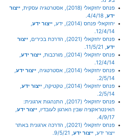
פנחס יחזקאלי (2018), אסטרטגיה עסקית,
ייצור
ידע
, 4/4/18.
יחזקאלי פנחס (2014), ידע,
ייצור ידע
,
12/4/14.
פנחס יחזקאלי (2021), הדרכת בכירים,
ייצור
ידע
, 11/5/21.
פנחס יחזקאלי (2014), מורכבות,
ייצור ידע
,
12/4/14.
פנחס יחזקאלי (2014), אסטרטגיה,
ייצור ידע
,
2/5/14.
פנחס יחזקאלי (2014), טקטיקה,
ייצור ידע
,
2/5/14.
פנחס יחזקאלי (2017), התנהגות ארגונית:
האינטראקציה שבין הארגון לעובדיו,
ייצור ידע
,
4/9/17.
פנחס יחזקאלי (2021), הדרכה ארגונית באתר
ייצור ידע,
ייצור ידע
, 9/5/21.