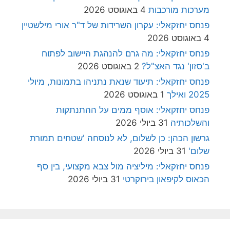
מערכות מורכבות
4 באוגוסט 2026
פנחס יחזקאלי: עקרון השרידות של ד"ר אורי מילשטיין
4 באוגוסט 2026
פנחס יחזקאלי: מה גרם להנהגת היישוב לפתוח
ב'סזון' נגד האצ"ל?
2 באוגוסט 2026
פנחס יחזקאלי: תיעוד שנאת נתניהו בתמונות, מיולי
2025 ואילך
1 באוגוסט 2026
פנחס יחזקאלי: אוסף ממים על ההתנתקות
והשלכותיה
31 ביולי 2026
גרשון הכהן: כן לשלום, לא לנוסחה 'שטחים תמורת
שלום'
31 ביולי 2026
פנחס יחזקאלי: מיליציה מול צבא מקצועי, בין סף
הכאוס לקיפאון בירוקרטי
31 ביולי 2026