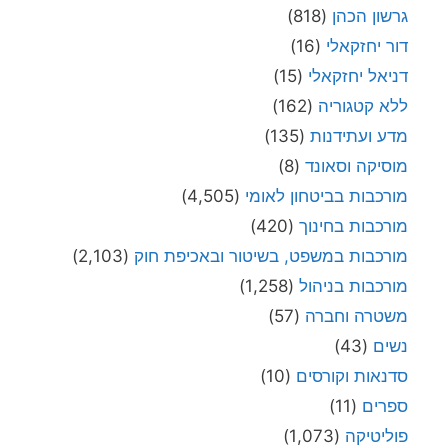
גרשון הכהן
(818)
דור יחזקאלי
(16)
דניאל יחזקאלי
(15)
ללא קטגוריה
(162)
מדע ועתידנות
(135)
מוסיקה וסאונד
(8)
מורכבות בביטחון לאומי
(4,505)
מורכבות בחינוך
(420)
מורכבות במשפט, בשיטור ובאכיפת חוק
(2,103)
מורכבות בניהול
(1,258)
משטרה וחברה
(57)
נשים
(43)
סדנאות וקורסים
(10)
ספרים
(11)
פוליטיקה
(1,073)