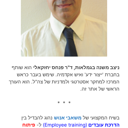
ניצב משנה בגמלאות, ד"ר פנחס יחזקאלי
הוא שותף
בחברת 'ייצור ידע' ואיש אקדמיה. שימש בעבר כראש
המרכז למחקר אסטרטגי ולמדניות של צה"ל. הוא העורך
הראשי של אתר זה.
* * *
בשיח המקצועי של
משאבי אנוש
נהוג להבדיל בין
הדרכת עובדים
(Employee training)
ל-
פיתוח