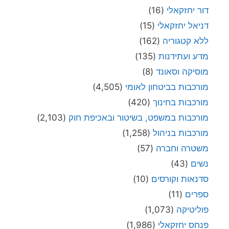
דור יחזקאלי
(16)
דניאל יחזקאלי
(15)
ללא קטגוריה
(162)
מדע ועתידנות
(135)
מוסיקה וסאונד
(8)
מורכבות בביטחון לאומי
(4,505)
מורכבות בחינוך
(420)
מורכבות במשפט, בשיטור ובאכיפת חוק
(2,103)
מורכבות בניהול
(1,258)
משטרה וחברה
(57)
נשים
(43)
סדנאות וקורסים
(10)
ספרים
(11)
פוליטיקה
(1,073)
פנחס יחזקאלי
(1,986)