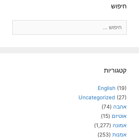
חיפוש
חיפוש:
קטגוריות
English
(19)
Uncategorized
(27)
אהבה
(74)
אוטיזם
(15)
אמונה
(1,277)
אמנות
(253)