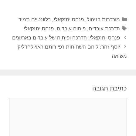
קטגוריות
מורכבות בניהול
,
פנחס יחזקאלי
,
רלוונטיים תמיד
תגיות
הדרכת עובדים
,
פיתוח עובדים
,
פנחס יחזקאלי
פנחס יחזקאלי: הדרכה ופיתוח של עובדים בארגונים
יוסף זהר: לוחם השחיתות רפי רותם ראוי להדליק
משואה
כתיבת תגובה
תגובה