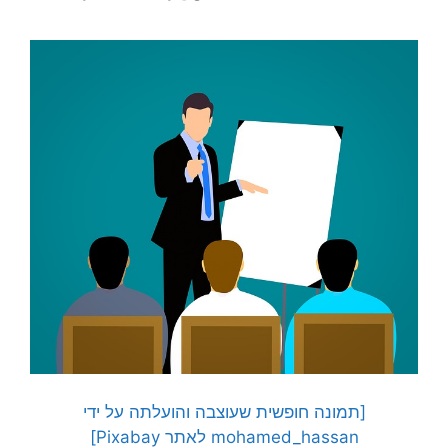
[תמונה חופשית שעוצבה והועלתה על ידי
mohamed_hassan לאתר Pixabay]