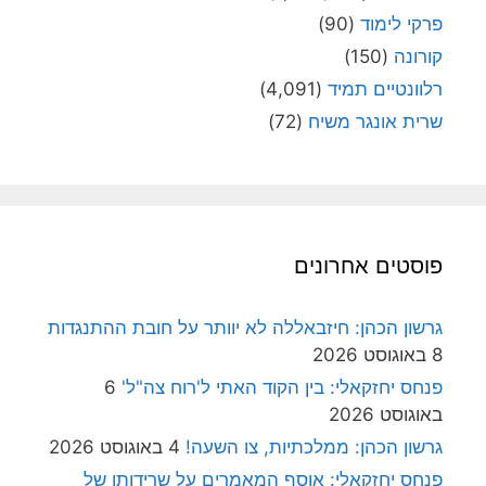
פרקי לימוד
(90)
קורונה
(150)
רלוונטיים תמיד
(4,091)
שרית אונגר משיח
(72)
פוסטים אחרונים
גרשון הכהן: חיזבאללה לא יוותר על חובת ההתנגדות
8 באוגוסט 2026
פנחס יחזקאלי: בין הקוד האתי ל'רוח צה"ל'
6
באוגוסט 2026
גרשון הכהן: ממלכתיות, צו השעה!
4 באוגוסט 2026
פנחס יחזקאלי: אוסף המאמרים על שרידותן של