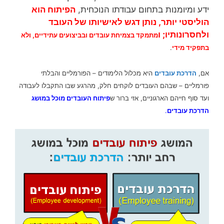
ידע ומיומנות בתחום עבודתו הנוכחית,
הפיתוח הוא
הוליסטי יותר, נותן דגש לאישיותו של העובד
ולחסרונותיו; ו
מתמקד בצמיחת עובדים ובביצועים עתידיים, ולא
בתפקיד מידי
.
אם,
הדרכת עובדים
היא מכלול הלימודים – הפורמליים והבלתי
פורמליים – שבהם העובדים לוקחים חלק, מהרגע שבו התקבלו לעבודה
ועד סוף חייהם הארגוניים, אזי ברור ש
פיתוח העובדים מוכל במושג
הדרכת עובדים
.