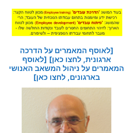
[לאוסף המאמרים על הדרכה
ארגונית, לחצו כאן]
[לאוסף
המאמרים על ניהול המשאב האנושי
בארגונים, לחצו כאן]