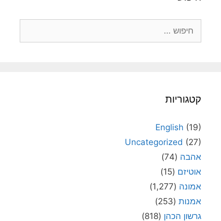
חיפוש:
קטגוריות
English
(19)
Uncategorized
(27)
אהבה
(74)
אוטיזם
(15)
אמונה
(1,277)
אמנות
(253)
גרשון הכהן
(818)